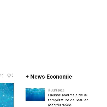
+ News Economie
1
0
8 JUIN 2026
Hausse anormale de la
température de l’eau en
Méditerranée