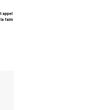
t appel
 la faim