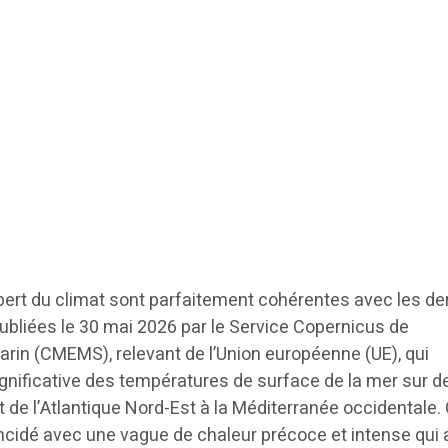
xpert du climat sont parfaitement cohérentes avec les de
ubliées le 30 mai 2026 par le Service Copernicus de
arin (CMEMS), relevant de l’Union européenne (UE), qui
nificative des températures de surface de la mer sur d
 de l’Atlantique Nord-Est à la Méditerranée occidentale.
cidé avec une vague de chaleur précoce et intense qui 