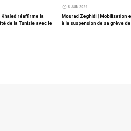
8 JUIN 2026
 Khaled réaffirme la
Mourad Zeghidi | Mobilisation e
ité de la Tunisie avec le
à la suspension de sa grève de