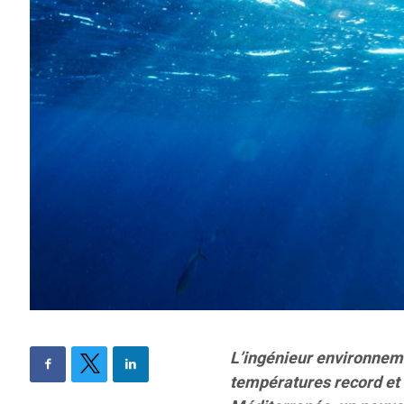
L’ingénieur environnem
températures record et