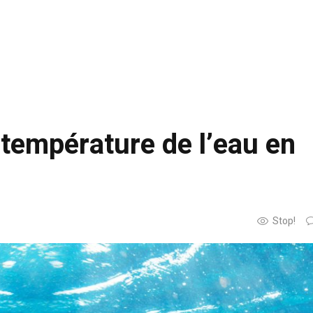
température de l’eau en
Stop!