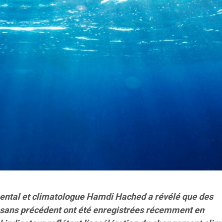
ental et climatologue Hamdi Hached a révélé que des
 sans précédent ont été enregistrées récemment en