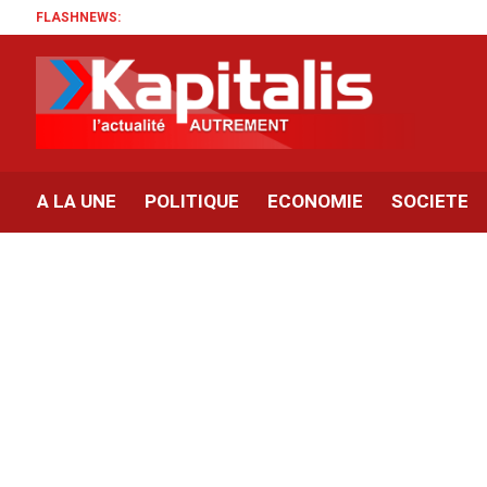
FLASHNEWS:
A LA UNE
POLITIQUE
ECONOMIE
SOCIETE