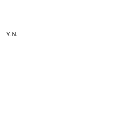
Y. N.