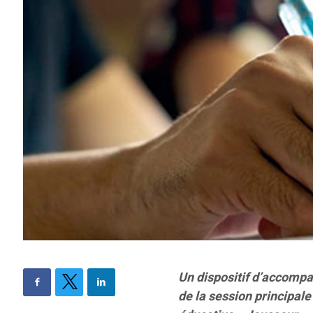
Un dispositif d’accompa
de la session principal