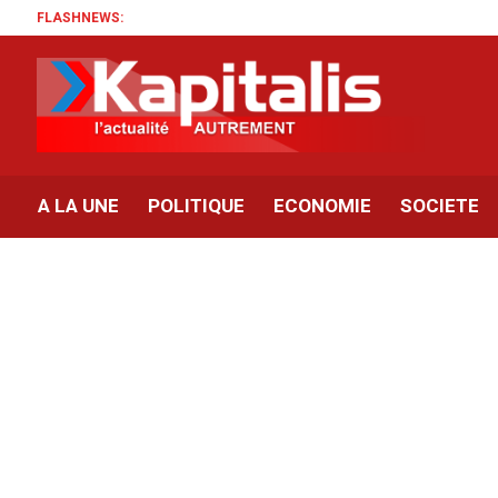
FLASHNEWS:
A LA UNE
POLITIQUE
ECONOMIE
SOCIETE