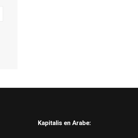
Kapitalis en Arabe: