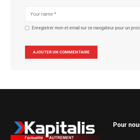
Enregistrer mon et email sur ce navigateur pour un pro
Alternative:
Pour nou