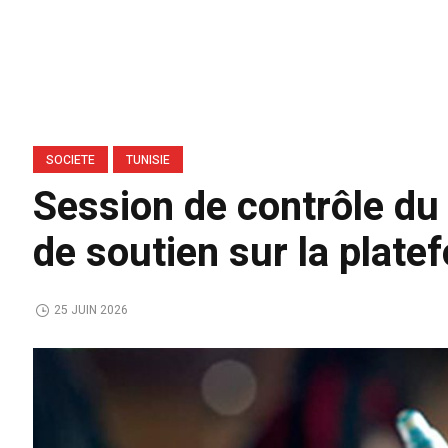
SOCIETE
TUNISIE
Session de contrôle du 
de soutien sur la plat
25 JUIN 2026