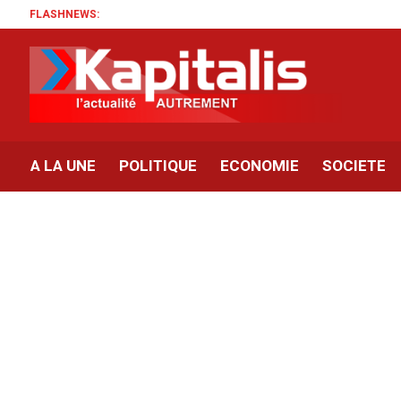
FLASHNEWS:
A LA UNE
POLITIQUE
ECONOMIE
SOCIETE