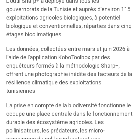
L’outil Sharp+ a déployé dans tous les
gouvernorats de la Tunisie et auprès d’environ 115
exploitations agricoles biologiques, à potentiel
biologique et conventionnelles, réparties dans cinq
étages bioclimatiques.
Les données, collectées entre mars et juin 2026 à
l’aide de l’application KoboToolbox par des
enquêteurs formés à la méthodologie Sharp+,
offrent une photographie inédite des facteurs de la
résilience climatique des exploitations
tunisiennes.
La prise en compte de la biodiversité fonctionnelle
occupe une place centrale dans le fonctionnement
durable des écosystème agricoles. Les
pollinisateurs, les prédateurs, les micro-