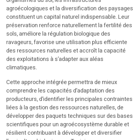
organismes du sol, les infrastructures
agroécologiques et la diversification des paysages
constituent un capital naturel indispensable. Leur
préservation renforce naturellement la fertilité des
sols, améliore la régulation biologique des
ravageurs, favorise une utilisation plus efficiente
des ressources naturelles et accroît la capacité
des exploitations à s’adapter aux aléas
climatiques.
Cette approche intégrée permettra de mieux
comprendre les capacités d’adaptation des
producteurs, d’identifier les principales contraintes
liées à la gestion des ressources naturelles, de
développer des paquets techniques sur des bases
scientifiques pour un agroécosystème durable et
résilient contribuant à développer et diversifier