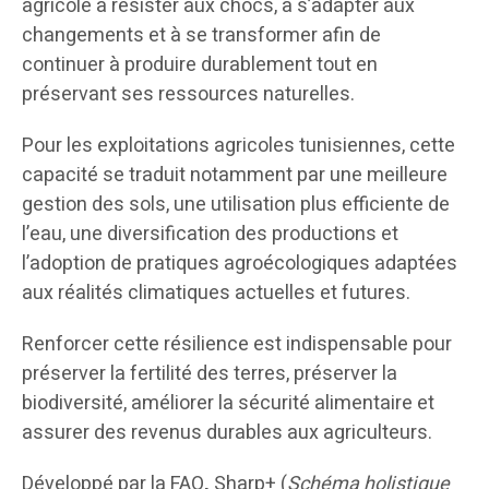
agricole à résister aux chocs, à s’adapter aux
changements et à se transformer afin de
continuer à produire durablement tout en
préservant ses ressources naturelles.
Pour les exploitations agricoles tunisiennes, cette
capacité se traduit notamment par une meilleure
gestion des sols, une utilisation plus efficiente de
l’eau, une diversification des productions et
l’adoption de pratiques agroécologiques adaptées
aux réalités climatiques actuelles et futures.
Renforcer cette résilience est indispensable pour
préserver la fertilité des terres, préserver la
biodiversité, améliorer la sécurité alimentaire et
assurer des revenus durables aux agriculteurs.
Développé par la FAO
,
Sharp+ (
Schéma holistique