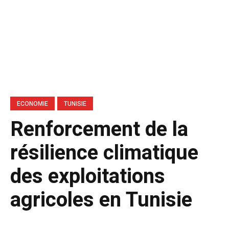
ECONOMIE
TUNISIE
Renforcement de la
résilience climatique
des exploitations
agricoles en Tunisie