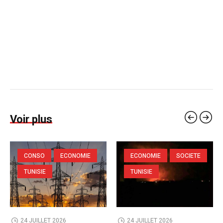
Voir plus
CONSO
ECONOMIE
ECONOMIE
SOCIETE
TUNISIE
TUNISIE
24 JUILLET 2026
24 JUILLET 2026