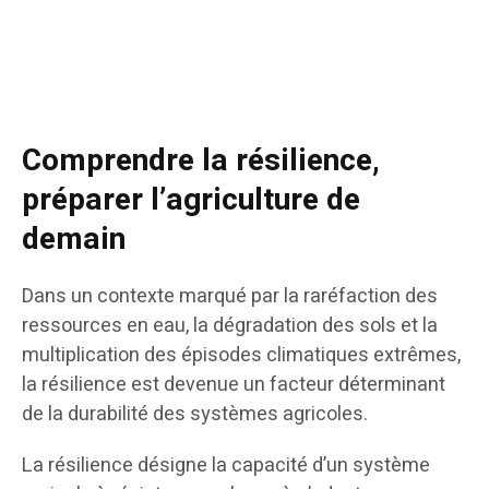
Comprendre la résilience,
préparer l’agriculture de
demain
Dans un contexte marqué par la raréfaction des
ressources en eau, la dégradation des sols et la
multiplication des épisodes climatiques extrêmes,
la résilience est devenue un facteur déterminant
de la durabilité des systèmes agricoles.
La résilience désigne la capacité d’un système