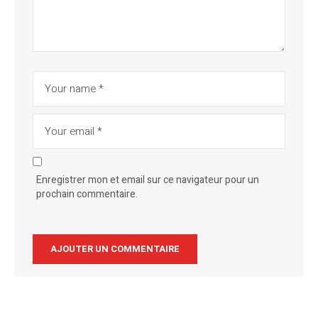
Enregistrer mon et email sur ce navigateur pour un
prochain commentaire.
Alternative: