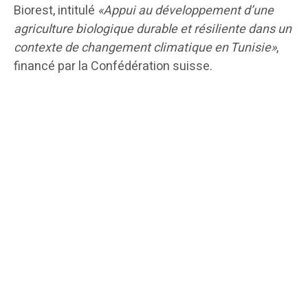
Biorest, intitulé
«Appui au développement d’une
agriculture biologique durable et résiliente dans un
contexte de changement climatique en Tunisie»
,
financé par la Confédération suisse.