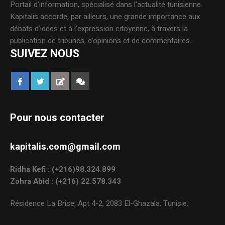
Portail d’information, spécialisé dans l’actualité tunisienne.
Kapitalis accorde, par ailleurs, une grande importance aux
débats d’idées et à l’expression citoyenne, à travers la
publication de tribunes, d’opinions et de commentaires.
SUIVEZ NOUS
Pour nous contacter
kapitalis.com@gmail.com
Ridha Kefi : (+216)98.324.899
Zohra Abid : (+216) 22.578.343
Résidence La Brise, Apt 4-2, 2083 El-Ghazala, Tunisie.