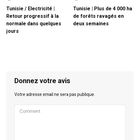
Tunisie / Electricité |
Tunisie | Plus de 4 000 ha
Retour progressif à la
de forêts ravagés en
normale dans quelques
deux semaines
jours
Donnez votre avis
Votre adresse email ne sera pas publique.