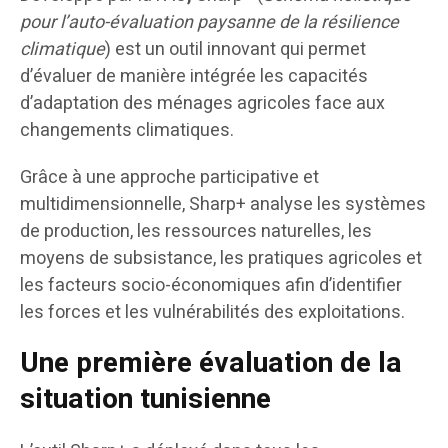
pour l’auto-évaluation paysanne de la résilience
climatique
) est un outil innovant qui permet
d’évaluer de manière intégrée les capacités
d’adaptation des ménages agricoles face aux
changements climatiques.
Grâce à une approche participative et
multidimensionnelle, Sharp+ analyse les systèmes
de production, les ressources naturelles, les
moyens de subsistance, les pratiques agricoles et
les facteurs socio-économiques afin d’identifier
les forces et les vulnérabilités des exploitations.
Une première évaluation de la
situation tunisienne