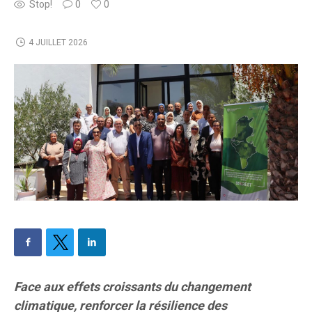
Stop!
0
0
4 JUILLET 2026
Face aux effets croissants du changement
climatique, renforcer la résilience des