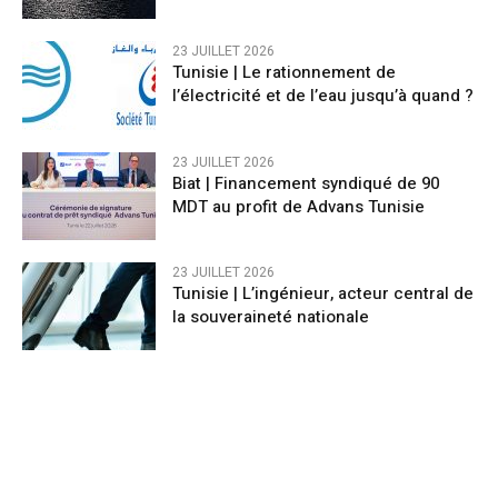
23 JUILLET 2026
Tunisie | Le rationnement de
l’électricité et de l’eau jusqu’à quand ?
23 JUILLET 2026
Biat | Financement syndiqué de 90
MDT au profit de Advans Tunisie
23 JUILLET 2026
Tunisie | L’ingénieur, acteur central de
la souveraineté nationale