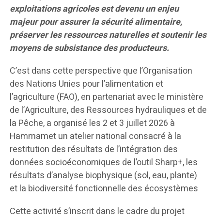
exploitations agricoles est devenu un enjeu
majeur pour assurer la sécurité alimentaire,
préserver les ressources naturelles et soutenir les
moyens de subsistance des producteurs.
C’est dans cette perspective que l’Organisation
des Nations Unies pour l’alimentation et
l’agriculture (FAO), en partenariat avec le ministère
de l’Agriculture, des Ressources hydrauliques et de
la Pêche, a organisé les 2 et 3 juillet 2026 à
Hammamet un atelier national consacré à la
restitution des résultats de l’intégration des
données socioéconomiques de l’outil Sharp+, les
résultats d’analyse biophysique (sol, eau, plante)
et la biodiversité fonctionnelle des écosystèmes
Cette activité s’inscrit dans le cadre du projet