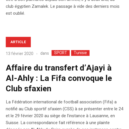
club égyptien Zamalek. Le passage à vide des derniers mois
est oublié.
ARTICLE
SPORT
Tunisie
dans
13 février 2020
Affaire du transfert d’Ajayi à
Al-Ahly : La Fifa convoque le
Club sfaxien
La Fédération international de football association (Fifa) a
notifié au Club sportif sfaxien (CSS) à se présenter entre le 24
et le 29 février 2020 au siège de l’instance à Lausanne, en
Suisse. La correspondance fait référence à une plainte