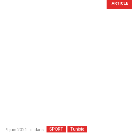
ARTICLE
SPORT
Tunisie
dans
9 juin 2021