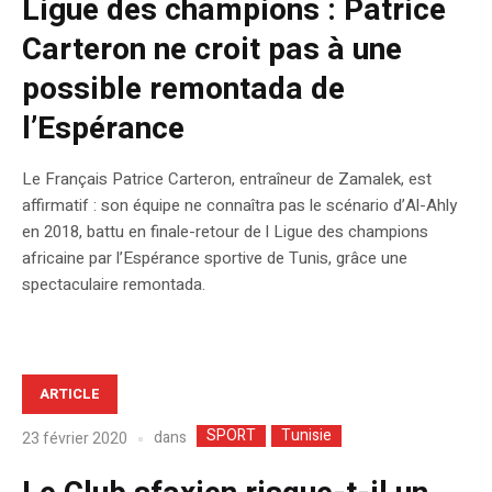
Ligue des champions : Patrice
Carteron ne croit pas à une
possible remontada de
l’Espérance
Le Français Patrice Carteron, entraîneur de Zamalek, est
affirmatif : son équipe ne connaîtra pas le scénario d’Al-Ahly
en 2018, battu en finale-retour de l Ligue des champions
africaine par l’Espérance sportive de Tunis, grâce une
spectaculaire remontada.
ARTICLE
SPORT
Tunisie
dans
23 février 2020