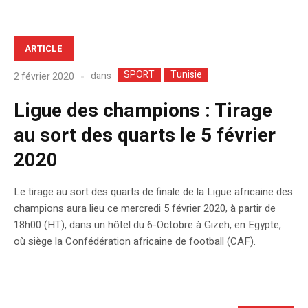
ARTICLE
SPORT
Tunisie
dans
2 février 2020
Ligue des champions : Tirage
au sort des quarts le 5 février
2020
Le tirage au sort des quarts de finale de la Ligue africaine des
champions aura lieu ce mercredi 5 février 2020, à partir de
18h00 (HT), dans un hôtel du 6-Octobre à Gizeh, en Egypte,
où siège la Confédération africaine de football (CAF).