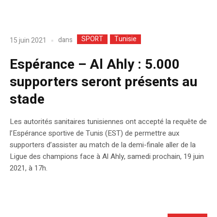
SPORT
Tunisie
dans
15 juin 2021
Espérance – Al Ahly : 5.000
supporters seront présents au
stade
Les autorités sanitaires tunisiennes ont accepté la requête de
l’Espérance sportive de Tunis (EST) de permettre aux
supporters d’assister au match de la demi-finale aller de la
Ligue des champions face à Al Ahly, samedi prochain, 19 juin
2021, à 17h.