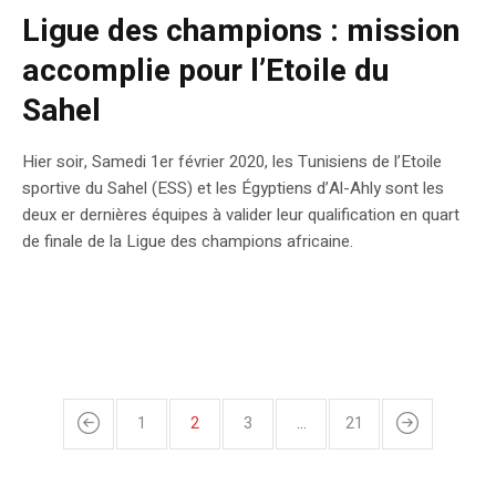
Ligue des champions : mission
accomplie pour l’Etoile du
Sahel
Hier soir, Samedi 1er février 2020, les Tunisiens de l’Etoile
sportive du Sahel (ESS) et les Égyptiens d’Al-Ahly sont les
deux er dernières équipes à valider leur qualification en quart
de finale de la Ligue des champions africaine.
1
2
3
…
21