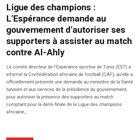
Ligue des champions :
L’Espérance demande au
gouvernement d’autoriser ses
supporters à assister au match
contre Al-Ahly
Le comité directeur de l’Espérance sportive de Tunis (EST) a
informé la Confédération africaine de football (CAF), qu’elle a
officiellement présenté une demande au ministère de la Santé
tunisien et aux services de la présidence du gouvernement,
pour autoriser la présence des supporters au match
comptant pour la demi-finale de la Ligue des champions
africaine,...