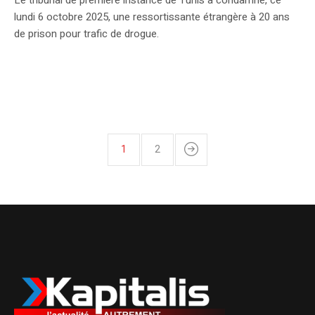
lundi 6 octobre 2025, une ressortissante étrangère à 20 ans
de prison pour trafic de drogue.
1
2