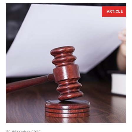
ARTICLE