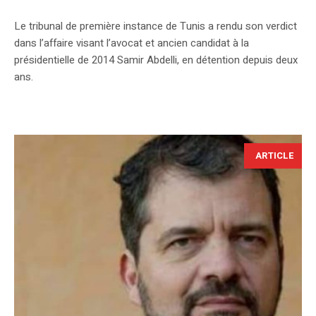
Le tribunal de première instance de Tunis a rendu son verdict
dans l’affaire visant l’avocat et ancien candidat à la
présidentielle de 2014 Samir Abdelli, en détention depuis deux
ans.
ARTICLE