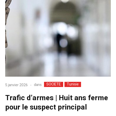
SOCIETE
Tunisie
dans
5 janvier 2026
Trafic d’armes | Huit ans ferme
pour le suspect principal