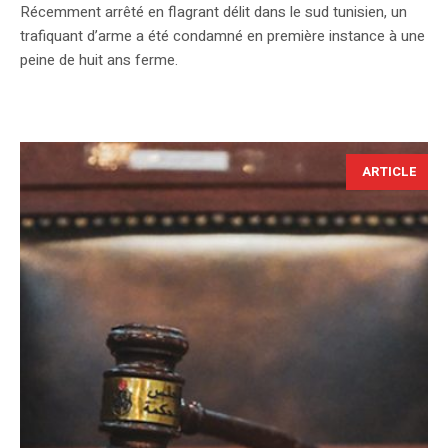
Récemment arrêté en flagrant délit dans le sud tunisien, un
trafiquant d’arme a été condamné en première instance à une
peine de huit ans ferme.
ARTICLE