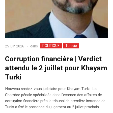
POLITIQUE
Tunisie
dans
25 juin 2026
Corruption financière | Verdict
attendu le 2 juillet pour Khayam
Turki
Nouveau rendez-vous judiciaire pour Khayam Turki : La
Chambre pénale spécialisée dans l’examen des affaires de
corruption financière près le tribunal de première instance de
Tunis a fixé le prononcé du jugement au 2 juillet prochain.