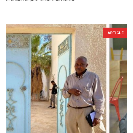
ARTICLE