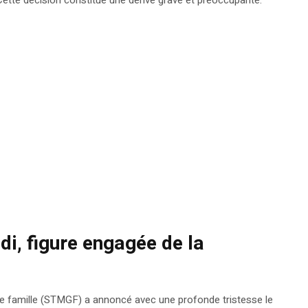
i, figure engagée de la
e famille (STMGF) a annoncé avec une profonde tristesse le