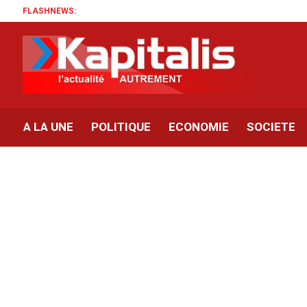
FLASHNEWS:
A LA UNE
POLITIQUE
ECONOMIE
SOCIETE