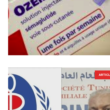
ARTIC