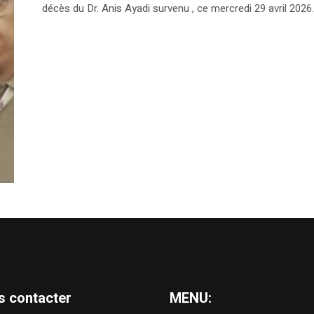
décès du Dr. Anis Ayadi survenu , ce mercredi 29 avril 2026.
s contacter
MENU: