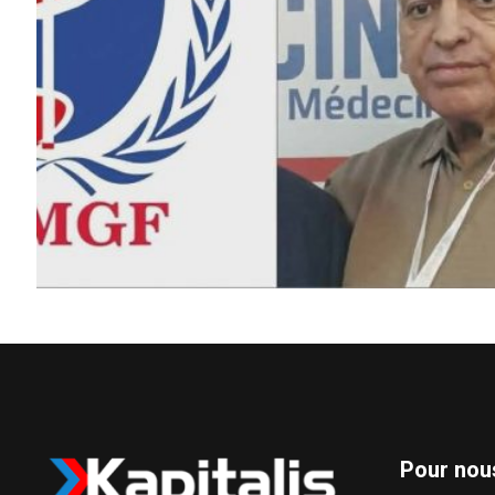
Pour nou