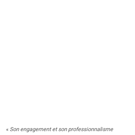
«
Son engagement et son professionnalisme