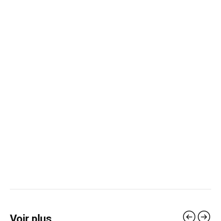
Voir plus