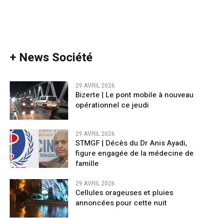
+ News Société
29 AVRIL 2026
Bizerte | Le pont mobile à nouveau
opérationnel ce jeudi
29 AVRIL 2026
STMGF | Décès du Dr Anis Ayadi,
figure engagée de la médecine de
famille
29 AVRIL 2026
Cellules orageuses et pluies
annoncées pour cette nuit