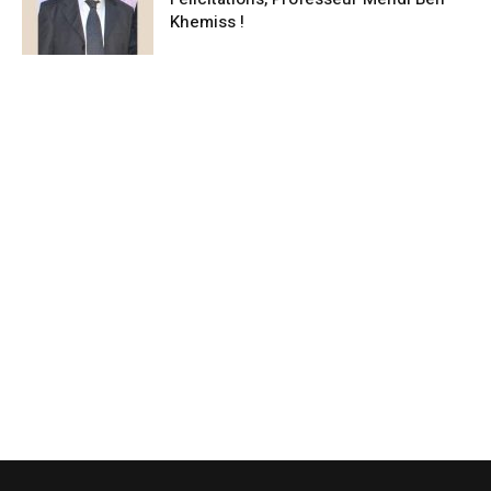
Khemiss !