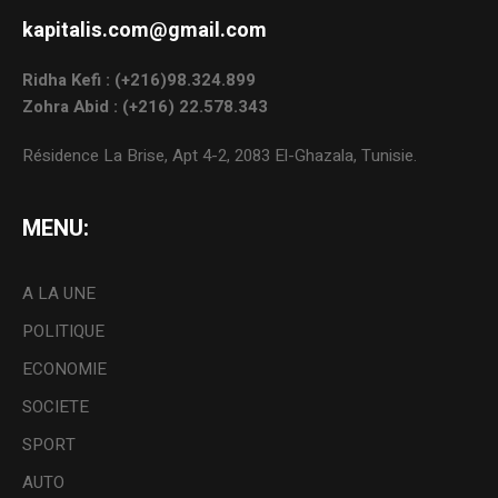
kapitalis.com@gmail.com
Ridha Kefi : (+216)98.324.899
Zohra Abid : (+216) 22.578.343
Résidence La Brise, Apt 4-2, 2083 El-Ghazala, Tunisie.
MENU:
A LA UNE
POLITIQUE
ECONOMIE
SOCIETE
SPORT
AUTO