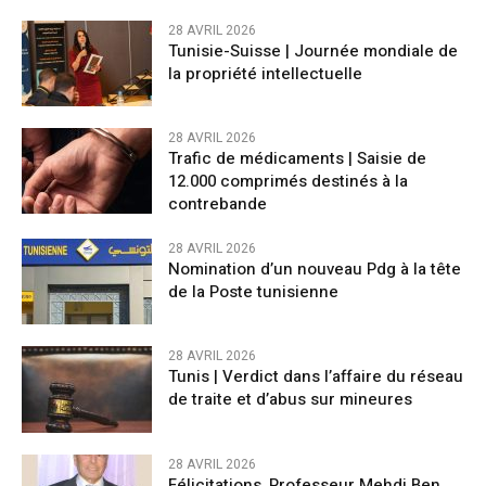
28 AVRIL 2026
Tunisie-Suisse | Journée mondiale de
la propriété intellectuelle
28 AVRIL 2026
Trafic de médicaments | Saisie de
12.000 comprimés destinés à la
contrebande
28 AVRIL 2026
Nomination d’un nouveau Pdg à la tête
de la Poste tunisienne
28 AVRIL 2026
Tunis | Verdict dans l’affaire du réseau
de traite et d’abus sur mineures
28 AVRIL 2026
Félicitations, Professeur Mehdi Ben