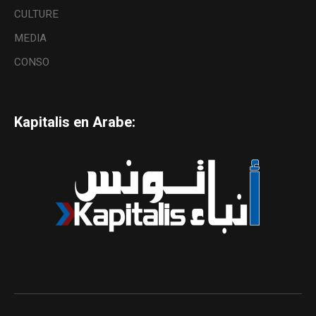
CULTURE
MEDIA
CONSO
Kapitalis en Arabe: