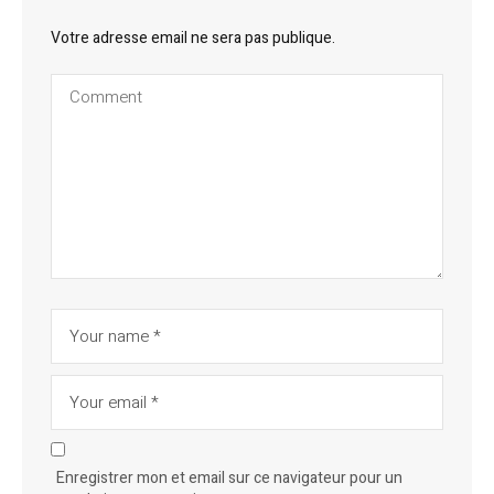
Votre adresse email ne sera pas publique.
Enregistrer mon et email sur ce navigateur pour un