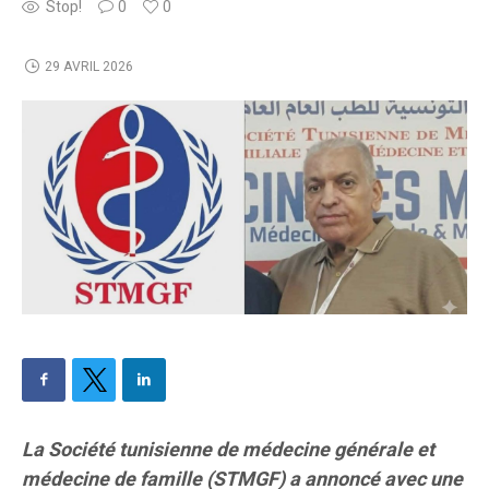
Stop!
0
0
29 AVRIL 2026
La Société tunisienne de médecine générale et
médecine de famille (STMGF) a annoncé avec une