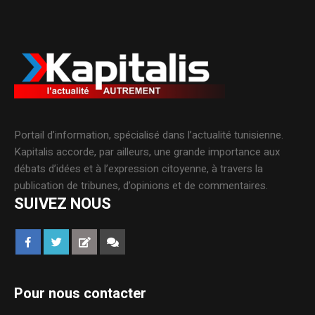
Portail d’information, spécialisé dans l’actualité tunisienne.
Kapitalis accorde, par ailleurs, une grande importance aux
débats d’idées et à l’expression citoyenne, à travers la
publication de tribunes, d’opinions et de commentaires.
SUIVEZ NOUS
Pour nous contacter