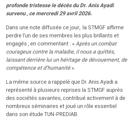
profonde tristesse le décès du Dr. Anis Ayadi
survenu , ce mercredi 29 avril 2026.
Dans une note diffusée ce jour, la STMGF affirme
perdre l’un de ses membres les plus brillants et
engagés , en commentant : «
Après un combat
courageux contre la maladie, il nous a quittés,
laissant derrière lui un héritage de dévouement, de
compétence et d’humanité
».
La même source a rappelé que Dr. Anis Ayadi a
représenté à plusieurs reprises la STMGF auprès
des sociétés savantes, contribué activement à de
nombreux séminaires et joué un rôle essentiel
dans son étude TUN-PREDIAB.