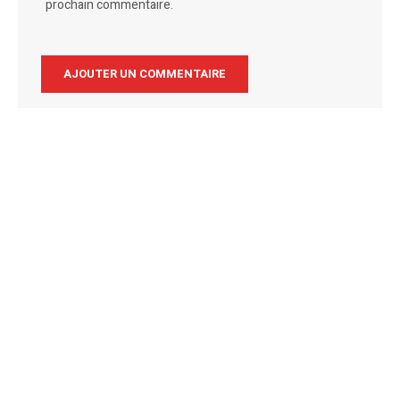
prochain commentaire.
Alternative: