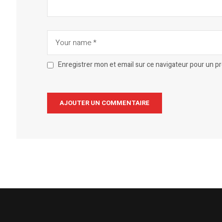
Enregistrer mon et email sur ce navigateur pour un 
Alternative: