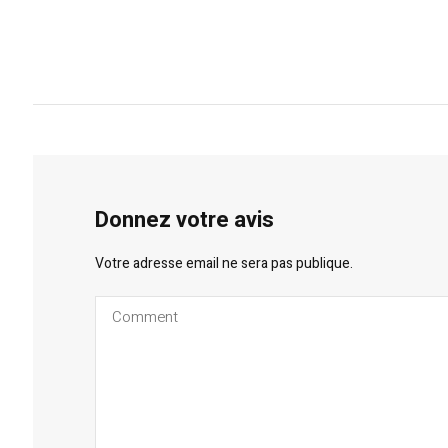
Donnez votre avis
Votre adresse email ne sera pas publique.