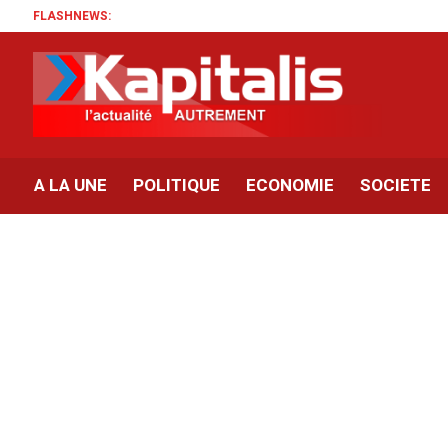
FLASHNEWS:
A LA UNE
POLITIQUE
ECONOMIE
SOCIETE