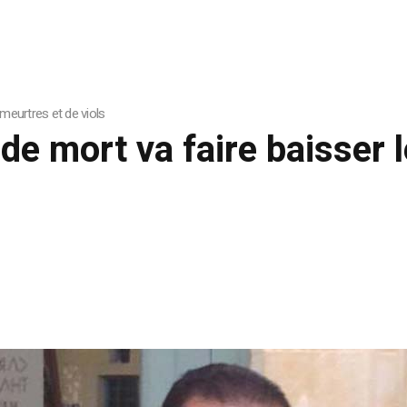
meurtres et de viols
 de mort va faire baisser