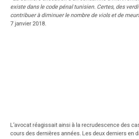
existe dans le code pénal tunisien. Certes, des verd
contribuer à diminuer le nombre de viols et de meur
7 janvier 2018.
L’avocat réagissait ainsi à la recrudescence des ca
cours des dernières années. Les deux derniers en d