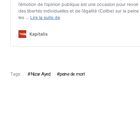
Tags:
Nizar Ayed
peine de mort