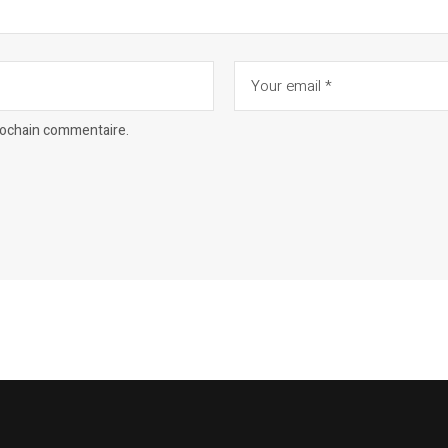
prochain commentaire.