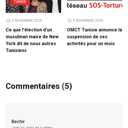
TUNISIE
6 NOVEMBRE 2025
5 NOVEMBRE 2025
Ce que l’élection d’un
OMCT Tunisie annonce la
musulman maire de New
suspension de ses
York dit de nous autres
activités pour un mois
Tunisiens
Commentaires (5)
Bechir