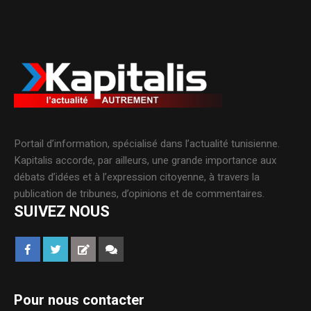
Portail d’information, spécialisé dans l’actualité tunisienne.
Kapitalis accorde, par ailleurs, une grande importance aux
débats d’idées et à l’expression citoyenne, à travers la
publication de tribunes, d’opinions et de commentaires.
SUIVEZ NOUS
Pour nous contacter