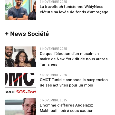
3 NOVEMBRE 2025
La traveltech tunisienne WildyNess
clôture sa levée de fonds d’amorçage
+ News Société
6 NOVEMBRE 2025
Ce que l’élection d’un musulman
maire de New York dit de nous autres
Tunisiens
5 NOVEMBRE 2025
OMCT Tunisie annonce la suspension
de ses activités pour un mois
5 NOVEMBRE 2025
L’homme d’affaires Abdelaziz
Makhloufi libéré sous caution