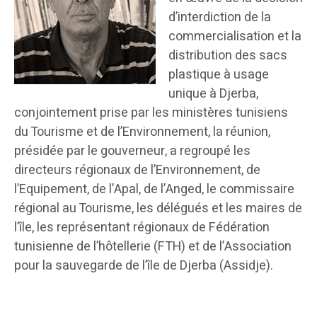
d’interdiction de la
commercialisation et la
distribution des sacs
plastique à usage
unique à Djerba,
conjointement prise par les ministères tunisiens
du Tourisme et de l’Environnement, la réunion,
présidée par le gouverneur, a regroupé les
directeurs régionaux de l’Environnement, de
l’Equipement, de l’Apal, de l’Anged, le commissaire
régional au Tourisme, les délégués et les maires de
l’île, les représentant régionaux de Fédération
tunisienne de l’hôtellerie (FTH) et de l’Association
pour la sauvegarde de l’île de Djerba (Assidje).