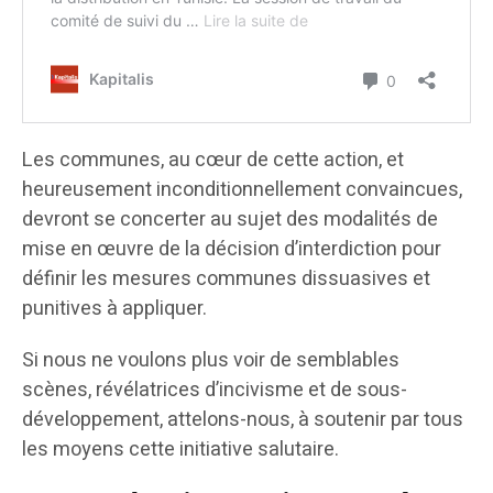
Les communes, au cœur de cette action, et
heureusement inconditionnellement convaincues,
devront se concerter au sujet des modalités de
mise en œuvre de la décision d’interdiction pour
définir les mesures communes dissuasives et
punitives à appliquer.
Si nous ne voulons plus voir de semblables
scènes, révélatrices d’incivisme et de sous-
développement, attelons-nous, à soutenir par tous
les moyens cette initiative salutaire.