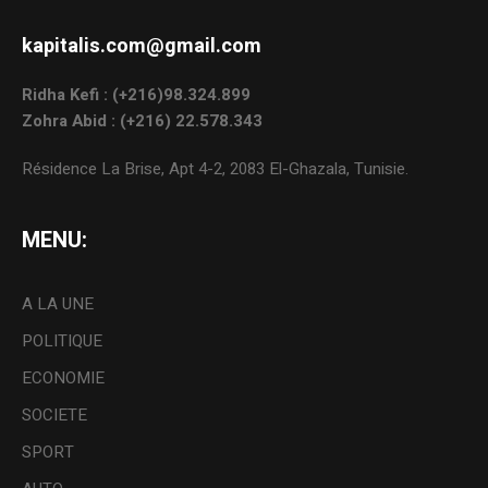
kapitalis.com@gmail.com
Ridha Kefi : (+216)98.324.899
Zohra Abid : (+216) 22.578.343
Résidence La Brise, Apt 4-2, 2083 El-Ghazala, Tunisie.
MENU:
A LA UNE
POLITIQUE
ECONOMIE
SOCIETE
SPORT