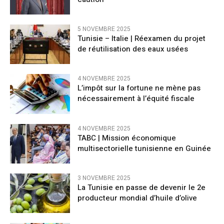
5 NOVEMBRE 2025
Tunisie – Italie | Réexamen du projet
de réutilisation des eaux usées
4 NOVEMBRE 2025
L’impôt sur la fortune ne mène pas
nécessairement à l’équité fiscale
4 NOVEMBRE 2025
TABC | Mission économique
multisectorielle tunisienne en Guinée
3 NOVEMBRE 2025
La Tunisie en passe de devenir le 2e
producteur mondial d’huile d’olive