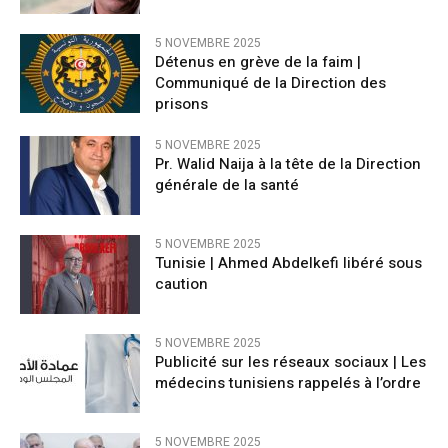
5 NOVEMBRE 2025
Détenus en grève de la faim |
Communiqué de la Direction des
prisons
5 NOVEMBRE 2025
Pr. Walid Naija à la tête de la Direction
générale de la santé
5 NOVEMBRE 2025
Tunisie | Ahmed Abdelkefi libéré sous
caution
5 NOVEMBRE 2025
Publicité sur les réseaux sociaux | Les
médecins tunisiens rappelés à l’ordre
5 NOVEMBRE 2025