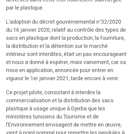
par le plastique.
L’adoption du décret gouvernemental n°32/2020
du 16 janvier 2020, relatif au contrôle des types de
sacs en plastique dont la production, la fourniture,
la distribution et la détention sur le marché
intérieur sont interdites, était un pas encourageant
et nous a donné à espérer, mais vainement, car sa
mise en application, annoncée pour entrer en
vigueur le 1er janvier 2021, tarde encore à venir.
Ce projet pilote, consistant à interdire la
commercialisation et la distribution des sacs
plastique à usage unique à Djerba que les
ministères tunisiens du Tourisme et de
l’Environnement envisagent de mettre en œuvre,
vient à point nommé pour remettre les pendules à