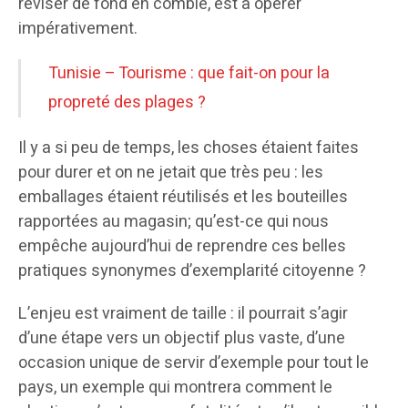
réviser de fond en comble, est à opérer
impérativement.
Tunisie – Tourisme : que fait-on pour la
propreté des plages ?
Il y a si peu de temps, les choses étaient faites
pour durer et on ne jetait que très peu : les
emballages étaient réutilisés et les bouteilles
rapportées au magasin; qu’est-ce qui nous
empêche aujourd’hui de reprendre ces belles
pratiques synonymes d’exemplarité citoyenne ?
L’enjeu est vraiment de taille : il pourrait s’agir
d’une étape vers un objectif plus vaste, d’une
occasion unique de servir d’exemple pour tout le
pays, un exemple qui montrera comment le