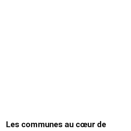
Les communes au cœur de