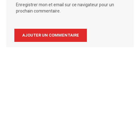
Enregistrer mon et email sur ce navigateur pour un
prochain commentaire.
Alternative: