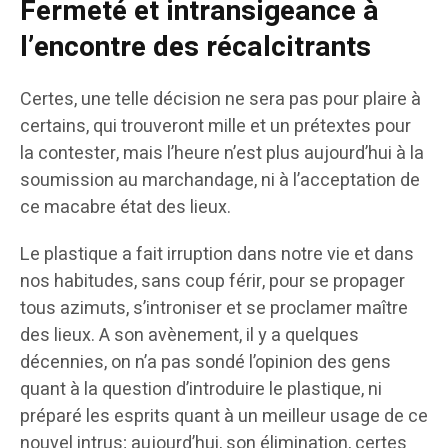
Fermeté et intransigeance à
l’encontre des récalcitrants
Certes, une telle décision ne sera pas pour plaire à
certains, qui trouveront mille et un prétextes pour
la contester, mais l’heure n’est plus aujourd’hui à la
soumission au marchandage, ni à l’acceptation de
ce macabre état des lieux.
Le plastique a fait irruption dans notre vie et dans
nos habitudes, sans coup férir, pour se propager
tous azimuts, s’introniser et se proclamer maître
des lieux. A son avènement, il y a quelques
décennies, on n’a pas sondé l’opinion des gens
quant à la question d’introduire le plastique, ni
préparé les esprits quant à un meilleur usage de ce
nouvel intrus; aujourd’hui, son élimination, certes