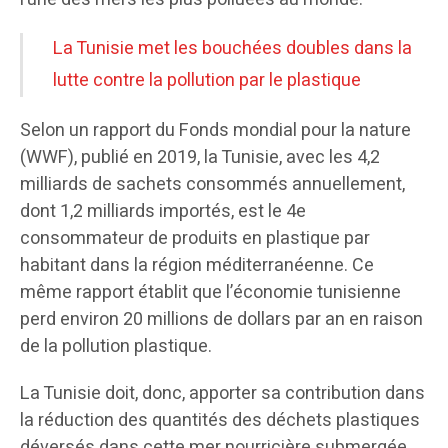
La Tunisie met les bouchées doubles dans la
lutte contre la pollution par le plastique
Selon un rapport du Fonds mondial pour la nature
(WWF), publié en 2019, la Tunisie, avec les 4,2
milliards de sachets consommés annuellement,
dont 1,2 milliards importés, est le 4e
consommateur de produits en plastique par
habitant dans la région méditerranéenne. Ce
même rapport établit que l’économie tunisienne
perd environ 20 millions de dollars par an en raison
de la pollution plastique.
La Tunisie doit, donc, apporter sa contribution dans
la réduction des quantités des déchets plastiques
déversés dans cette mer nourricière submergée