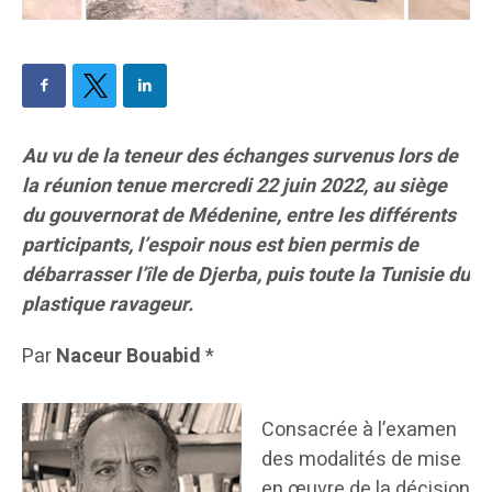
Au vu de la teneur des échanges survenus lors de
la réunion tenue mercredi 22 juin 2022, au siège
du gouvernorat de Médenine, entre les différents
participants, l’espoir nous est bien permis de
débarrasser l’île de Djerba, puis toute la Tunisie du
plastique ravageur.
Par
Naceur Bouabid
*
Consacrée à l’examen
des modalités de mise
en œuvre de la décision