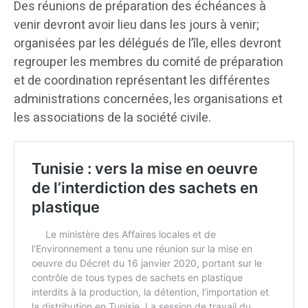
Des réunions de préparation des échéances à
venir devront avoir lieu dans les jours à venir;
organisées par les délégués de l’île, elles devront
regrouper les membres du comité de préparation
et de coordination représentant les différentes
administrations concernées, les organisations et
les associations de la société civile.