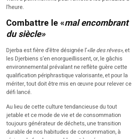
l’heure.
Combattre le «
mal encombrant
du siècle»
Djerba est fière d’être désignée l’
«île des rêves»
, et
les Djerbiens s’en enorgueillissent, or, le gâchis
environnemental prévalant ne reflète guère cette
qualification périphrastique valorisante, et pour la
mériter, tout doit être mis en œuvre pour relever ce
défi lancé.
Au lieu de cette culture tendancieuse du tout
jetable et ce mode de vie et de consommation
toujours générateur de déchets, une transition
durable de nos habitudes de consommation, à