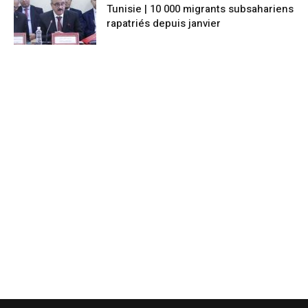
Tunisie | 10 000 migrants subsahariens
rapatriés depuis janvier