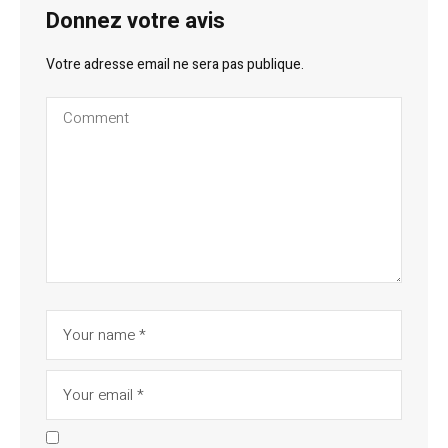
Donnez votre avis
Votre adresse email ne sera pas publique.