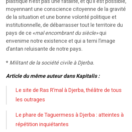
plastique n’est pas une fatalité, et qu’il est possible,
moyennant une conscience citoyenne de la gravité
de la situation et une bonne volonté politique et
institutionnelle, de débarrasser tout le territoire du
pays de ce «
mal encombrant du siècle»
qui
envenime notre existence et qui a terni l’image
d’antan reluisante de notre pays.
*
Militant de la société civile à Djerba.
Article du même auteur dans Kapitalis :
Le site de Ras R’mal à Djerba, théâtre de tous
les outrages
Le phare de Taguermess à Djerba : atteintes à
répétition inquiétantes