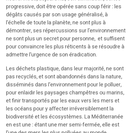
progressive, doit être opérée sans coup férir : les
dégâts causés par son usage généralisé, à
l’échelle de toute la planète, ne sont plus à
démontrer, ses répercussions sur l’environnement
ne sont plus un secret pour personne, et suffisent
pour convaincre les plus réticents à se résoudre à
admettre l’urgence de son éradication.
Les déchets plastique, dans leur majorité, ne sont
pas recyclés, et sont abandonnés dans la nature,
disséminés dans l’environnement pour le polluer,
pour enlaidir les paysages champêtres ou marins,
et finir transportés par les eaux vers les mers et
les océans pour y affecter irréversiblement la
biodiversité et les écosystèmes. La Méditerranée
en est une : étant une mer semi-fermée, elle est
l’une des mers les plus polluées au monde.