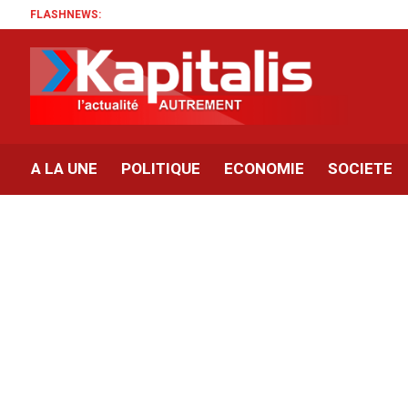
FLASHNEWS:
A LA UNE
POLITIQUE
ECONOMIE
SOCIETE