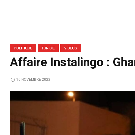
POLITIQUE
TUNISIE
VIDEOS
Affaire Instalingo : Gh
10 NOVEMBRE 2022