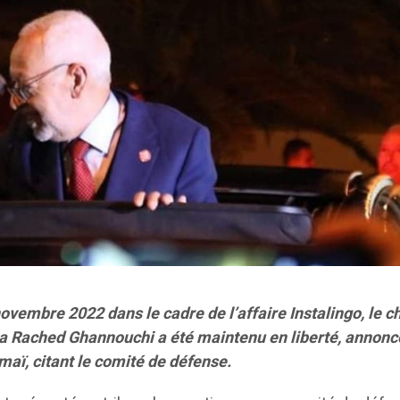
ovembre 2022 dans le cadre de l’affaire Instalingo, le c
ha Rached Ghannouchi a été maintenu en liberté, annonc
aï, citant le comité de défense.