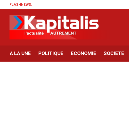
FLASHNEWS:
A LA UNE
POLITIQUE
ECONOMIE
SOCIETE