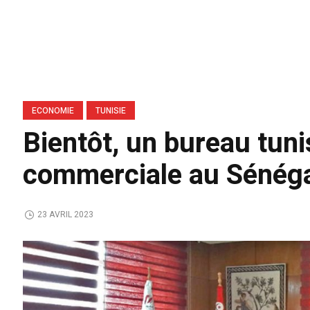
ECONOMIE
TUNISIE
Bientôt, un bureau tuni
commerciale au Sénég
23 AVRIL 2023