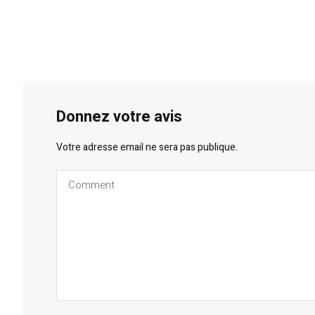
Donnez votre avis
Votre adresse email ne sera pas publique.