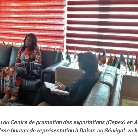
u du Centre de promotion des exportations (Cepex) en A
ème bureau de représentation à Dakar, au Sénégal, va b