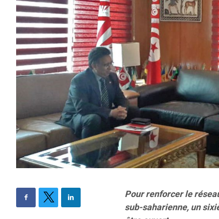
Pour renforcer le résea
sub-saharienne, un sixi