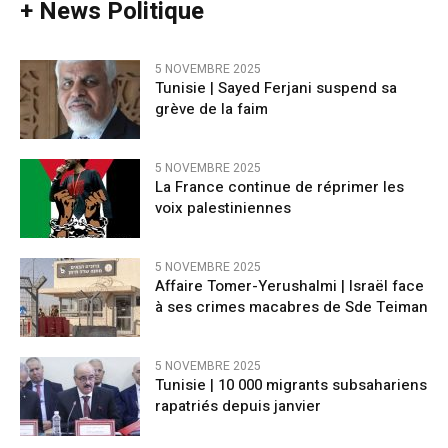
+ News Politique
5 NOVEMBRE 2025
Tunisie | Sayed Ferjani suspend sa
grève de la faim
5 NOVEMBRE 2025
La France continue de réprimer les
voix palestiniennes
5 NOVEMBRE 2025
Affaire Tomer-Yerushalmi | Israël face
à ses crimes macabres de Sde Teiman
5 NOVEMBRE 2025
Tunisie | 10 000 migrants subsahariens
rapatriés depuis janvier