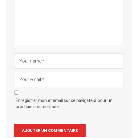
Enregistrer mon et email sur ce navigateur pour un
prochain commentaire.