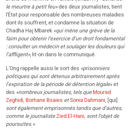
le meurtre à petit feu»
des deux journalistes, tient
l’État pour responsable des nombreuses maladies
dont ils souffrent, et condamne la situation de
Chadha Haj Mbarek
«qui mène une grève de la
faim pour obtenir l’exercice d’un droit fondamental
: consulter un médecin et soulager les douleurs qui
l’affligent»
, lit-on dans le communiqué.
L’Ong rappelle aussi le sort des
«prisonniers
politiques qui sont détenus arbitrairement après
l’expiration de la période de détention légale
» et
des
«nombreux journalistes, tels que
Mourad
Zeghidi
,
Borhane Bsaies
et
Sonia Dahmani
,
[qui]
sont également emprisonnés tandis que d’autres,
comme le journaliste
Zied El-Hani
, sont l’objet de
poursuites.»