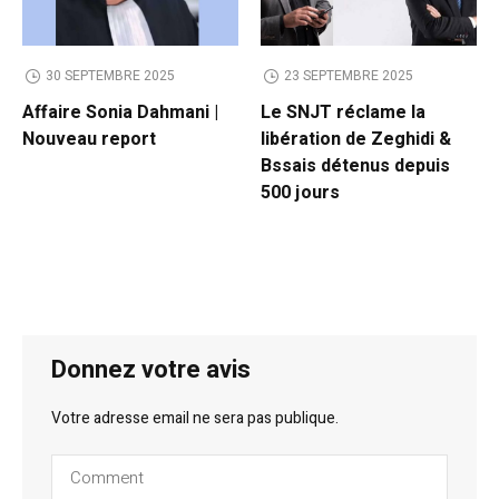
30 SEPTEMBRE 2025
23 SEPTEMBRE 2025
Affaire Sonia Dahmani |
Le SNJT réclame la
Nouveau report
libération de Zeghidi &
Bssais détenus depuis
500 jours
Donnez votre avis
Votre adresse email ne sera pas publique.