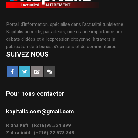
Portail d’information, spécialisé dans l’actualité tunisienne.
Kapitalis accorde, par ailleurs, une grande importance aux
débats d’idées et à l’expression citoyenne, à travers la
publication de tribunes, d’opinions et de commentaires.
SUIVEZ NOUS
Pour nous contacter
kapitalis.com@gmail.com
Ridha Kefi : (+216)98.324.899
Zohra Abid : (+216) 22.578.343