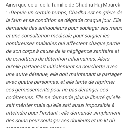
Ainsi que celui de la famille de Chadha Haj Mbarek
:
«Depuis un certain temps, Chadha est en grève de
la faim et sa condition se dégrade chaque jour. Elle
demande des antidouleurs pour soulager ses maux
et une consultation médicale pour soigner les
nombreuses maladies qui affectent chaque partie
de son corps à cause de la négligence sanitaire et
de conditions de détention inhumaines. Alors
qu’elle partageait initialement sa couchette avec
une autre détenue, elle doit maintenant la partager
avec quatre personnes, et elle tente de réprimer
ses gémissements pour ne pas déranger ses
codétenues. Elle ne demande plus la liberté qu’elle
sait mériter mais qu’elle sait aussi impossible à
atteindre pour l’instant ; elle demande simplement
des soins pour soulager ses douleurs et un lit où