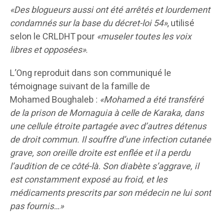
«Des blogueurs aussi ont été arrêtés et lourdement
condamnés sur la base du décret-loi 54»
, utilisé
selon le CRLDHT pour
«museler toutes les voix
libres et opposées»
.
L’Ong reproduit dans son communiqué le
témoignage suivant de la famille de
Mohamed Boughaleb :
«Mohamed a été transféré
de la prison de Mornaguia à celle de Karaka, dans
une cellule étroite partagée avec d’autres détenus
de droit commun. Il souffre d’une infection cutanée
grave, son oreille droite est enflée et il a perdu
l’audition de ce côté-là. Son diabète s’aggrave, il
est constamment exposé au froid, et les
médicaments prescrits par son médecin ne lui sont
pas fournis…»