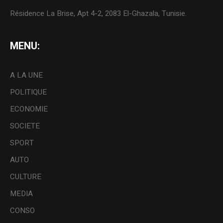
Résidence La Brise, Apt 4-2, 2083 El-Ghazala, Tunisie.
MENU:
A LA UNE
POLITIQUE
ECONOMIE
SOCIETE
SPORT
AUTO
CULTURE
MEDIA
CONSO