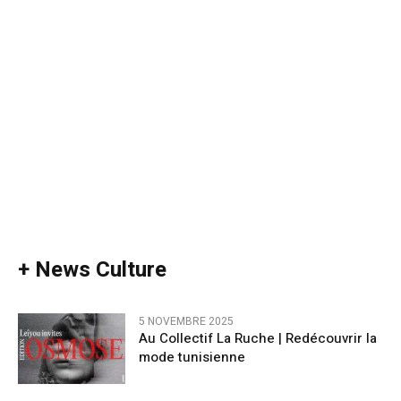
+ News Culture
5 NOVEMBRE 2025
Au Collectif La Ruche | Redécouvrir la
mode tunisienne