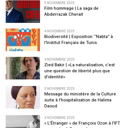
5 NOVEMBRE 2025
Film hommage | La saga de
Abderrazak Cherait
4 NOVEMBRE 2025
Biodiversité | Exposition ‘‘Nabta’’ à
l’Institut Français de Tunis
4 NOVEMBRE 2025
Zied Bakir | «La naturalisation, c’est
une question de liberté plus que
d’identité»
3 NOVEMBRE 2025
Message du ministère de la Culture
suite à l’hospitalisation de Halima
Daoud
3 NOVEMBRE 2025
« L’Étranger » de François Ozon à l’IFT