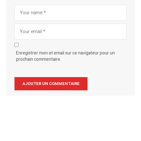
Enregistrer mon et email sur ce navigateur pour un
prochain commentaire.
Alternative: