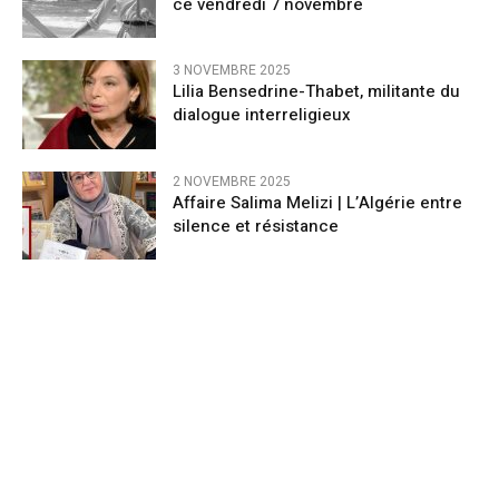
ce vendredi 7 novembre
3 NOVEMBRE 2025
Lilia Bensedrine-Thabet, militante du
dialogue interreligieux
2 NOVEMBRE 2025
Affaire Salima Melizi | L’Algérie entre
silence et résistance