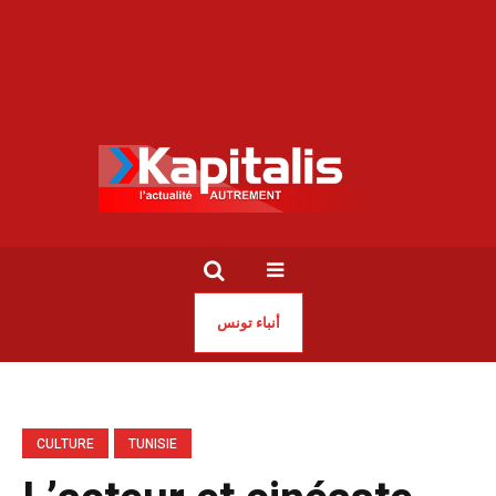
أنباء تونس
CULTURE
TUNISIE