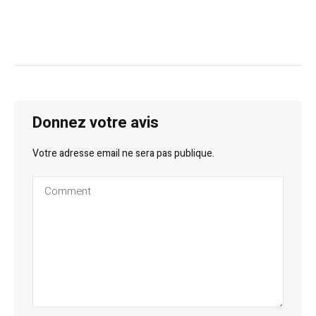
Donnez votre avis
Votre adresse email ne sera pas publique.