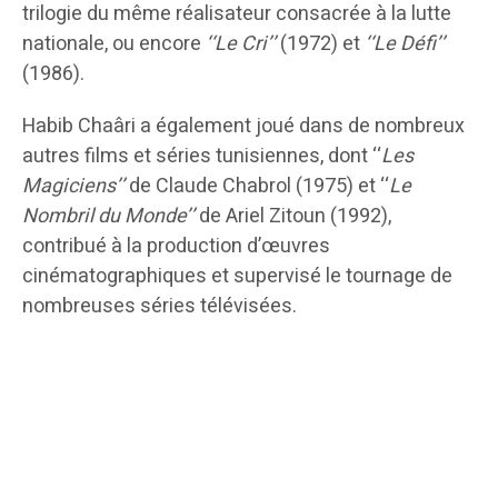
trilogie du même réalisateur consacrée à la lutte
nationale, ou encore
‘‘Le Cri’’
(1972) et
‘‘Le Défi’’
(1986).
Habib Chaâri a également joué dans de nombreux
autres films et séries tunisiennes, dont ‘‘
Les
Magiciens’’
de Claude Chabrol (1975) et ‘‘
Le
Nombril du Monde’’
de Ariel Zitoun (1992),
contribué à la production d’œuvres
cinématographiques et supervisé le tournage de
nombreuses séries télévisées.