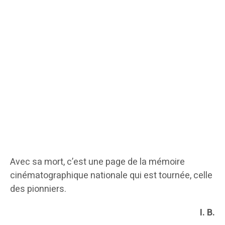
Avec sa mort, c’est une page de la mémoire
cinématographique nationale qui est tournée, celle
des pionniers.
I. B.