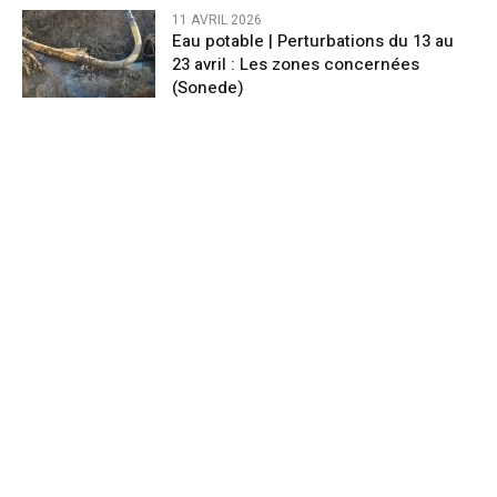
11 AVRIL 2026
Eau potable | Perturbations du 13 au
23 avril : Les zones concernées
(Sonede)