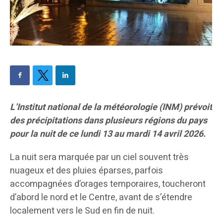
L’Institut national de la météorologie (INM) prévoit
des précipitations dans plusieurs régions du pays
pour la nuit de ce lundi 13 au mardi 14 avril 2026.
​La nuit sera marquée par un ciel souvent très
nuageux et des pluies éparses, parfois
accompagnées d’orages temporaires, toucheront
d’abord le nord et le Centre, avant de s’étendre
localement vers le Sud en fin de nuit.