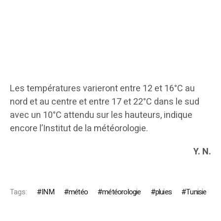
​Les températures varieront entre 12 et 16°C au
nord et au centre et entre 17 et 22°C dans le sud
avec un 10°C attendu sur les hauteurs, indique
encore l’Institut de la météorologie.
Y. N.
Tags:
INM
météo
météorologie
pluies
Tunisie