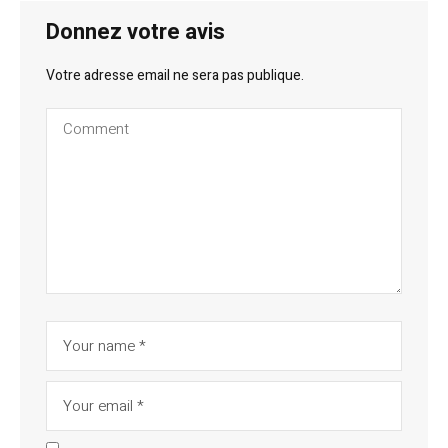
Donnez votre avis
Votre adresse email ne sera pas publique.