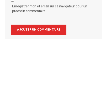
Enregistrer mon et email sur ce navigateur pour un
prochain commentaire.
Alternative: