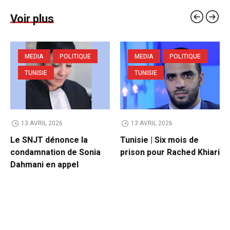
Voir plus
MEDIA
POLITIQUE
MEDIA
POLITIQUE
TUNISIE
TUNISIE
13 AVRIL 2026
13 AVRIL 2026
Le SNJT dénonce la
Tunisie | Six mois de
condamnation de Sonia
prison pour Rached Khiari
Dahmani en appel