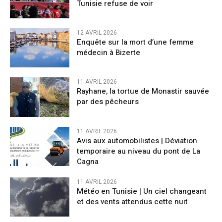
Tunisie refuse de voir
12 AVRIL 2026
Enquête sur la mort d’une femme
médecin à Bizerte
11 AVRIL 2026
Rayhane, la tortue de Monastir sauvée
par des pêcheurs
11 AVRIL 2026
Avis aux automobilistes | Déviation
temporaire au niveau du pont de La
Cagna
11 AVRIL 2026
Météo en Tunisie | Un ciel changeant
et des vents attendus cette nuit