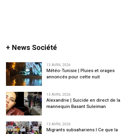
+ News Société
13 AVRIL 2026
Météo-Tunisie | Pluies et orages
annoncés pour cette nuit
13 AVRIL 2026
Alexandrie | Suicide en direct de la
mannequin Basant Suleiman
13 AVRIL 2026
Migrants subsahariens l Ce que la