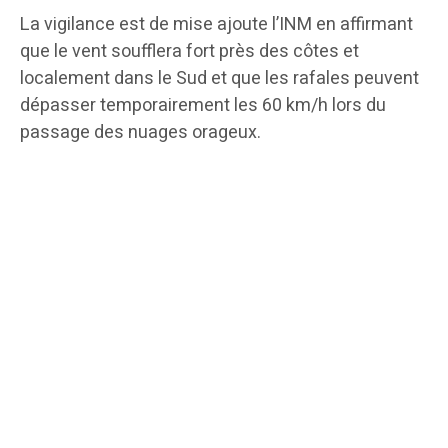
​La vigilance est de mise ajoute l’INM en affirmant
que le vent soufflera fort près des côtes et
localement dans le Sud et que les rafales peuvent
dépasser temporairement les 60 km/h lors du
passage des nuages orageux.