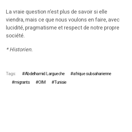
La vraie question n’est plus de savoir si elle
viendra, mais ce que nous voulons en faire, avec
lucidité, pragmatisme et respect de notre propre
société.
* Historien.
Tags:
Abdelhamid Largueche
afrique subsaharienne
migrants
OIM
Tunisie