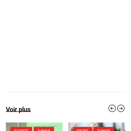
Voir plus