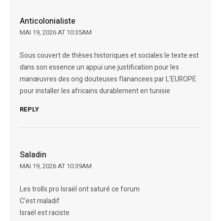
Anticolonialiste
MAI 19, 2026 AT 10:35AM
Sous couvert de thèses historiques et sociales le texte est
dans son essence un appui une justification pour les
manœuvres des ong douteuses fîanancees par L’EUROPE
pour installer les africains durablement en tunisie
REPLY
Saladin
MAI 19, 2026 AT 10:39AM
Les trolls pro Israël ont saturé ce forum
C’est maladif
Israël est raciste