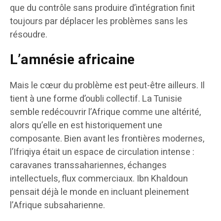
que du contrôle sans produire d’intégration finit
toujours par déplacer les problèmes sans les
résoudre.
L’amnésie africaine
Mais le cœur du problème est peut-être ailleurs. Il
tient à une forme d’oubli collectif. La Tunisie
semble redécouvrir l’Afrique comme une altérité,
alors qu’elle en est historiquement une
composante. Bien avant les frontières modernes,
l’Ifriqiya était un espace de circulation intense :
caravanes transsahariennes, échanges
intellectuels, flux commerciaux. Ibn Khaldoun
pensait déjà le monde en incluant pleinement
l’Afrique subsaharienne.