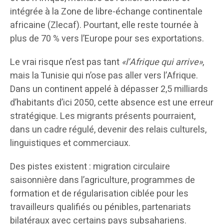
intégrée à la Zone de libre-échange continentale
africaine (Zlecaf). Pourtant, elle reste tournée à
plus de 70 % vers l’Europe pour ses exportations.
Le vrai risque n’est pas tant
«l’Afrique qui arrive»
,
mais la Tunisie qui n’ose pas aller vers l’Afrique.
Dans un continent appelé à dépasser 2,5 milliards
d’habitants d’ici 2050, cette absence est une erreur
stratégique. Les migrants présents pourraient,
dans un cadre régulé, devenir des relais culturels,
linguistiques et commerciaux.
Des pistes existent : migration circulaire
saisonnière dans l’agriculture, programmes de
formation et de régularisation ciblée pour les
travailleurs qualifiés ou pénibles, partenariats
bilatéraux avec certains pays subsahariens.