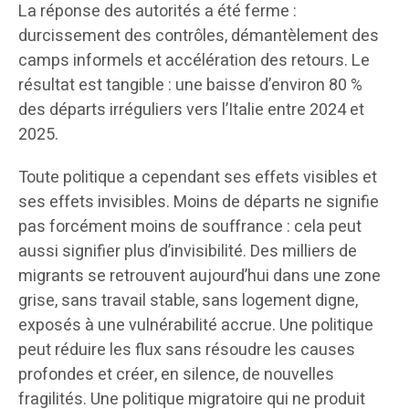
La réponse des autorités a été ferme :
durcissement des contrôles, démantèlement des
camps informels et accélération des retours. Le
résultat est tangible : une baisse d’environ 80 %
des départs irréguliers vers l’Italie entre 2024 et
2025.
Toute politique a cependant ses effets visibles et
ses effets invisibles. Moins de départs ne signifie
pas forcément moins de souffrance : cela peut
aussi signifier plus d’invisibilité. Des milliers de
migrants se retrouvent aujourd’hui dans une zone
grise, sans travail stable, sans logement digne,
exposés à une vulnérabilité accrue. Une politique
peut réduire les flux sans résoudre les causes
profondes et créer, en silence, de nouvelles
fragilités. Une politique migratoire qui ne produit