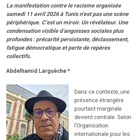
La manifestation contre le racisme organisée
samedi 11 avril 2026 à Tunis n’est pas une scène
périphérique. C’est un miroir. Un révélateur. Une
condensation visible d’angoisses sociales plus
profondes : précarité persistante, déclassement,
fatigue démocratique et perte de repères
collectifs.
Abdelhamid Larguèche *
Dans ce contexte, une
présence étrangère
pourtant marginale
devient centrale. Selon
l’Organisation
internationale pour les