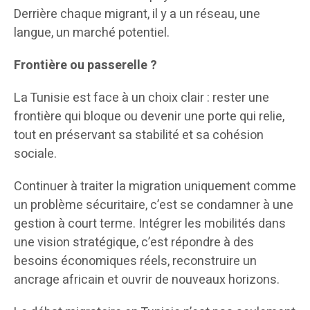
Derrière chaque migrant, il y a un réseau, une
langue, un marché potentiel.
Frontière ou passerelle ?
La Tunisie est face à un choix clair : rester une
frontière qui bloque ou devenir une porte qui relie,
tout en préservant sa stabilité et sa cohésion
sociale.
Continuer à traiter la migration uniquement comme
un problème sécuritaire, c’est se condamner à une
gestion à court terme. Intégrer les mobilités dans
une vision stratégique, c’est répondre à des
besoins économiques réels, reconstruire un
ancrage africain et ouvrir de nouveaux horizons.