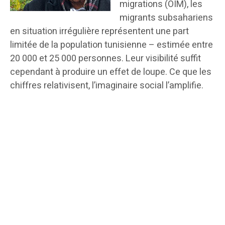
migrations (OIM), les
migrants subsahariens
en situation irrégulière représentent une part
limitée de la population tunisienne – estimée entre
20 000 et 25 000 personnes. Leur visibilité suffit
cependant à produire un effet de loupe. Ce que les
chiffres relativisent, l’imaginaire social l’amplifie.