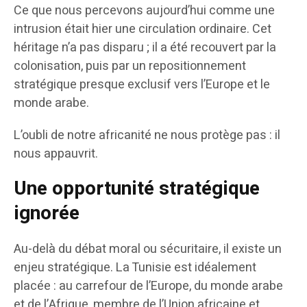
Ce que nous percevons aujourd’hui comme une
intrusion était hier une circulation ordinaire. Cet
héritage n’a pas disparu ; il a été recouvert par la
colonisation, puis par un repositionnement
stratégique presque exclusif vers l’Europe et le
monde arabe.
L’oubli de notre africanité ne nous protège pas : il
nous appauvrit.
Une opportunité stratégique
ignorée
Au-delà du débat moral ou sécuritaire, il existe un
enjeu stratégique. La Tunisie est idéalement
placée : au carrefour de l’Europe, du monde arabe
et de l’Afrique, membre de l’Union africaine et