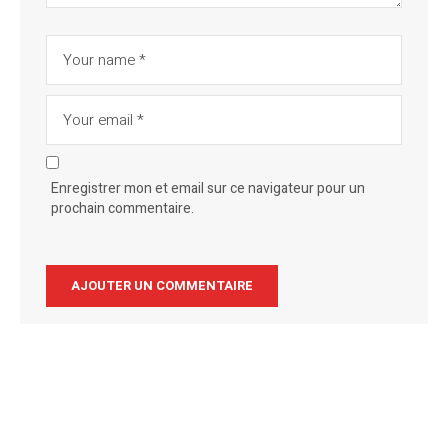
Enregistrer mon et email sur ce navigateur pour un
prochain commentaire.
Alternative: