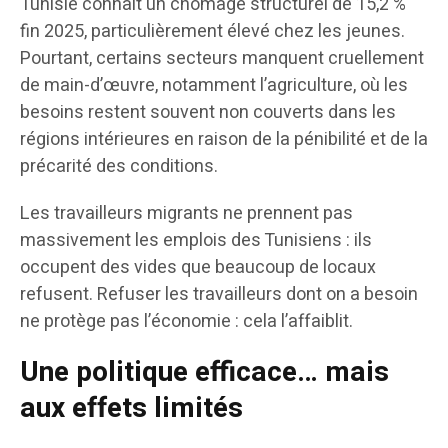
Tunisie connaît un chômage structurel de 15,2 %
fin 2025, particulièrement élevé chez les jeunes.
Pourtant, certains secteurs manquent cruellement
de main-d’œuvre, notamment l’agriculture, où les
besoins restent souvent non couverts dans les
régions intérieures en raison de la pénibilité et de la
précarité des conditions.
Les travailleurs migrants ne prennent pas
massivement les emplois des Tunisiens : ils
occupent des vides que beaucoup de locaux
refusent. Refuser les travailleurs dont on a besoin
ne protège pas l’économie : cela l’affaiblit.
Une politique efficace… mais
aux effets limités