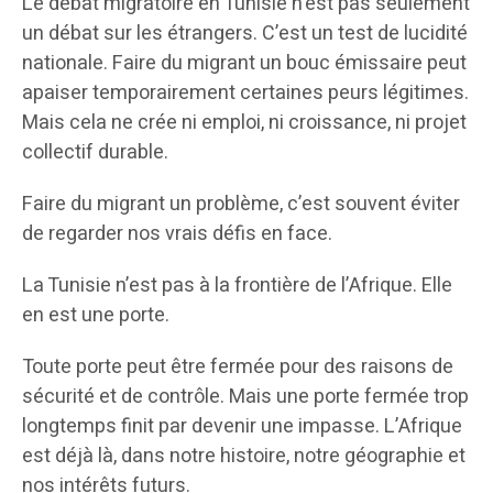
Le débat migratoire en Tunisie n’est pas seulement
un débat sur les étrangers. C’est un test de lucidité
nationale. Faire du migrant un bouc émissaire peut
apaiser temporairement certaines peurs légitimes.
Mais cela ne crée ni emploi, ni croissance, ni projet
collectif durable.
Faire du migrant un problème, c’est souvent éviter
de regarder nos vrais défis en face.
La Tunisie n’est pas à la frontière de l’Afrique. Elle
en est une porte.
Toute porte peut être fermée pour des raisons de
sécurité et de contrôle. Mais une porte fermée trop
longtemps finit par devenir une impasse. L’Afrique
est déjà là, dans notre histoire, notre géographie et
nos intérêts futurs.