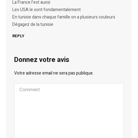
La France l’est aussi
Les USA le sont fondamentalement
En tunisie dans chaque famille on a plusieurs couleurs
Dégagez de la tunisie
REPLY
Donnez votre avis
Votre adresse email ne sera pas publique.