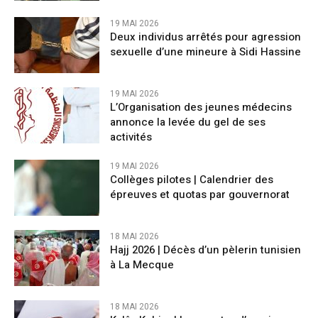
19 MAI 2026
Deux individus arrêtés pour agression
sexuelle d’une mineure à Sidi Hassine
19 MAI 2026
L’Organisation des jeunes médecins
annonce la levée du gel de ses
activités
19 MAI 2026
Collèges pilotes | Calendrier des
épreuves et quotas par gouvernorat
18 MAI 2026
Hajj 2026 | Décès d’un pèlerin tunisien
à La Mecque
18 MAI 2026