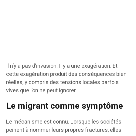
Il n’y a pas d’invasion. Il y a une exagération. Et
cette exagération produit des conséquences bien
réelles, y compris des tensions locales parfois
vives que l’on ne peut ignorer.
Le migrant comme symptôme
Le mécanisme est connu. Lorsque les sociétés
peinent à nommer leurs propres fractures, elles