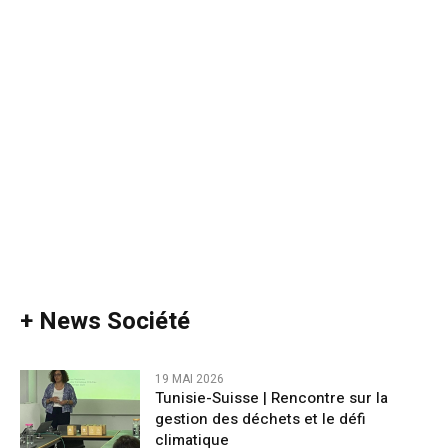
+ News Société
19 MAI 2026
Tunisie-Suisse | Rencontre sur la
gestion des déchets et le défi
climatique