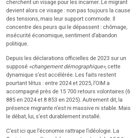
cherchent un visage pour les incarner. Le migrant
devient alors ce visage : non pas toujours la cause
des tensions, mais leur support commode. Il
concentre des peurs qui le dépassent : chômage,
insécurité économique, sentiment d’abandon
politique.
Depuis les déclarations officielles de 2023 sur un
supposé
«changement démographique»
, cette
dynamique s’est accélérée. Les faits restent
pourtant têtus : entre 2024 et 2025, l’OIM a
accompagné près de 15 700 retours volontaires (6
885 en 2024 et 8 853 en 2025). Autrement dit, la
présence migrante n’est ni massive ni stable. Mais
le débat, lui, s’est durablement installé.
C’est ici que l’économie rattrape l’idéologie. La