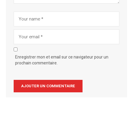
Enregistrer mon et email sur ce navigateur pour un
prochain commentaire.
Alternative: