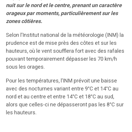
nuit sur le nord et le centre, prenant un caractère
orageux par moments, particulièrement sur les
zones côtières.
Selon l’Institut national de la météorologie (INM) la
prudence est de mise près des côtes et sur les
hauteurs, où le vent soufflera fort avec des rafales
pouvant temporairement dépasser les 70 km/h
sous les orages.
Pour les températures, l’INM prévoit une baisse
avec des nocturnes variant entre 9°C et 14°C au
nord et au centre et entre 14°C et 18°C au sud,
alors que celles-ci ne dépasseront pas les 8°C sur
les hauteurs.