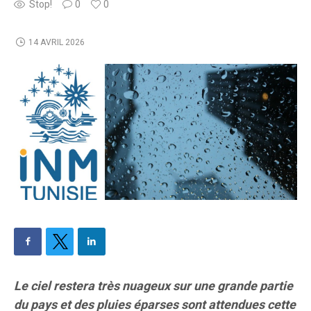
Stop!
0
0
14 AVRIL 2026
​Le ciel restera très nuageux sur une grande partie
du pays et des pluies éparses sont attendues cette