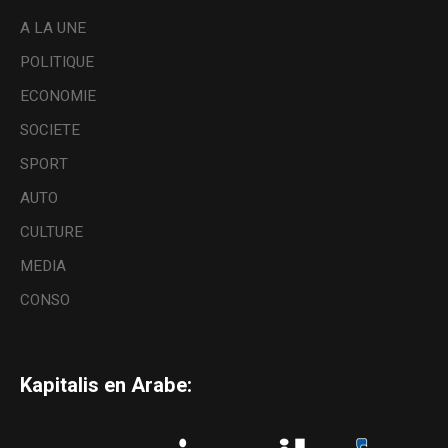
A LA UNE
POLITIQUE
ECONOMIE
SOCIETE
SPORT
AUTO
CULTURE
MEDIA
CONSO
Kapitalis en Arabe: