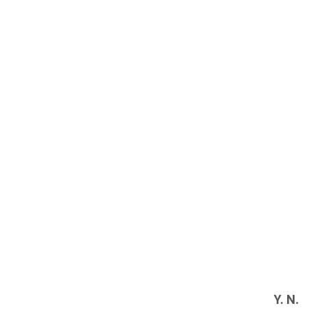
Y. N.