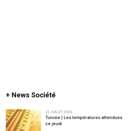
+ News Société
22 JUILLET 2026
Tunisie | Les températures attendues
ce jeudi