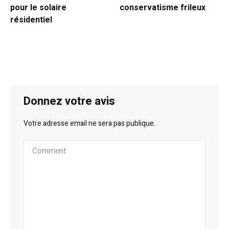
pour le solaire
conservatisme frileux
résidentiel
Donnez votre avis
Votre adresse email ne sera pas publique.