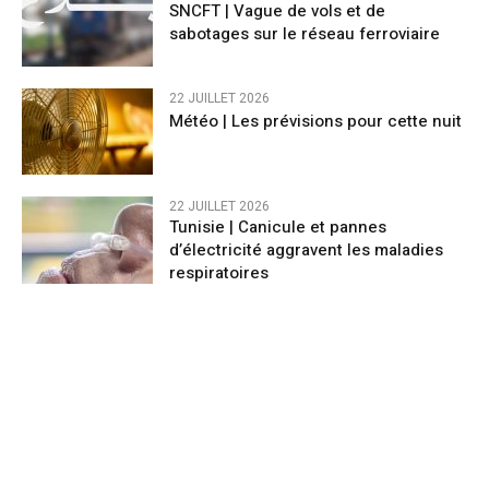
SNCFT | Vague de vols et de
sabotages sur le réseau ferroviaire
22 JUILLET 2026
Météo | Les prévisions pour cette nuit​
22 JUILLET 2026
Tunisie | Canicule et pannes
d’électricité aggravent les maladies
respiratoires