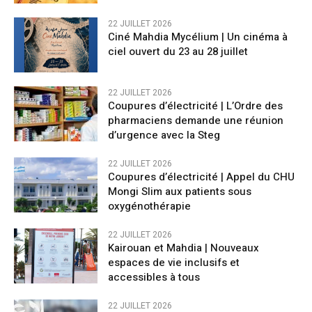
22 JUILLET 2026
Ciné Mahdia Mycélium | Un cinéma à
ciel ouvert du 23 au 28 juillet
22 JUILLET 2026
Coupures d’électricité | L’Ordre des
pharmaciens demande une réunion
d’urgence avec la Steg
22 JUILLET 2026
​Coupures d’électricité | Appel du CHU
Mongi Slim aux patients sous
oxygénothérapie
22 JUILLET 2026
Kairouan et Mahdia | Nouveaux
espaces de vie inclusifs et
accessibles à tous
22 JUILLET 2026