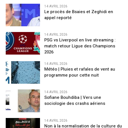
14 AVRIL 2026
Le procès de Bsaies et Zeghidi en
appel reporté
14 AVRIL 2026
PSG vs Liverpool en live streaming :
match retour Ligue des Champions
2026
14 AVRIL 2026
Météo | Pluies et rafales de vent au
programme pour cette nuit
14 AVRIL 2026
Sofiane Bouhdiba | Vers une
sociologie des crashs aériens
14 AVRIL 2026
Non à la normalisation de la culture du