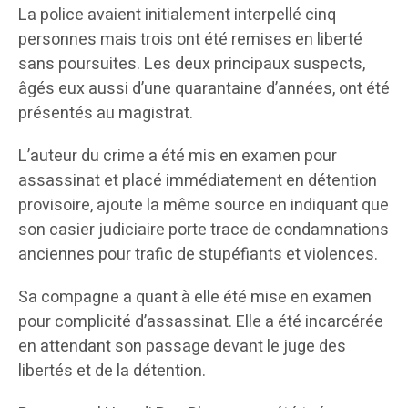
La police avaient initialement interpellé cinq
personnes mais trois ont été remises en liberté
sans poursuites. Les deux principaux suspects,
âgés eux aussi d’une quarantaine d’années, ont été
présentés au magistrat.
L’auteur du crime a été mis en examen pour
assassinat et placé immédiatement en détention
provisoire, ajoute la même source en indiquant que
son casier judiciaire porte trace de condamnations
anciennes pour trafic de stupéfiants et violences.
Sa compagne a quant à elle été mise en examen
pour complicité d’assassinat. Elle a été incarcérée
en attendant son passage devant le juge des
libertés et de la détention.