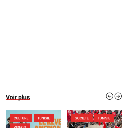
Voir plus
CULTURE
TUNISIE
SOCIETE
TUNISIE
VIDEOS