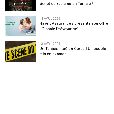
viol et du racisme en Tunisie !
14 AVRIL 2026
Hayett Assurances présente son offre
‘‘Globale Prévoyance’’
13 AVRIL 2026
Un Tunisien tué en Corse | Un couple
mis en examen