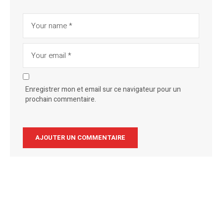
Enregistrer mon et email sur ce navigateur pour un
prochain commentaire.
Alternative: