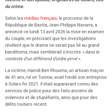
du crime.
Selon les
médias français,
le procureur de la
République de Bastia, Jean-Philippe Navarre, a
annoncé ce lundi 13 avril 2026 la mise en examen
du couple, en précisant que les investigations
révèlent que le drame ne serait pas lié au grand
banditisme, mais semblerait s’inscrire
« dans le
contexte d’un différend d’ordre privé
».
La victime, Hamdi Ben Rhouma, un artisan maçon
de 41 ans, né en Tunisie, avait fondé son entreprise
à Solaro fin 2021. Il était auparavant connu des
services de police pour des faits anciens de
violences et de stupéfiants, ainsi que pour des
délits routiers récent.