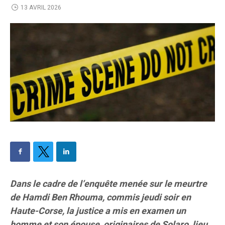
13 AVRIL 2026
Dans le cadre de l’enquête menée sur le meurtre
de Hamdi Ben Rhouma, commis jeudi soir en
Haute-Corse, la justice a mis en examen un
homme et son épouse, originaires de Solaro, lieu