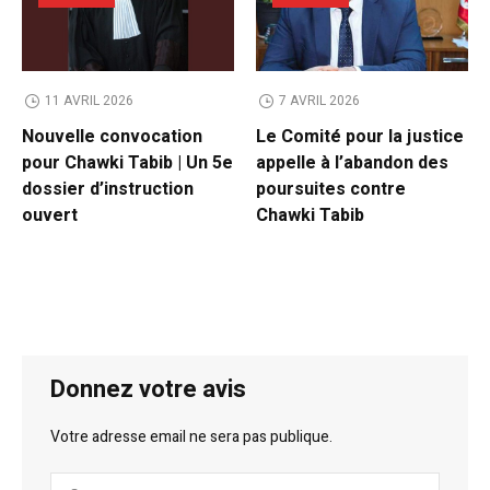
11 AVRIL 2026
7 AVRIL 2026
Nouvelle convocation
Le Comité pour la justice
pour Chawki Tabib | Un 5e
appelle à l’abandon des
dossier d’instruction
poursuites contre
ouvert
Chawki Tabib
Donnez votre avis
Votre adresse email ne sera pas publique.