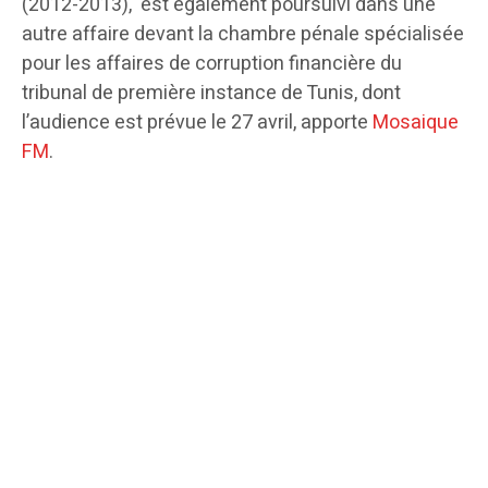
(2012-2013), est également poursuivi dans une
autre affaire devant la chambre pénale spécialisée
pour les affaires de corruption financière du
tribunal de première instance de Tunis, dont
l’audience est prévue le 27 avril, apporte
Mosaique
FM
.