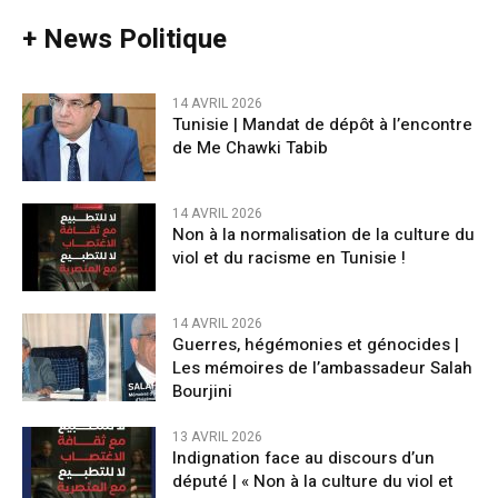
+ News Politique
14 AVRIL 2026
Tunisie | Mandat de dépôt à l’encontre
de Me Chawki Tabib
14 AVRIL 2026
Non à la normalisation de la culture du
viol et du racisme en Tunisie !
14 AVRIL 2026
Guerres, hégémonies et génocides |
Les mémoires de l’ambassadeur Salah
Bourjini
13 AVRIL 2026
Indignation face au discours d’un
député | « Non à la culture du viol et