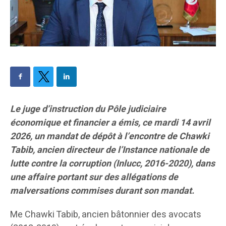
Le juge d’instruction du Pôle judiciaire
économique et financier a émis, ce mardi 14 avril
2026, un mandat de dépôt à l’encontre de Chawki
Tabib, ancien directeur de l’Instance nationale de
lutte contre la corruption (Inlucc, 2016-2020), dans
une affaire portant sur des allégations de
malversations commises durant son mandat.
Me Chawki Tabib, ancien bâtonnier des avocats