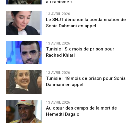
au racisme »
13 AVRIL 2026
Le SNJT dénonce la condamnation de
Sonia Dahmani en appel
13 AVRIL 2026
Tunisie | Six mois de prison pour
Rached Khiari
13 AVRIL 2026
Tunisie | 18 mois de prison pour Sonia
Dahmani en appel
13 AVRIL 2026
Au cœur des camps de la mort de
Hemedti Dagalo