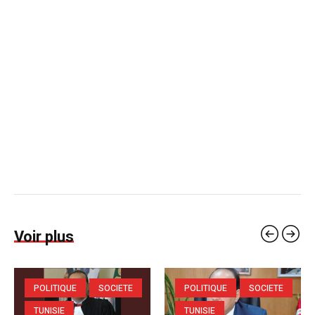
Voir plus
POLITIQUE
SOCIETE
POLITIQUE
SOCIETE
TUNISIE
TUNISIE