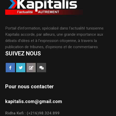
Portail d’information, spécialisé dans l’actualité tunisienne.
Kapitalis accorde, par ailleurs, une grande importance aux
débats d’idées et à l’expression citoyenne, à travers la
publication de tribunes, d’opinions et de commentaires.
SUIVEZ NOUS
Pour nous contacter
kapitalis.com@gmail.com
Ridha Kefi : (+216)98.324.899