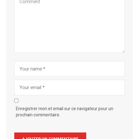
Enregistrer mon et email sur ce navigateur pour un
prochain commentaire.