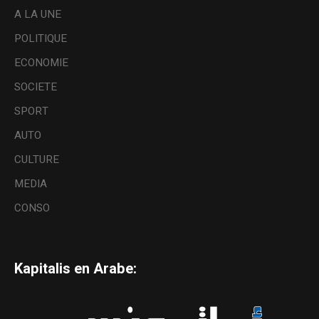
A LA UNE
POLITIQUE
ECONOMIE
SOCIETE
SPORT
AUTO
CULTURE
MEDIA
CONSO
Kapitalis en Arabe: