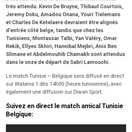
très attendu. Kevin De Bruyne, Thibaut Courtois,
Jeremy Doku, Amadou Onana, Youri Tielemans
et Charles De Ketelaere devraient être alignés
d’entrée côté belge, tandis que chez les
Tunisiens, Montassar Talbi, Yan Valéry, Omar
Rekik, Ellyes Skhiri, Hannibal Mejbri, Anis Ben
Slimane et Abdelmouhib Chamakh sont attendus
dans le onze de départ de Sabri Lamouchi.
Le match Tunisie – Belgique sera diffusé en direct
sur Watania 1 dès 14h00 (heure tunisienne), avec
également une diffusion sur Diwan Sport.
Suivez en direct le match amical Tunisie
Belgique: