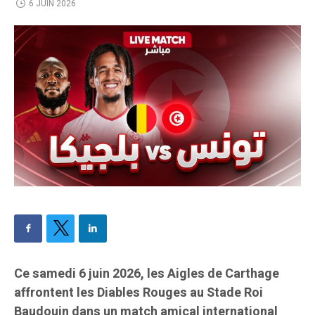
6 JUIN 2026
Ce samedi 6 juin 2026, les Aigles de Carthage
affrontent les Diables Rouges au Stade Roi
Baudouin dans un match amical international