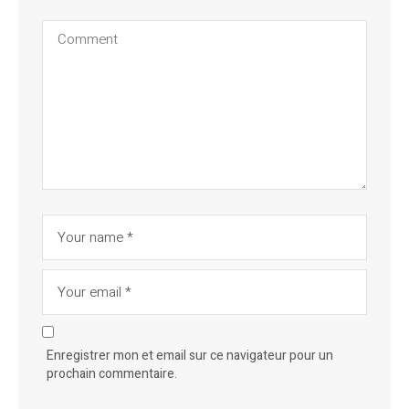
Enregistrer mon et email sur ce navigateur pour un
prochain commentaire.