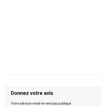
Donnez votre avis
Votre adresse email ne sera pas publique.