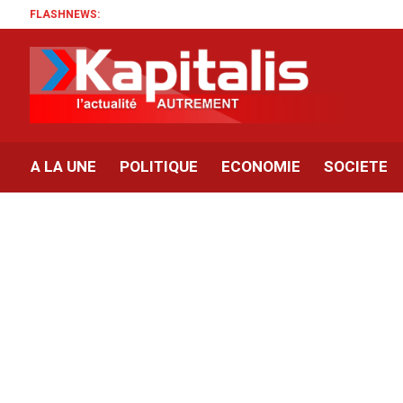
FLASHNEWS:
A LA UNE
POLITIQUE
ECONOMIE
SOCIETE