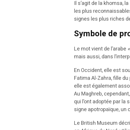
Il s’agit de la khomsa, 
les plus reconnaissables
signes les plus riches de
Symbole de pro
Le mot vient de l’arabe
mais aussi, dans l’interp
En Occident, elle est s
Fatima Al-Zahra, fille 
elle est également asso
Au Maghreb, cependant, 
qui l’ont adoptée par la 
signe apotropaïque, un 
Le British Museum décr