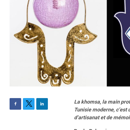
La khomsa, la main prote
Tunisie moderne, c’est 
d’artisanat et de mémoi