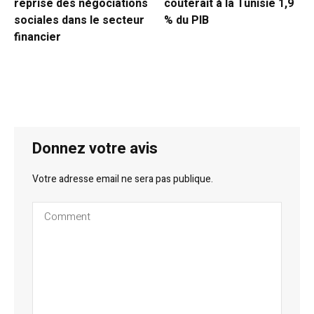
reprise des négociations
coûterait à la Tunisie 1,9
sociales dans le secteur
% du PIB
financier
Donnez votre avis
Votre adresse email ne sera pas publique.