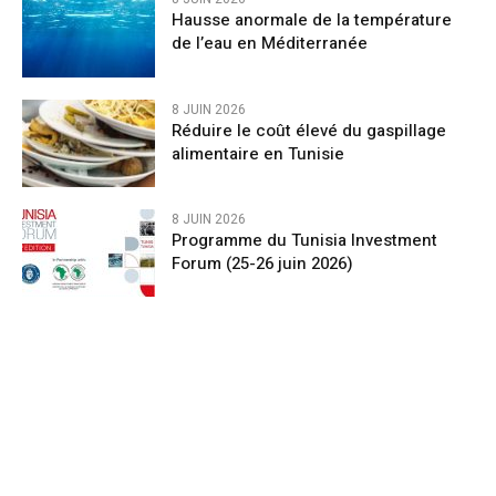
Hausse anormale de la température
de l’eau en Méditerranée
8 JUIN 2026
Réduire le coût élevé du gaspillage
alimentaire en Tunisie
8 JUIN 2026
Programme du Tunisia Investment
Forum (25-26 juin 2026)