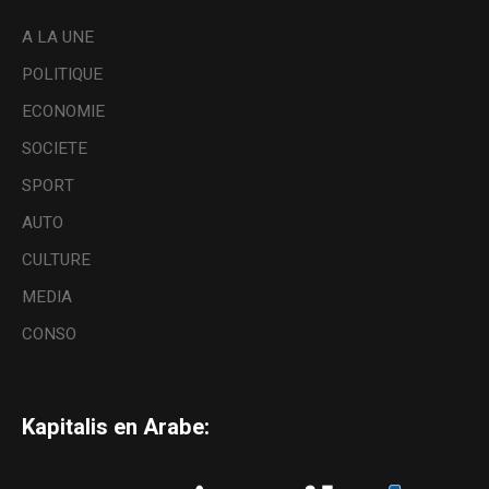
A LA UNE
POLITIQUE
ECONOMIE
SOCIETE
SPORT
AUTO
CULTURE
MEDIA
CONSO
Kapitalis en Arabe: