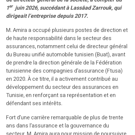
er
1
juin 2026, succédant à Lassâad Zarrouk, qui
dirigeait l’entreprise depuis 2017.
M. Amira a occupé plusieurs postes de direction et
de haute responsabilité dans le secteur des
assurances, notamment celui de directeur général
du Bureau unifié automobile tunisien (Buat), avant
de prendre la direction générale de la Fédération
tunisienne des compagnies d’assurance (Ftusa)
en 2020. À ce titre, il a activement contribué au
développement du secteur des assurances en
Tunisie, en renforçant sa représentation et en
défendant ses intérêts.
Fort d’une carrière remarquable de plus de trente
ans dans l’assurance et la gouvernance du
secteur, M. Amira aura pour mission de poursuivre