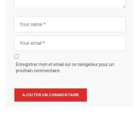
Enregistrer mon et email sur ce navigateur pour un
prochain commentaire.
Alternative: