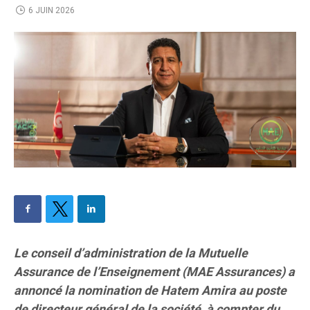
6 JUIN 2026
Le conseil d’administration de la Mutuelle
Assurance de l’Enseignement (MAE Assurances) a
annoncé la nomination de Hatem Amira au poste
de directeur général de la société, à compter du