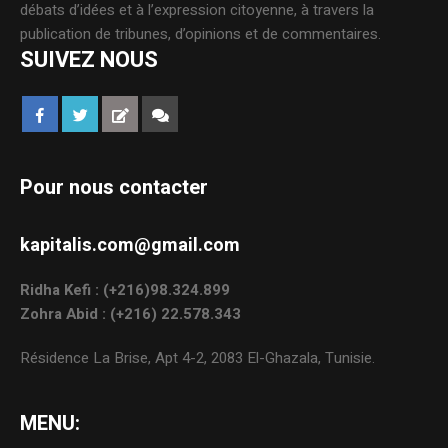
débats d’idées et à l’expression citoyenne, à travers la
publication de tribunes, d’opinions et de commentaires.
SUIVEZ NOUS
Pour nous contacter
kapitalis.com@gmail.com
Ridha Kefi : (+216)98.324.899
Zohra Abid : (+216) 22.578.343
Résidence La Brise, Apt 4-2, 2083 El-Ghazala, Tunisie.
MENU: