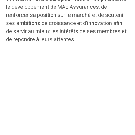
le développement de MAE Assurances, de
renforcer sa position sur le marché et de soutenir
ses ambitions de croissance et d’innovation afin
de servir au mieux les intérêts de ses membres et
de répondre à leurs attentes.