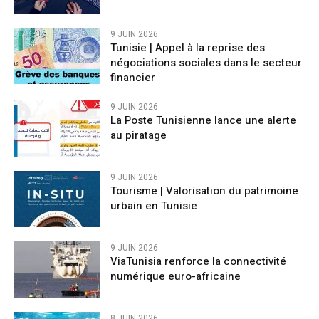
9 JUIN 2026
Tunisie | Appel à la reprise des
négociations sociales dans le secteur
financier
9 JUIN 2026
La Poste Tunisienne lance une alerte
au piratage
9 JUIN 2026
Tourisme | Valorisation du patrimoine
urbain en Tunisie
9 JUIN 2026
ViaTunisia renforce la connectivité
numérique euro-africaine
8 JUIN 2026