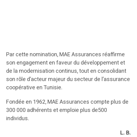
Par cette nomination, MAE Assurances réaffirme
son engagement en faveur du développement et
de la modernisation continus, tout en consolidant
son rôle d’acteur majeur du secteur de l’assurance
coopérative en Tunisie.
Fondée en 1962, MAE Assurances compte plus de
300 000 adhérents et emploie plus de500
individus.
L. B.