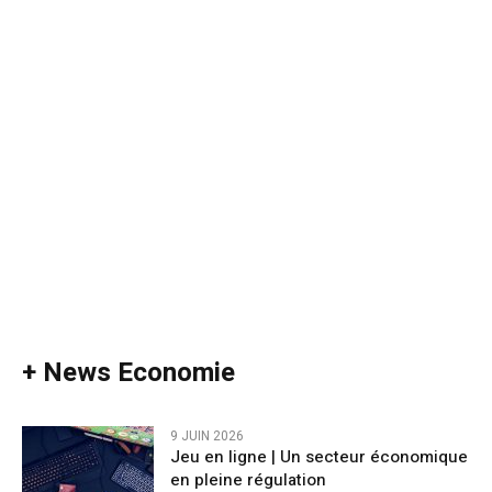
+ News Economie
9 JUIN 2026
Jeu en ligne | Un secteur économique
en pleine régulation