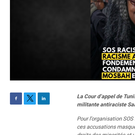
La Cour d’appel de Tuni
militante antiraciste Sa
Pour l’organisation SOS 
ces accusations masquen