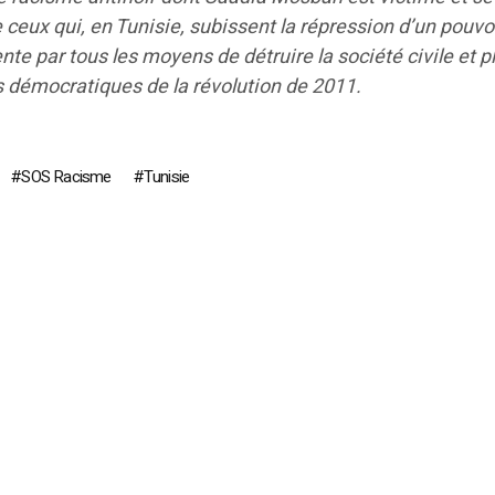
e ceux qui, en Tunisie, subissent la répression d’un pouvo
nte par tous les moyens de détruire la société civile et p
 démocratiques de la révolution de 2011.
SOS Racisme
Tunisie