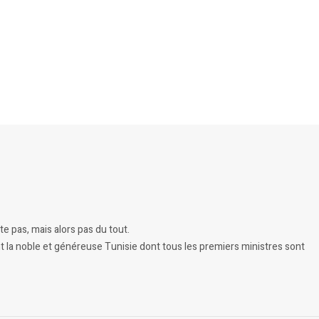
e pas, mais alors pas du tout.
t la noble et généreuse Tunisie dont tous les premiers ministres sont