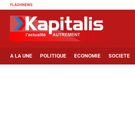
FLASHNEWS:
A LA UNE
POLITIQUE
ECONOMIE
SOCIETE