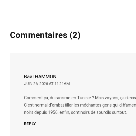
Commentaires (2)
Baal HAMMON
JUIN 26, 2026 AT 11:21AM
Comment ça, du racisme en Tunisie ? Mais voyons, ça n’exist
C’est normal d’embastiller les méchantes gens qui diffamen
noirs depuis 1956, enfin, sont noirs de sourcils surtout.
REPLY