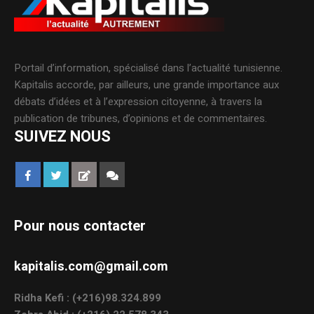
Portail d’information, spécialisé dans l’actualité tunisienne.
Kapitalis accorde, par ailleurs, une grande importance aux
débats d’idées et à l’expression citoyenne, à travers la
publication de tribunes, d’opinions et de commentaires.
SUIVEZ NOUS
Pour nous contacter
kapitalis.com@gmail.com
Ridha Kefi : (+216)98.324.899