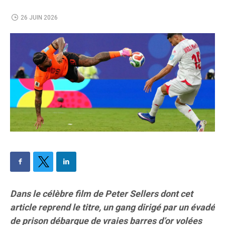
26 JUIN 2026
Dans le célèbre film de Peter Sellers dont cet
article reprend le titre, un gang dirigé par un évadé
de prison débarque de vraies barres d’or volées