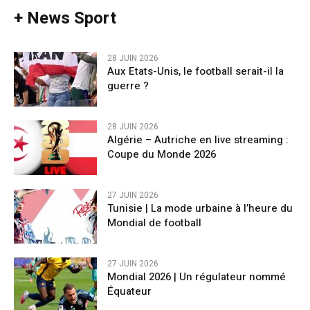
+ News Sport
28 JUIN 2026
Aux Etats-Unis, le football serait-il la
guerre ?
28 JUIN 2026
Algérie – Autriche en live streaming :
Coupe du Monde 2026
27 JUIN 2026
Tunisie | La mode urbaine à l’heure du
Mondial de football
27 JUIN 2026
Mondial 2026 | Un régulateur nommé
Équateur