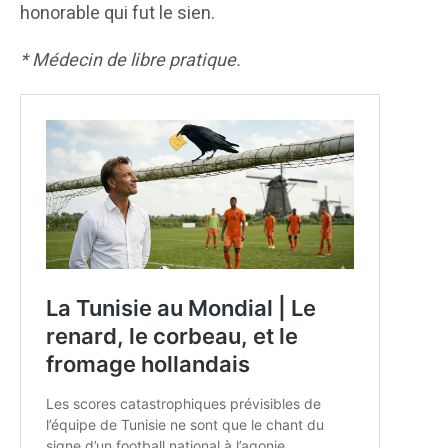
honorable qui fut le sien.
* Médecin de libre pratique.