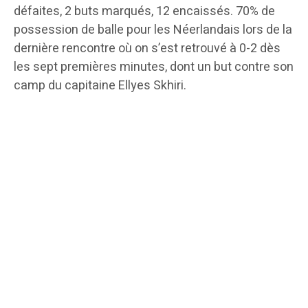
défaites, 2 buts marqués, 12 encaissés. 70% de
possession de balle pour les Néerlandais lors de la
dernière rencontre où on s’est retrouvé à 0-2 dès
les sept premières minutes, dont un but contre son
camp du capitaine Ellyes Skhiri.