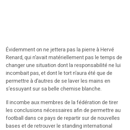
Évidemment on ne jettera pas la pierre à Hervé
Renard, qui n’avait matériellement pas le temps de
changer une situation dont la responsabilité ne lui
incombait pas, et dont le tort n’aura été que de
permettre à d’autres de se laver les mains en
s’essuyant sur sa belle chemise blanche.
Il incombe aux membres de la fédération de tirer
les conclusions nécessaires afin de permettre au
football dans ce pays de repartir sur de nouvelles
bases et de retrouver le standing international