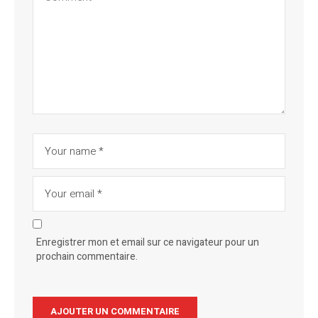
Enregistrer mon et email sur ce navigateur pour un
prochain commentaire.