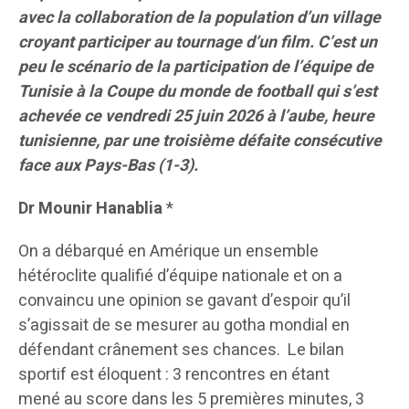
avec la collaboration de la population d’un village
croyant participer au tournage d’un film. C’est un
peu le scénario de la participation de l’équipe de
Tunisie à la Coupe du monde de football qui s’est
achevée ce vendredi 25 juin 2026 à l’aube, heure
tunisienne, par une troisième défaite consécutive
face aux Pays-Bas (1-3).
Dr Mounir Hanablia
*
On a débarqué en Amérique un ensemble
hétéroclite qualifié d’équipe nationale et on a
convaincu une opinion se gavant d’espoir qu’il
s’agissait de se mesurer au gotha mondial en
défendant crânement ses chances. Le bilan
sportif est éloquent : 3 rencontres en étant
mené au score dans les 5 premières minutes, 3