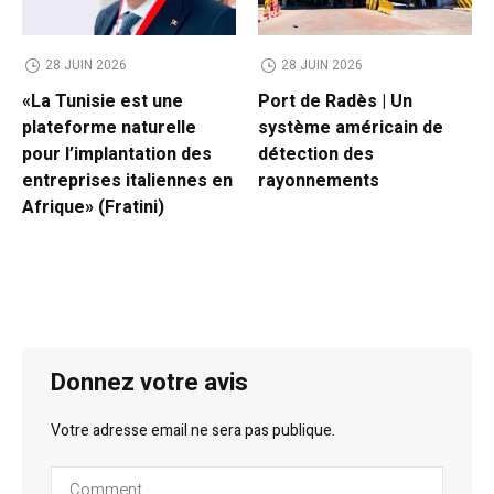
28 JUIN 2026
28 JUIN 2026
«La Tunisie est une
Port de Radès | Un
plateforme naturelle
système américain de
pour l’implantation des
détection des
entreprises italiennes en
rayonnements
Afrique» (Fratini)
Donnez votre avis
Votre adresse email ne sera pas publique.