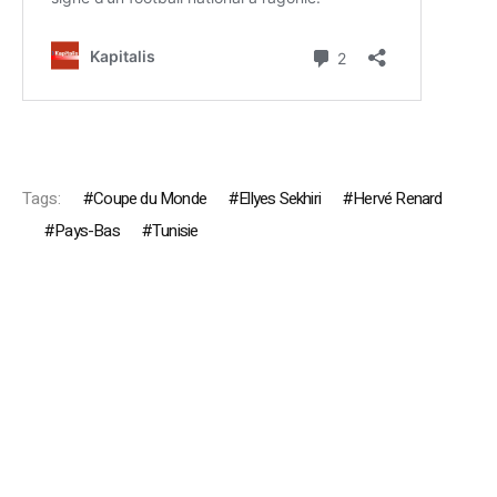
Tags:
Coupe du Monde
Ellyes Sekhiri
Hervé Renard
Pays-Bas
Tunisie