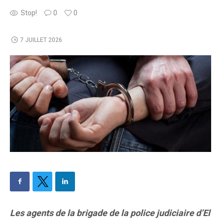
Stop!
0
0
7 JUILLET 2026
Les agents de la brigade de la police judiciaire d’El