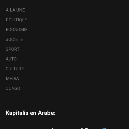
A LA UNE
POLITIQUE
ECONOMIE
SOCIETE
SPORT
AUTO
CULTURE
MEDIA
CONSO
Kapitalis en Arabe: