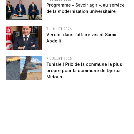
Programme « Savoir agir », au service
de la modernisation universitaire
7 JUILLET 2026
Verdict dans l’affaire visant Samir
Abdelli
7 JUILLET 2026
Tunisie | Prix de la commune la plus
propre pour la commune de Djerba
Midoun