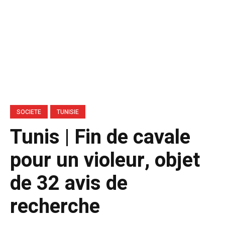
SOCIETE
TUNISIE
Tunis | Fin de cavale
pour un violeur, objet
de 32 avis de
recherche