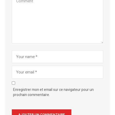
Enregistrer mon et email sur ce navigateur pour un
prochain commentaire.