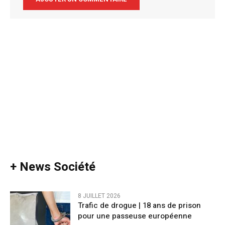
Alternative:
+ News Société
8 JUILLET 2026
Trafic de drogue | 18 ans de prison
pour une passeuse européenne