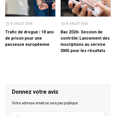
8 JUILLET 2026
8 JUILLET 2026
Trafic de drogue | 18 ans
Bac 2026- Session de
de prison pour une
contrôle| Lancement des
passeuse européenne
inscriptions au service
SMS pour les résultats
Donnez votre avis
Votre adresse email ne sera pas publique.