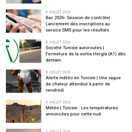
8 JUILLET 2026
Bac 2026- Session de contrôle|
Lancement des inscriptions au
service SMS pour les résultats
8 JUILLET 2026
Société Tunisie autoroutes |
Fermeture de la sortie Hergla (A1) dès
demain
8 JUILLET 2026
Alerte météo en Tunisie | Une vague
de chaleur attendue à partir de
vendredi
8 JUILLET 2026
Météo | Tunisie : Les températures
annoncées pour cette nuit
7 JUILLET 2026