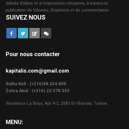
débats d’idées et à l’expression citoyenne, à travers la
publication de tribunes, d’opinions et de commentaires.
SUIVEZ NOUS
Pour nous contacter
kapitalis.com@gmail.com
Ridha Kefi : (+216)98.324.899
Zohra Abid : (+216) 22.578.343
Résidence La Brise, Apt 4-2, 2083 El-Ghazala, Tunisie.
MENU: