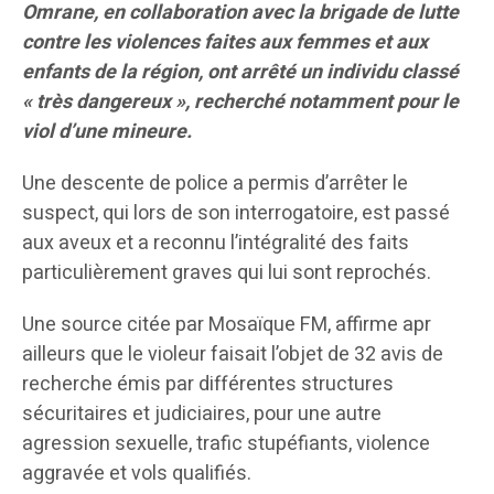
Omrane, en collaboration avec la brigade de lutte
contre les violences faites aux femmes et aux
enfants de la région, ont arrêté un individu classé
« très dangereux », recherché notamment pour le
viol d’une mineure.
Une descente de police a permis d’arrêter le
suspect, qui lors de son interrogatoire, est passé
aux aveux et a reconnu l’intégralité des faits
particulièrement graves qui lui sont reprochés.
Une source citée par Mosaïque FM, affirme apr
ailleurs que le violeur faisait l’objet de 32 avis de
recherche émis par différentes structures
sécuritaires et judiciaires, pour une autre
agression sexuelle, trafic stupéfiants, violence
aggravée et vols qualifiés.