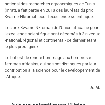
national des recherches agronomiques de Tunis
(Inrat), a fait partie en 2018 des lauréats du prix
Kwame-Nkrumah pour l’excellence scientifique.
Les prix Kwame Nkrumah de l’Union africaine pour
l’excellence scientifique sont décernés à 3 niveaux
-national, régional et continental- ce dernier étant
le plus prestigieux.
Le but est de rendre hommage aux hommes et
femmes africains, qui se sont distingués par leur
contribution à la science pour le développement de
l’Afrique.
A. M.