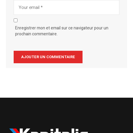
Enregistrer mon et email sur ce navigateur pour un
prochain commentaire.
Alternative: