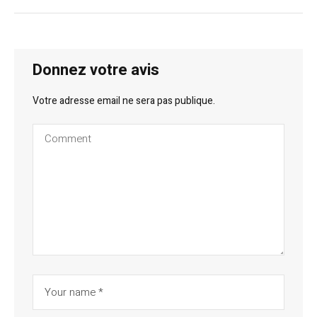
Donnez votre avis
Votre adresse email ne sera pas publique.