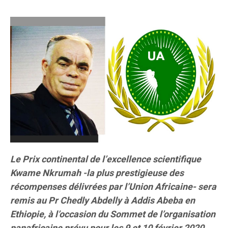
Le Prix continental de l’excellence scientifique
Kwame Nkrumah -la plus prestigieuse des
récompenses délivrées par l’Union Africaine- sera
remis au Pr Chedly Abdelly à Addis Abeba en
Ethiopie, à l’occasion du Sommet de l’organisation