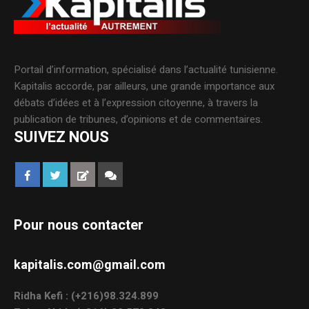
Portail d’information, spécialisé dans l’actualité tunisienne.
Kapitalis accorde, par ailleurs, une grande importance aux
débats d’idées et à l’expression citoyenne, à travers la
publication de tribunes, d’opinions et de commentaires.
SUIVEZ NOUS
Pour nous contacter
kapitalis.com@gmail.com
Ridha Kefi : (+216)98.324.899