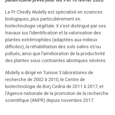
panafricaine prévu pour les 9 et 10 février 2020.
Le Pr Chedly Abdelly est spécialisé en sciences
biologiques, plus particulièrement en
biotechnologie végétale. Il s’est distingué par ses
travaux sur l’identification et la valorisation des
plantes extrêmophiles (adaptées aux milieux
difficiles), la réhabilitation des sols salins et/ou
pollués, ainsi que l’amélioration de la productivité
des plantes sous contraintes abiotiques sévères.
Abdelly a dirigé en Tunisie 3 laboratoires de
recherche de 2002 à 2010, le Centre de
biotechnologie de Borj Cedria de 2011 à 2017, et
l’Agence nationale de la promotion de la recherche
scientifique (ANPR) depuis novembre 2017.