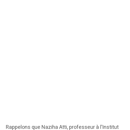
Rappelons que Naziha Atti, professeur à l’Institut