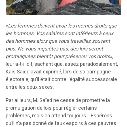
«
Les femmes doivent avoir les mêmes droits que
les hommes.
Vos salaires sont inférieurs à ceux
des hommes alors que vous travaillez souvent
plus. Ne vous inquiétez pas, des lois seront
promulguées bientôt pour préserver vos droits
»,
leur a-t-il dit, sachant que, assez paradoxalement,
Kaïs Saïed avait exprimé, lors de sa campagne
électorale, qu’il était contre l’égalité successorale
entre les deux sexes.
Par ailleurs, M. Saïed ne cesse de promettre la
promulgation de lois pour régler certains
problèmes, mais on attend toujours… Espérons
qu’il n’a pas donné de faux espoirs à ces pauvres