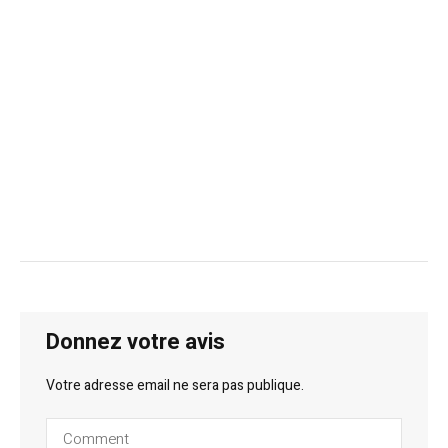
Donnez votre avis
Votre adresse email ne sera pas publique.