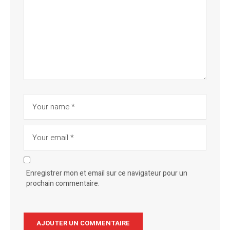
Enregistrer mon et email sur ce navigateur pour un
prochain commentaire.