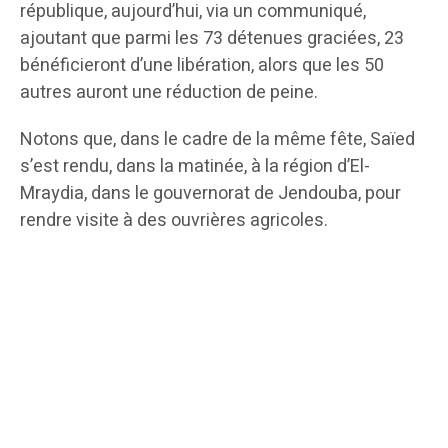
république, aujourd’hui, via un communiqué,
ajoutant que parmi les 73 détenues graciées, 23
bénéficieront d’une libération, alors que les 50
autres auront une réduction de peine.
Notons que, dans le cadre de la même fête, Saïed
s’est rendu, dans la matinée, à la région d’El-
Mraydia, dans le gouvernorat de Jendouba, pour
rendre visite à des ouvrières agricoles.