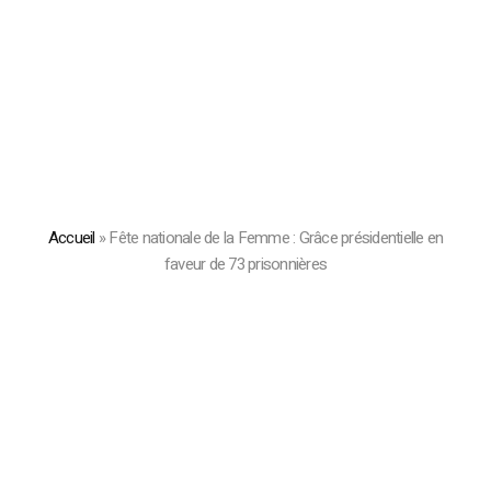
Accueil
»
Fête nationale de la Femme : Grâce présidentielle en
faveur de 73 prisonnières