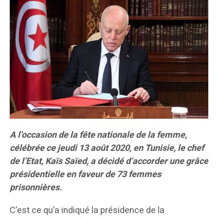
A l’occasion de la fête nationale de la femme,
célébrée ce jeudi 13 août 2020, en Tunisie, le chef
de l’Etat, Kaïs Saïed, a décidé d’accorder une grâce
présidentielle en faveur de 73 femmes
prisonnières.
C’est ce qu’a indiqué la présidence de la