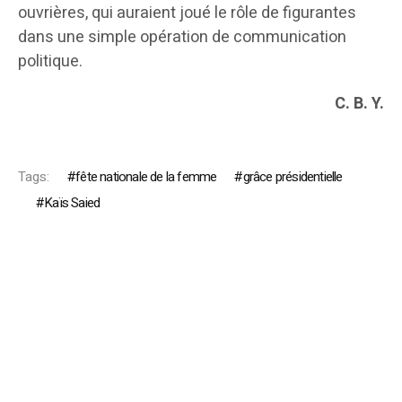
ouvrières, qui auraient joué le rôle de figurantes
dans une simple opération de communication
politique.
C. B. Y.
Tags:
fête nationale de la femme
grâce présidentielle
Kaïs Saied