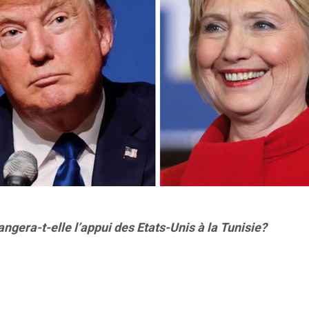
gera-t-elle l’appui des Etats-Unis à la Tunisie?