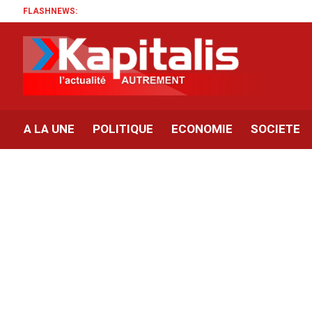
FLASHNEWS:
A LA UNE
POLITIQUE
ECONOMIE
SOCIETE