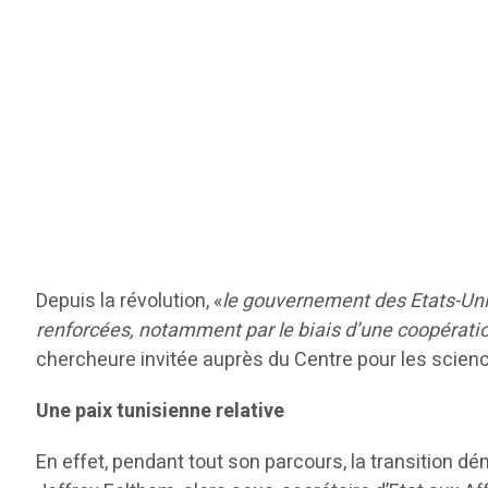
Depuis la révolution, «
le gouvernement des Etats-Unis 
renforcées, notamment par le biais d’une coopérati
chercheure invitée auprès du Centre pour les science
Une paix tunisienne relative
En effet, pendant tout son parcours, la transition 