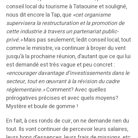
conseil local du tourisme à Tataouine et souligné,
nous dit encore la Tap, que
«cet organisme
supervisera la restructuration et la promotion de
cette industrie à travers un partenariat public-
privé.»
Mais pas seulement; ledit conseil local, tout
comme le ministre, va continuer à broyer du vent
jusqu’à la prochaine réunion, d’autant que ce qui lui
est demandé est très vague et peu concret :
«encourager davantage d’investissements dans le
secteur, tout en œuvrant à la révision du cadre
réglementaire.»
Comment? Avec quelles
prérogatives précises et avec quels moyens?
Mystère et boule de gomme !
En fait, à ces ronds de cuir, on ne demande rien du
tout. Ils vont continuer de percevoir leurs salaires,
leurs bons d’essences, leurs frais de missions, etc.