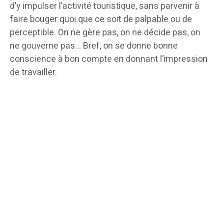
d’y impulser l’activité touristique, sans parvenir à
faire bouger quoi que ce soit de palpable ou de
perceptible. On ne gère pas, on ne décide pas, on
ne gouverne pas… Bref, on se donne bonne
conscience à bon compte en donnant l’impression
de travailler.