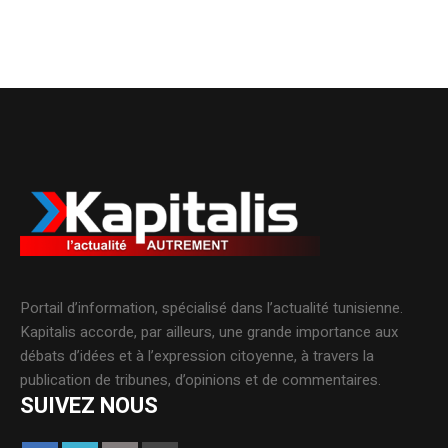
Portail d’information, spécialisé dans l’actualité tunisienne.
Kapitalis accorde, par ailleurs, une grande importance aux
débats d’idées et à l’expression citoyenne, à travers la
publication de tribunes, d’opinions et de commentaires.
SUIVEZ NOUS