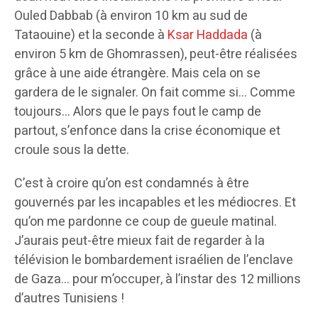
Ouled Dabbab (à environ 10 km au sud de
Tataouine) et la seconde à
Ksar Haddada
(à
environ 5 km de Ghomrassen), peut-être réalisées
grâce à une aide étrangère. Mais cela on se
gardera de le signaler. On fait comme si… Comme
toujours… Alors que le pays fout le camp de
partout, s’enfonce dans la crise économique et
croule sous la dette.
C’est à croire qu’on est condamnés à être
gouvernés par les incapables et les médiocres. Et
qu’on me pardonne ce coup de gueule matinal.
J’aurais peut-être mieux fait de regarder à la
télévision le bombardement israélien de l’enclave
de Gaza… pour m’occuper, à l’instar des 12 millions
d’autres Tunisiens !