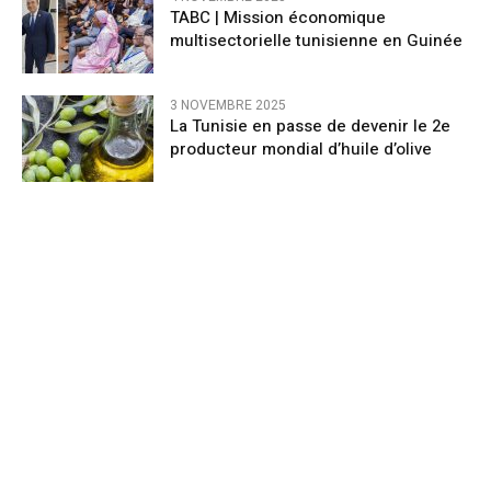
TABC | Mission économique
multisectorielle tunisienne en Guinée
3 NOVEMBRE 2025
La Tunisie en passe de devenir le 2e
producteur mondial d’huile d’olive