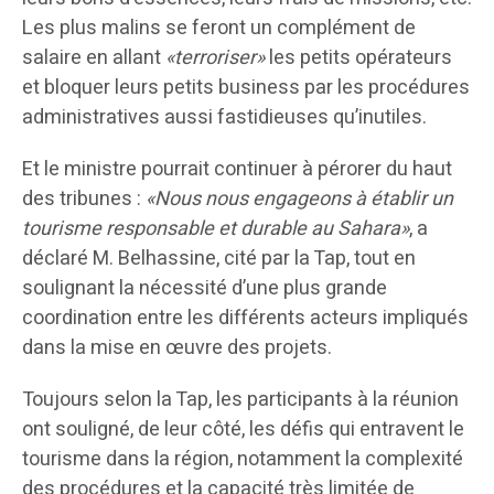
Les plus malins se feront un complément de
salaire en allant
«terroriser»
les petits opérateurs
et bloquer leurs petits business par les procédures
administratives aussi fastidieuses qu’inutiles.
Et le ministre pourrait continuer à pérorer du haut
des tribunes :
«Nous nous engageons à établir un
tourisme responsable et durable au Sahara»
, a
déclaré M. Belhassine, cité par la Tap, tout en
soulignant la nécessité d’une plus grande
coordination entre les différents acteurs impliqués
dans la mise en œuvre des projets.
Toujours selon la Tap, les participants à la réunion
ont souligné, de leur côté, les défis qui entravent le
tourisme dans la région, notamment la complexité
des procédures et la capacité très limitée de