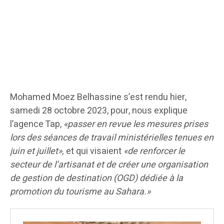
Mohamed Moez Belhassine s’est rendu hier,
samedi 28 octobre 2023, pour, nous explique
l’agence Tap,
«passer en revue les mesures prises
lors des séances de travail ministérielles tenues en
juin et juillet»,
et qui visaient
«de renforcer le
secteur de l’artisanat et de créer une organisation
de gestion de destination (OGD) dédiée à la
promotion du tourisme au Sahara.»