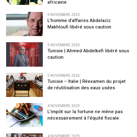
africaine
5 NOVEMBRE 2025
L’homme d’affaires Abdelaziz
Makhloufi libéré sous caution
5 NOVEMBRE 2025
Tunisie | Ahmed Abdelkefi libéré sous
caution
5 NOVEMBRE 2025
Tunisie – Italie | Réexamen du projet
de réutilisation des eaux usées
4 NOVEMBRE 2025
L’impôt sur la fortune ne mène pas
nécessairement à l’équité fiscale
4 NOVEMBRE 2025