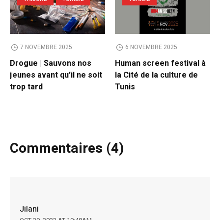
7 NOVEMBRE 2025
6 NOVEMBRE 2025
Drogue | Sauvons nos
Human screen festival à
jeunes avant qu’il ne soit
la Cité de la culture de
trop tard
Tunis
Commentaires (4)
Jilani