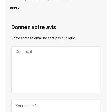
REPLY
Donnez votre avis
Votre adresse email ne sera pas publique.