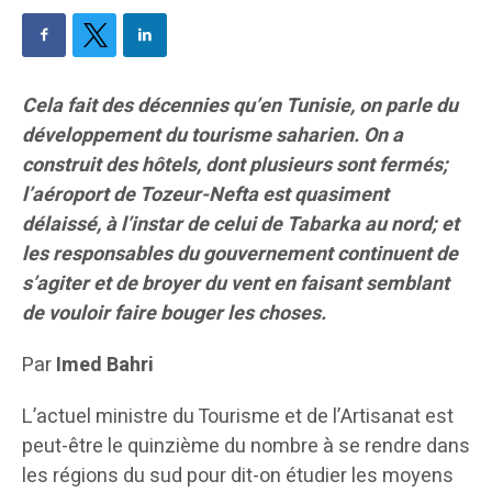
Cela fait des décennies qu’en Tunisie, on parle du
développement du tourisme saharien. On a
construit des hôtels, dont plusieurs sont fermés;
l’aéroport de Tozeur-Nefta est quasiment
délaissé, à l’instar de celui de Tabarka au nord; et
les responsables du gouvernement continuent de
s’agiter et de broyer du vent en faisant semblant
de vouloir faire bouger les choses.
Par
Imed Bahri
L’actuel ministre du Tourisme et de l’Artisanat est
peut-être le quinzième du nombre à se rendre dans
les régions du sud pour dit-on étudier les moyens