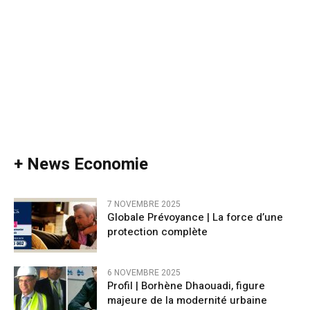
+ News Economie
7 NOVEMBRE 2025
Globale Prévoyance | La force d’une
protection complète
6 NOVEMBRE 2025
Profil | Borhène Dhaouadi, figure
majeure de la modernité urbaine