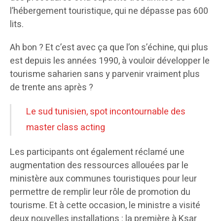
l’hébergement touristique, qui ne dépasse pas 600
lits.
Ah bon ? Et c’est avec ça que l’on s’échine, qui plus
est depuis les années 1990, à vouloir développer le
tourisme saharien sans y parvenir vraiment plus
de trente ans après ?
Le sud tunisien, spot incontournable des
master class acting
Les participants ont également réclamé une
augmentation des ressources allouées par le
ministère aux communes touristiques pour leur
permettre de remplir leur rôle de promotion du
tourisme. Et à cette occasion, le ministre a visité
deux nouvelles installations : la première à Ksar