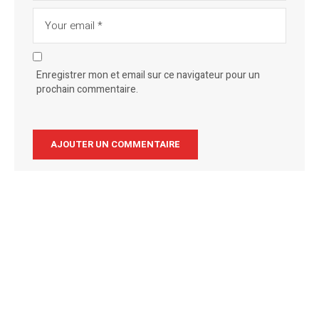
Enregistrer mon et email sur ce navigateur pour un
prochain commentaire.
Alternative: