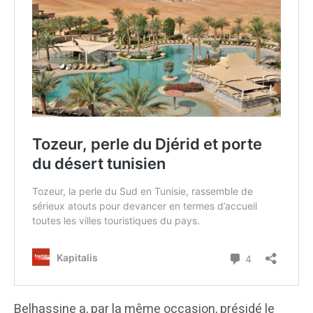
Belhassine a, par la même occasion, présidé le