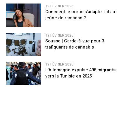
19 FÉVRIER 2026
Comment le corps s’adapte-t-il au
jeûne de ramadan ?
19 FÉVRIER 2026
Sousse | Garde-à-vue pour 3
trafiquants de cannabis
19 FÉVRIER 2026
L’Allemagne expulse 498 migrants
vers la Tunisie en 2025