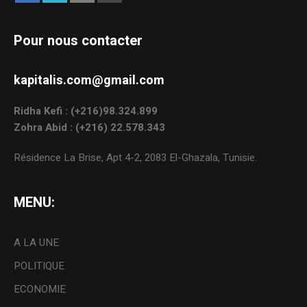
Pour nous contacter
kapitalis.com@gmail.com
Ridha Kefi : (+216)98.324.899
Zohra Abid : (+216) 22.578.343
Résidence La Brise, Apt 4-2, 2083 El-Ghazala, Tunisie.
MENU:
A LA UNE
POLITIQUE
ECONOMIE