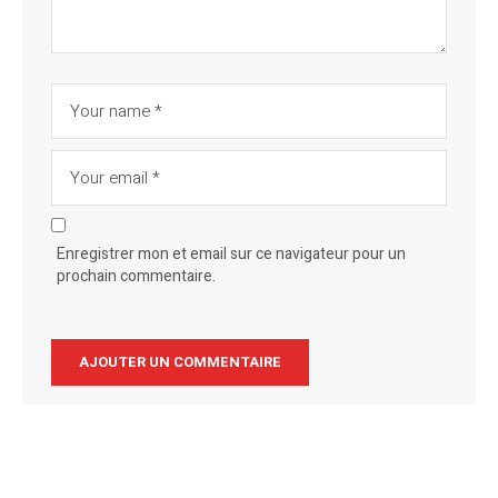
Enregistrer mon et email sur ce navigateur pour un
prochain commentaire.
Alternative: