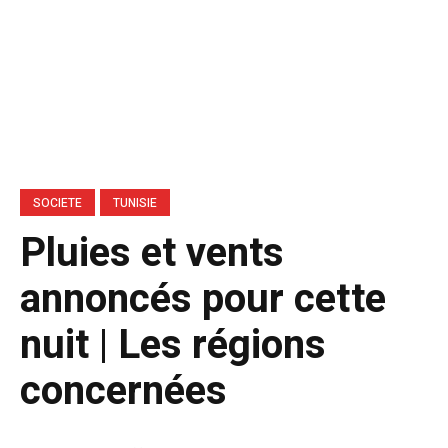
SOCIETE
TUNISIE
Pluies et vents
annoncés pour cette
nuit | Les régions
concernées