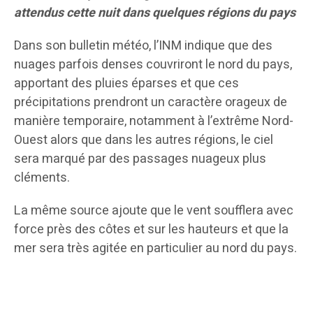
attendus cette nuit dans quelques régions du pays
Dans son bulletin météo, l’INM indique que des
nuages parfois denses couvriront le nord du pays,
apportant des pluies éparses et que ces
précipitations prendront un caractère orageux de
manière temporaire, notamment à l’extrême Nord-
Ouest alors que dans les autres régions, le ciel
sera marqué par des passages nuageux plus
cléments.
La même source ajoute que le vent soufflera avec
force près des côtes et sur les hauteurs et que la
mer sera très agitée en particulier au nord du pays.