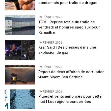
condamnés pour trafic de drogue
19 FÉVRIER 2026
TGM | Reprise totale du trafic ce
vendredi et horaires spéciaux pour
Ramadhan
19 FÉVRIER 2026
Ksar Saïd | Des blessés dans une
explosion de gaz
19 FÉVRIER 2026
Report de deux affaires de corruption
visant Sihem Ben Sedrine
19 FÉVRIER 2026
Pluies et vents annoncés pour cette
nuit | Les régions concernées