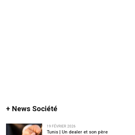
+ News Société
19 FÉVRIER 2026
Tunis | Un dealer et son père