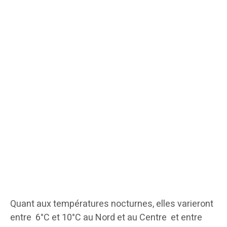
Quant aux températures nocturnes, elles varieront
entre 6°C et 10°C au Nord et au Centre et entre