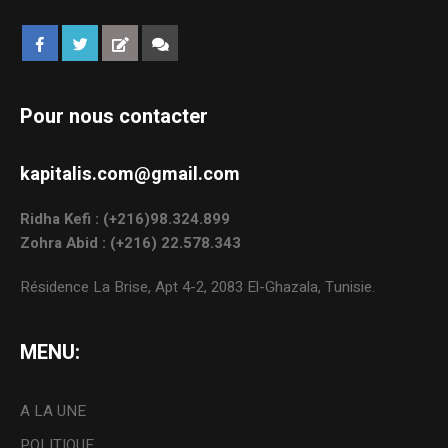
Pour nous contacter
kapitalis.com@gmail.com
Ridha Kefi : (+216)98.324.899
Zohra Abid : (+216) 22.578.343
Résidence La Brise, Apt 4-2, 2083 El-Ghazala, Tunisie.
MENU:
A LA UNE
POLITIQUE