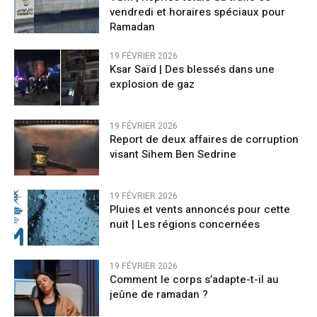
vendredi et horaires spéciaux pour
Ramadan
19 FÉVRIER 2026
Ksar Saïd | Des blessés dans une
explosion de gaz
19 FÉVRIER 2026
Report de deux affaires de corruption
visant Sihem Ben Sedrine
19 FÉVRIER 2026
Pluies et vents annoncés pour cette
nuit | Les régions concernées
19 FÉVRIER 2026
Comment le corps s’adapte-t-il au
jeûne de ramadan ?