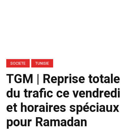
SOCIETE
TUNISIE
TGM | Reprise totale
du trafic ce vendredi
et horaires spéciaux
pour Ramadan