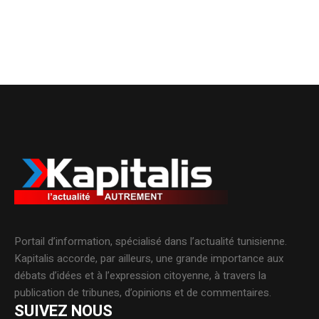
Portail d’information, spécialisé dans l’actualité tunisienne.
Kapitalis accorde, par ailleurs, une grande importance aux
débats d’idées et à l’expression citoyenne, à travers la
publication de tribunes, d’opinions et de commentaires.
SUIVEZ NOUS