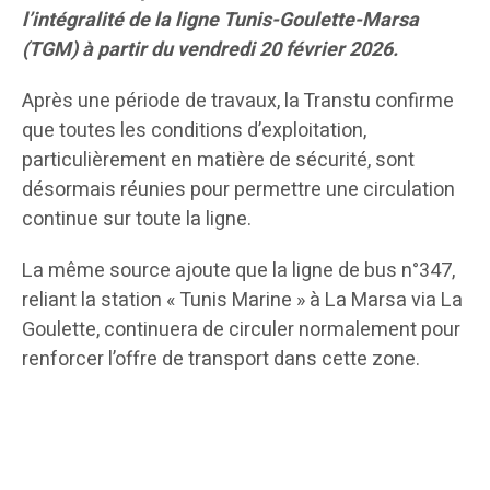
l’intégralité de la ligne Tunis-Goulette-Marsa
(TGM) à partir du vendredi 20 février 2026.
Après une période de travaux, la Transtu confirme
que toutes les conditions d’exploitation,
particulièrement en matière de sécurité, sont
désormais réunies pour permettre une circulation
continue sur toute la ligne.
La même source ajoute que la ligne de bus n°347,
reliant la station « Tunis Marine » à La Marsa via La
Goulette, continuera de circuler normalement pour
renforcer l’offre de transport dans cette zone.