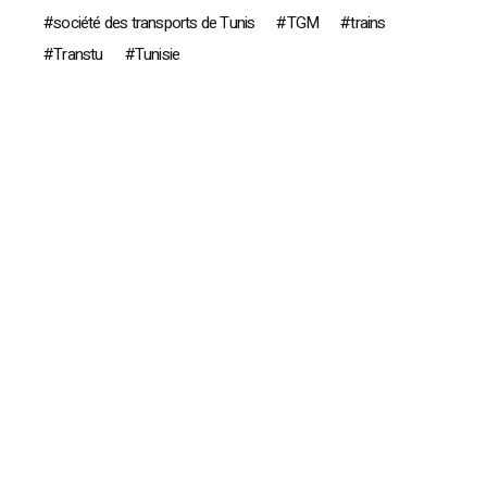
société des transports de Tunis
TGM
trains
Transtu
Tunisie