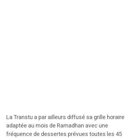
La Transtu a par ailleurs diffusé sa grille horaire
adaptée au mois de Ramadhan avec une
fréquence de dessertes prévues toutes les 45