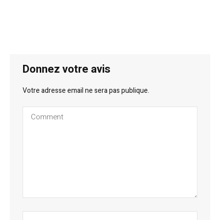
Donnez votre avis
Votre adresse email ne sera pas publique.