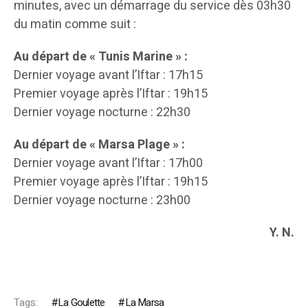
minutes, avec un démarrage du service dès 03h30
du matin comme suit :
Au départ de « Tunis Marine » :
Dernier voyage avant l’Iftar : 17h15
Premier voyage après l’Iftar : 19h15
Dernier voyage nocturne : 22h30
Au départ de « Marsa Plage » :
Dernier voyage avant l’Iftar : 17h00
Premier voyage après l’Iftar : 19h15
Dernier voyage nocturne : 23h00
Y. N.
Tags:
La Goulette
La Marsa