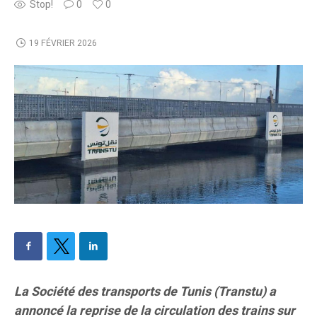
Stop!
0
0
19 FÉVRIER 2026
La Société des transports de Tunis (Transtu) a
annoncé la reprise de la circulation des trains sur