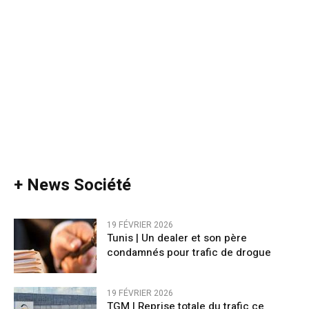
+ News Société
19 FÉVRIER 2026
Tunis | Un dealer et son père
condamnés pour trafic de drogue
19 FÉVRIER 2026
TGM | Reprise totale du trafic ce