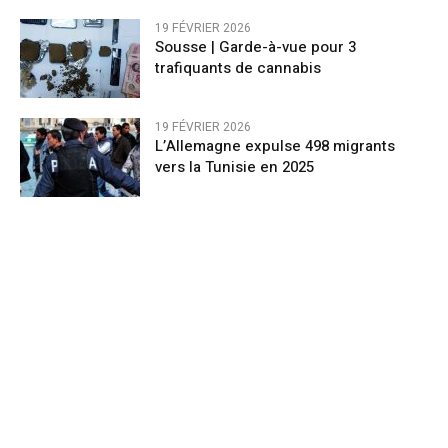
19 FÉVRIER 2026
Sousse | Garde-à-vue pour 3
trafiquants de cannabis
19 FÉVRIER 2026
L’Allemagne expulse 498 migrants
vers la Tunisie en 2025