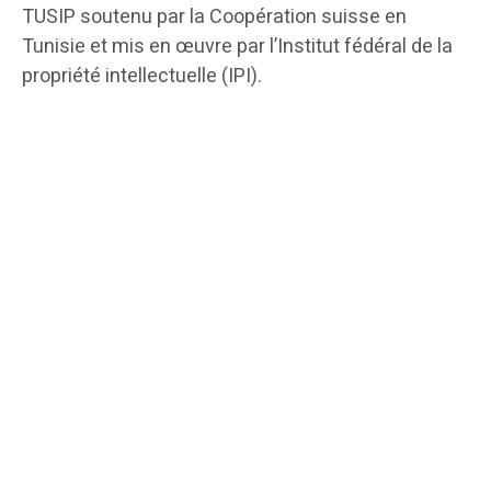
TUSIP soutenu par la Coopération suisse en
Tunisie et mis en œuvre par l’Institut fédéral de la
propriété intellectuelle (IPI).