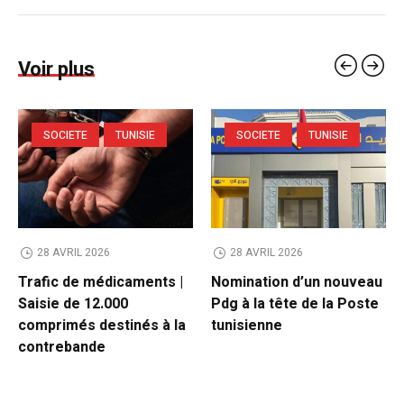
Voir plus
SOCIETE
TUNISIE
SOCIETE
TUNISIE
28 AVRIL 2026
28 AVRIL 2026
Trafic de médicaments |
Nomination d’un nouveau
Saisie de 12.000
Pdg à la tête de la Poste
comprimés destinés à la
tunisienne
contrebande