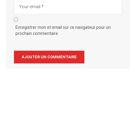
Enregistrer mon et email sur ce navigateur pour un
prochain commentaire.
Alternative: