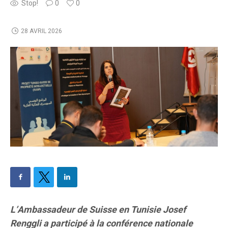
Stop!
0
0
28 AVRIL 2026
L’Ambassadeur de Suisse en Tunisie Josef
Renggli a participé à la conférence nationale