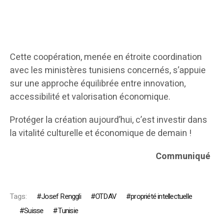
Cette coopération, menée en étroite coordination
avec les ministères tunisiens concernés, s’appuie
sur une approche équilibrée entre innovation,
accessibilité et valorisation économique.
Protéger la création aujourd’hui, c’est investir dans
la vitalité culturelle et économique de demain !
Communiqué
Tags:
Josef Renggli
OTDAV
propriété intellectuelle
Suisse
Tunisie