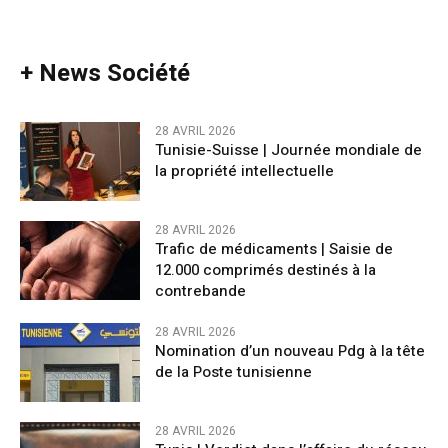
+ News Société
28 AVRIL 2026
Tunisie-Suisse | Journée mondiale de
la propriété intellectuelle
28 AVRIL 2026
Trafic de médicaments | Saisie de
12.000 comprimés destinés à la
contrebande
28 AVRIL 2026
Nomination d’un nouveau Pdg à la tête
de la Poste tunisienne
28 AVRIL 2026