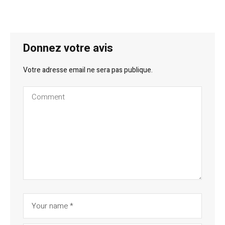
Donnez votre avis
Votre adresse email ne sera pas publique.