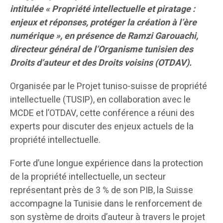
intitulée « Propriété intellectuelle et piratage :
enjeux et réponses, protéger la création à l’ère
numérique », en présence de Ramzi Garouachi,
directeur général de l’Organisme tunisien des
Droits d’auteur et des Droits voisins (OTDAV).
Organisée par le Projet tuniso-suisse de propriété
intellectuelle (TUSIP), en collaboration avec le
MCDE et l’OTDAV, cette conférence a réuni des
experts pour discuter des enjeux actuels de la
propriété intellectuelle.
Forte d’une longue expérience dans la protection
de la propriété intellectuelle, un secteur
représentant près de 3 % de son PIB, la Suisse
accompagne la Tunisie dans le renforcement de
son système de droits d’auteur à travers le projet