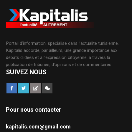
Portail d’information, spécialisé dans l’actualité tunisienne.
Kapitalis accorde, par ailleurs, une grande importance aux
débats d’idées et à l’expression citoyenne, à travers la
publication de tribunes, d’opinions et de commentaires.
SUIVEZ NOUS
Pour nous contacter
kapitalis.com@gmail.com