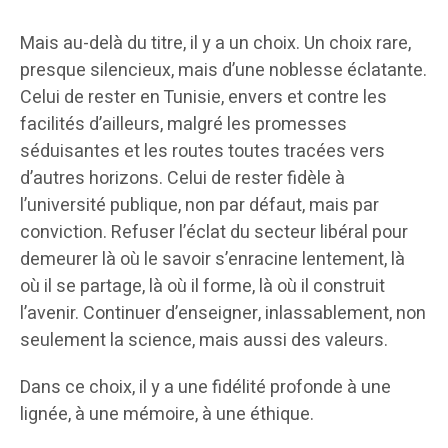
Mais au-delà du titre, il y a un choix. Un choix rare,
presque silencieux, mais d’une noblesse éclatante.
Celui de rester en Tunisie, envers et contre les
facilités d’ailleurs, malgré les promesses
séduisantes et les routes toutes tracées vers
d’autres horizons. Celui de rester fidèle à
l’université publique, non par défaut, mais par
conviction. Refuser l’éclat du secteur libéral pour
demeurer là où le savoir s’enracine lentement, là
où il se partage, là où il forme, là où il construit
l’avenir. Continuer d’enseigner, inlassablement, non
seulement la science, mais aussi des valeurs.
Dans ce choix, il y a une fidélité profonde à une
lignée, à une mémoire, à une éthique.