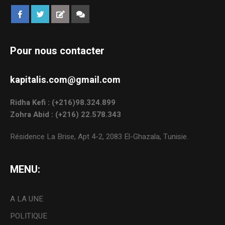
Pour nous contacter
kapitalis.com@gmail.com
Ridha Kefi : (+216)98.324.899
Zohra Abid : (+216) 22.578.343
Résidence La Brise, Apt 4-2, 2083 El-Ghazala, Tunisie.
MENU:
A LA UNE
POLITIQUE