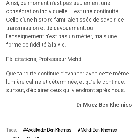
Ainsi, ce moment n’est pas seulement une
consécration individuelle. Il est une continuité.
Celle d’une histoire familiale tissée de savoir, de
transmission et de dévouement, où
l’enseignement n’est pas un métier, mais une
forme de fidélité à la vie.
Félicitations, Professeur Mehdi.
Que ta route continue d’avancer avec cette même
lumière calme et déterminée, et qu’elle continue,
surtout, d’éclairer ceux qui viendront après nous.
Dr Moez Ben Khemiss
Tags:
Abdelkader Ben Khemiss
Mehdi Ben Khemiss