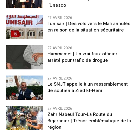
l’Unesco
27 AVRIL 2026
Tunisair | Des vols vers le Mali annulés
en raison de la situation sécuritaire
27 AVRIL 2026
Hammamet | Un vrai faux officier
arrêté pour trafic de drogue
27 AVRIL 2026
Le SNJT appelle à un rassemblement
de soutien à Zied El-Heni
27 AVRIL 2026
Zahr Nabeul Tour-La Route du
Bigaradier | Trésor emblématique de la
région