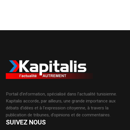
Portail d’information, spécialisé dans l’actualité tunisienne.
Kapitalis accorde, par ailleurs, une grande importance aux
débats d’idées et à l’expression citoyenne, à travers la
publication de tribunes, d’opinions et de commentaires.
SUIVEZ NOUS