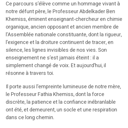
Ce parcours s’élève comme un hommage vivant à
notre défunt père, le Professeur Abdelkader Ben
Khemiss, éminent enseignant-chercheur en chimie
organique, ancien opposant et ancien membre de
l’Assemblée nationale constituante, dont la rigueur,
l’exigence et la droiture continuent de tracer, en
silence, les lignes invisibles de nos vies. Son
enseignement ne s’est jamais éteint : il a
simplement changé de voix. Et aujourd’hui, il
résonne à travers toi.
Il porte aussi l’empreinte lumineuse de notre mère,
le Professeur Fathia Khemiss, dont la force
discrète, la patience et la confiance inébranlable
ont été, et demeurent, un socle et une respiration
dans ce long chemin.