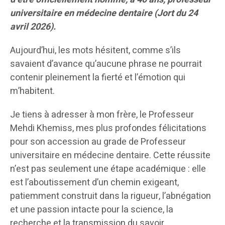
universitaire en médecine dentaire (Jort du 24
avril 2026).
Aujourd’hui, les mots hésitent, comme s’ils
savaient d’avance qu’aucune phrase ne pourrait
contenir pleinement la fierté et l’émotion qui
m’habitent.
Je tiens à adresser à mon frère, le Professeur
Mehdi Khemiss, mes plus profondes félicitations
pour son accession au grade de Professeur
universitaire en médecine dentaire. Cette réussite
n’est pas seulement une étape académique : elle
est l’aboutissement d’un chemin exigeant,
patiemment construit dans la rigueur, l’abnégation
et une passion intacte pour la science, la
recherche et la transmission du savoir.