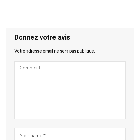
Donnez votre avis
Votre adresse email ne sera pas publique.