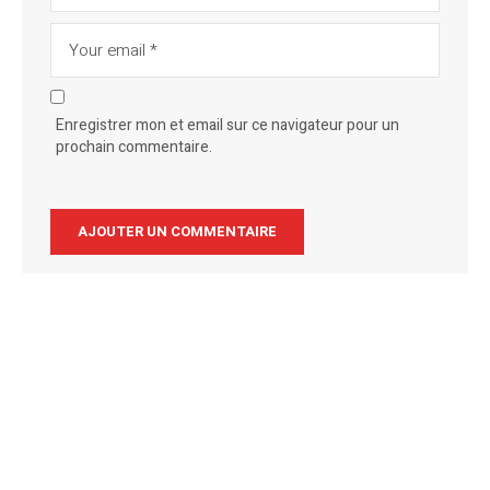
Enregistrer mon et email sur ce navigateur pour un
prochain commentaire.
Alternative: