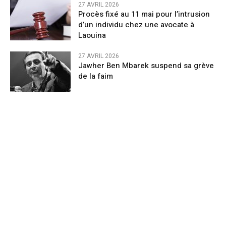
27 AVRIL 2026
Procès fixé au 11 mai pour l’intrusion
d’un individu chez une avocate à
Laouina
27 AVRIL 2026
Jawher Ben Mbarek suspend sa grève
de la faim