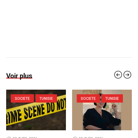
Voir plus
SOCIETE
TUNISIE
SOCIETE
TUNISIE