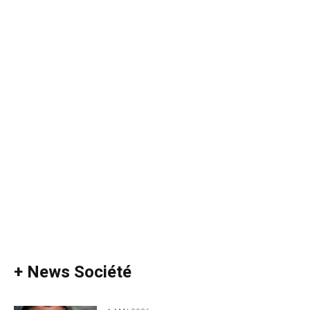
+ News Société