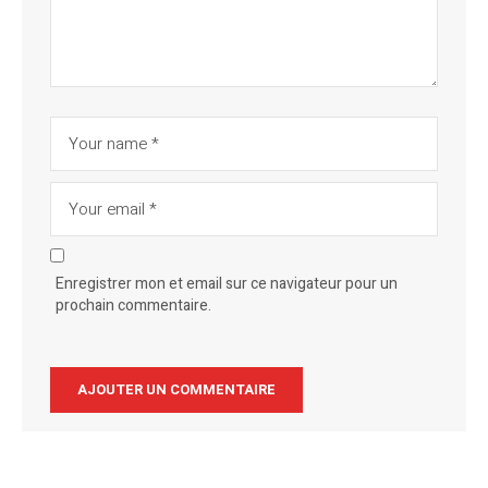
Enregistrer mon et email sur ce navigateur pour un
prochain commentaire.
Alternative: