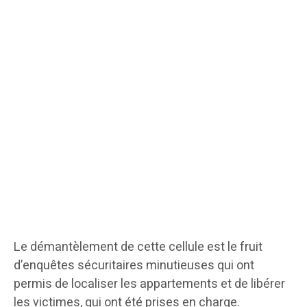
Le démantèlement de cette cellule est le fruit
d’enquêtes sécuritaires minutieuses qui ont
permis de localiser les appartements et de libérer
les victimes, qui ont été prises en charge.