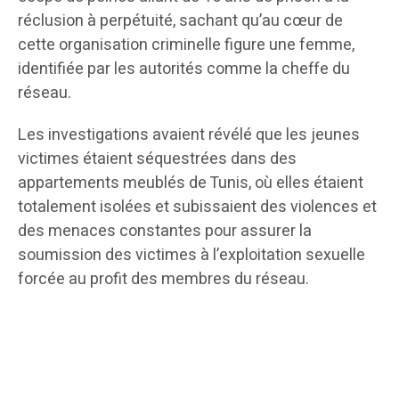
réclusion à perpétuité, sachant qu’au cœur de
cette organisation criminelle figure une femme,
identifiée par les autorités comme la cheffe du
réseau.
Les investigations avaient révélé que les jeunes
victimes étaient séquestrées dans des
appartements meublés de Tunis, où elles étaient
totalement isolées et subissaient des violences et
des menaces constantes pour assurer la
soumission des victimes à l’exploitation sexuelle
forcée au profit des membres du réseau.