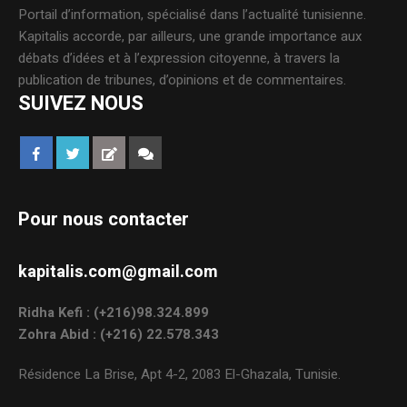
Portail d’information, spécialisé dans l’actualité tunisienne.
Kapitalis accorde, par ailleurs, une grande importance aux
débats d’idées et à l’expression citoyenne, à travers la
publication de tribunes, d’opinions et de commentaires.
SUIVEZ NOUS
Pour nous contacter
kapitalis.com@gmail.com
Ridha Kefi : (+216)98.324.899
Zohra Abid : (+216) 22.578.343
Résidence La Brise, Apt 4-2, 2083 El-Ghazala, Tunisie.