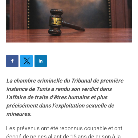
La chambre criminelle du Tribunal de première
instance de Tunis a rendu son verdict dans
l’affaire de traite d’êtres humains et plus
précisément dans l’exploitation sexuelle de
mineures.
Les prévenus ont été reconnus coupable et ont
écopé de peines allant de 15 ans de prison à la