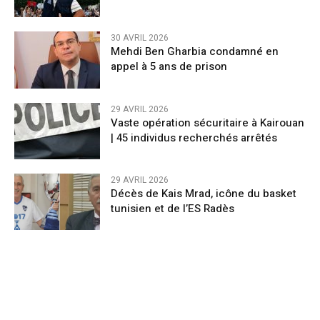
30 AVRIL 2026
Mehdi Ben Gharbia condamné en
appel à 5 ans de prison
29 AVRIL 2026
Vaste opération sécuritaire à Kairouan
| 45 individus recherchés arrêtés
29 AVRIL 2026
Décès de Kais Mrad, icône du basket
tunisien et de l’ES Radès