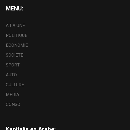
MENU:
A LA UNE
POLITIQUE
ECONOMIE
SOCIETE
SPORT
AUTO
CULTURE
MEDIA
CONSO
Kapitalis en Arabe: