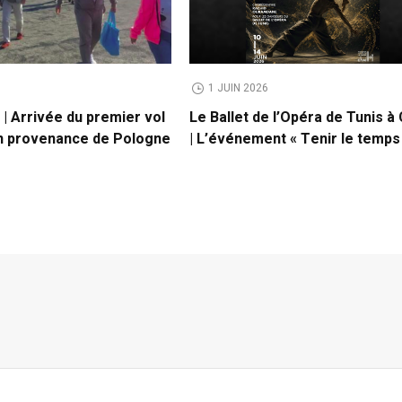
1 JUIN 2026
| Arrivée du premier vol
Le Ballet de l’Opéra de Tunis à 
en provenance de Pologne
| L’événement « Tenir le temps