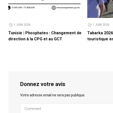
1 JUIN 2026
1 JUIN 2026
Tunisie | Phosphates : Changement de
Tabarka 2026 
direction à la CPG et au GCT
touristique 
Donnez votre avis
Votre adresse email ne sera pas publique.