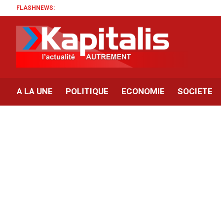
FLASHNEWS:
A LA UNE
POLITIQUE
ECONOMIE
SOCIETE