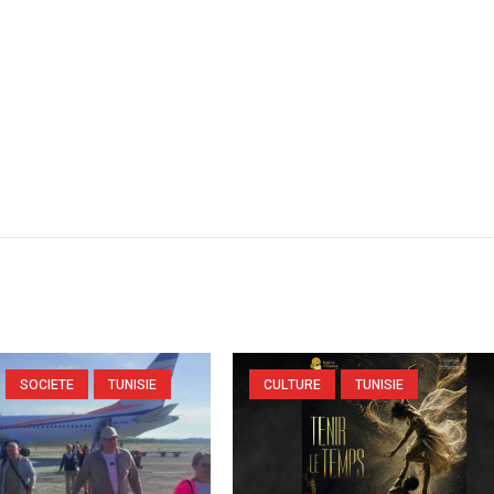
SOCIETE
TUNISIE
CULTURE
TUNISIE