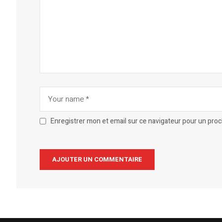
Enregistrer mon et email sur ce navigateur pour un pro
Alternative: