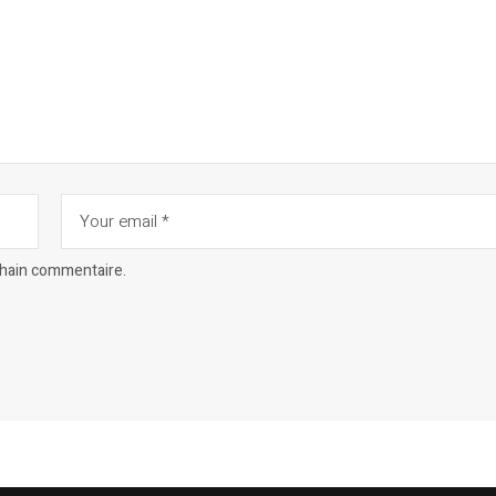
chain commentaire.