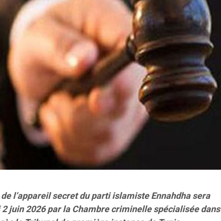
e de l’appareil secret du parti islamiste Ennahdha sera
 juin 2026 par la Chambre criminelle spécialisée dans