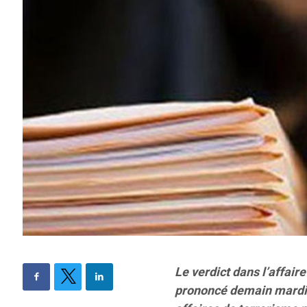
Le verdict dans l’affair
prononcé demain mardi 2