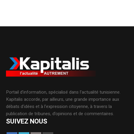
Portail d’information, spécialisé dans l’actualité tunisienne.
Kapitalis accorde, par ailleurs, une grande importance aux
débats d’idées et à l’expression citoyenne, à travers la
publication de tribunes, d’opinions et de commentaires.
SUIVEZ NOUS