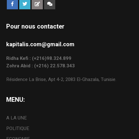
Pour nous contacter
kapitalis.com@gmail.com
Ridha Kefi : (+216)98.324.899
Zohra Abid : (+216) 22.578.343
Résidence La Brise, Apt 4-2, 2083 El-Ghazala, Tunisie.
MENU:
A LA UNE
POLITIQUE
ECONOMIE