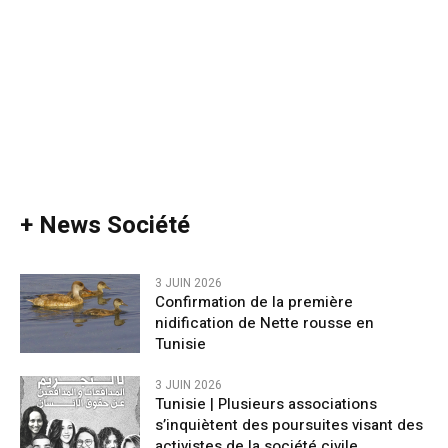
+ News Société
3 JUIN 2026
Confirmation de la première
nidification de Nette rousse en
Tunisie
3 JUIN 2026
Tunisie | Plusieurs associations
s’inquiètent des poursuites visant des
activistes de la société civile