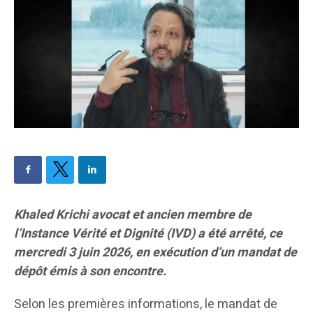
Khaled Krichi avocat et ancien membre de
l’Instance Vérité et Dignité (IVD) a été arrêté, ce
mercredi 3 juin 2026, en exécution d’un mandat de
dépôt émis à son encontre.
Selon les premières informations, le mandat de