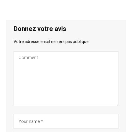
Donnez votre avis
Votre adresse email ne sera pas publique.