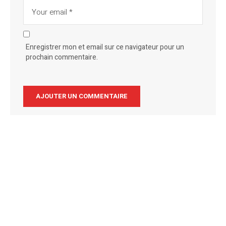
Enregistrer mon et email sur ce navigateur pour un
prochain commentaire.
Alternative: