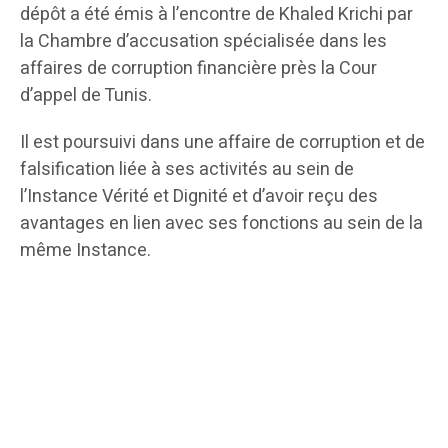
dépôt a été émis à l’encontre de Khaled Krichi par
la Chambre d’accusation spécialisée dans les
affaires de corruption financière près la Cour
d’appel de Tunis.
Il est poursuivi dans une affaire de corruption et de
falsification liée à ses activités au sein de
l’Instance Vérité et Dignité et d’avoir reçu des
avantages en lien avec ses fonctions au sein de la
même Instance.