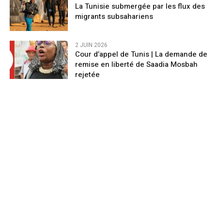
La Tunisie submergée par les flux des
migrants subsahariens
2 JUIN 2026
Cour d’appel de Tunis | La demande de
remise en liberté de Saadia Mosbah
rejetée