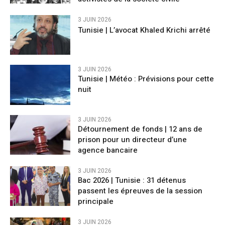
3 JUIN 2026
Tunisie | L’avocat Khaled Krichi arrêté
3 JUIN 2026
Tunisie | ​Météo : Prévisions pour cette
nuit
3 JUIN 2026
Détournement de fonds | 12 ans de
prison pour un directeur d’une
agence bancaire
3 JUIN 2026
Bac 2026 | Tunisie : 31 détenus
passent les épreuves de la session
principale
3 JUIN 2026