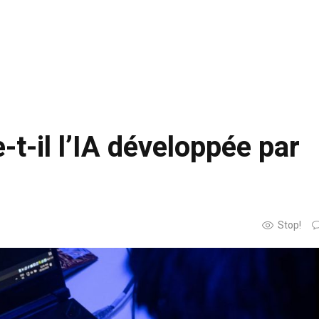
-t-il l’IA développée par
Stop!