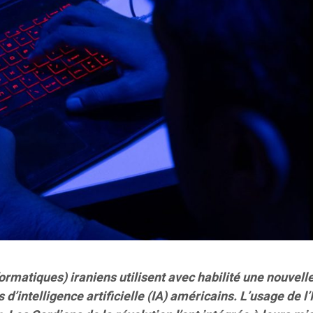
ormatiques) iraniens utilisent avec habilité une nouvel
d’intelligence artificielle (IA) américains. L’usage de l’