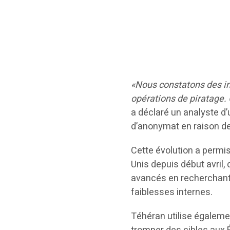
«Nous constatons des ind
opérations de piratage. 
a déclaré un analyste d
d’anonymat en raison de 
Cette évolution a permis 
Unis depuis début avril
avancés en recherchant
faiblesses internes.
Téhéran utilise égalemen