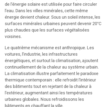
de l’énergie solaire est utilisée pour faire circuler
l’eau. Dans les villes minérales, cette même
énergie devient chaleur. Sous un soleil intense, les
surfaces minérales urbaines peuvent devenir 20°C
plus chaudes que les surfaces végétalisées
voisines.
Le quatrième mécanisme est anthropique. Les
voitures, l’industrie, les infrastructures
énergétiques, et surtout la climatisation, ajoutent
continuellement de la chaleur au système urbain.
La climatisation illustre parfaitement le paradoxe
thermique contemporain : elle refroidit l’intérieur
des bâtiments tout en rejetant de la chaleur à
l’extérieur, augmentant ainsi les températures
urbaines globales. Nous refroidissons les
bâtiments en chauffant la ville.