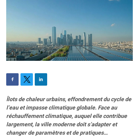
Îlots de chaleur urbains, effondrement du cycle de
l’eau et impasse climatique globale. Face au
réchauffement climatique, auquel elle contribue
largement, la ville moderne doit s’adapter et
changer de paramètres et de pratiques…