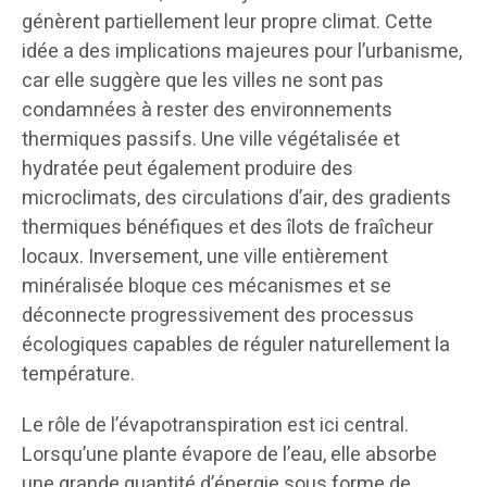
génèrent partiellement leur propre climat. Cette
idée a des implications majeures pour l’urbanisme,
car elle suggère que les villes ne sont pas
condamnées à rester des environnements
thermiques passifs. Une ville végétalisée et
hydratée peut également produire des
microclimats, des circulations d’air, des gradients
thermiques bénéfiques et des îlots de fraîcheur
locaux. Inversement, une ville entièrement
minéralisée bloque ces mécanismes et se
déconnecte progressivement des processus
écologiques capables de réguler naturellement la
température.
Le rôle de l’évapotranspiration est ici central.
Lorsqu’une plante évapore de l’eau, elle absorbe
une grande quantité d’énergie sous forme de