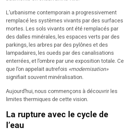
L’urbanisme contemporain a progressivement
remplacé les systèmes vivants par des surfaces
mortes. Les sols vivants ont été remplacés par
des dalles minérales, les espaces verts par des
parkings, les arbres par des pylônes et des
lampadaires, les oueds par des canalisations
enterrées, et l’ombre par une exposition totale. Ce
que l’on appelait autrefois
«modernisation»
signifiait souvent minéralisation.
Aujourd’hui, nous commençons à découvrir les
limites thermiques de cette vision.
La rupture avec le cycle de
l’eau