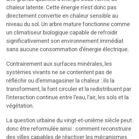
chaleur latente. Cette énergie n’est donc pas
directement convertie en chaleur sensible au
niveau du sol. Un arbre mature fonctionne comme
un climatiseur biologique capable de refroidir
significativement son environnement immédiat
sans aucune consommation d’énergie électrique.
Contrairement aux surfaces minérales, les
systèmes vivants ne se contentent pas de
réfléchir ou d’emmagasiner la chaleur : ils la
transforment, la font circuler et la redistribuent par
l’interaction continue entre l’eau, l’air, les sols et la
végétation.
La question urbaine du vingt-et-unième siècle peut
donc être reformulée ainsi : comment reconstruire
des villes capables de réactiver les mécanismes