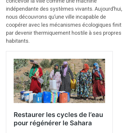
concevoir la ville comme une machine
indépendante des systèmes vivants. Aujourd’hui,
nous découvrons qu’une ville incapable de
coopérer avec les mécanismes écologiques finit
par devenir thermiquement hostile à ses propres
habitants.