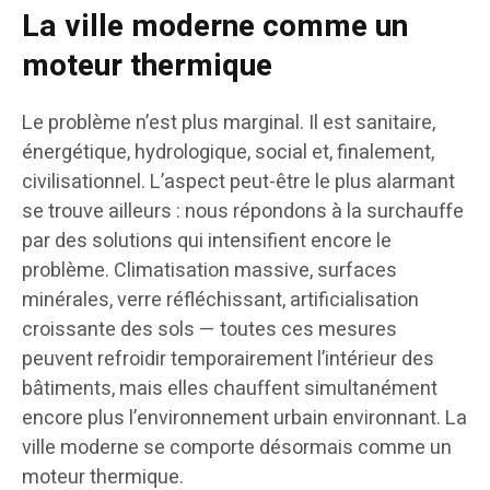
La ville moderne comme un
moteur thermique
Le problème n’est plus marginal. Il est sanitaire,
énergétique, hydrologique, social et, finalement,
civilisationnel. L’aspect peut-être le plus alarmant
se trouve ailleurs : nous répondons à la surchauffe
par des solutions qui intensifient encore le
problème. Climatisation massive, surfaces
minérales, verre réfléchissant, artificialisation
croissante des sols — toutes ces mesures
peuvent refroidir temporairement l’intérieur des
bâtiments, mais elles chauffent simultanément
encore plus l’environnement urbain environnant. La
ville moderne se comporte désormais comme un
moteur thermique.