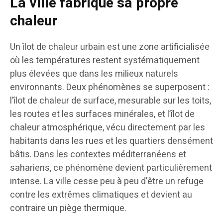
La ville fabrique sa propre
chaleur
Un îlot de chaleur urbain est une zone artificialisée
où les températures restent systématiquement
plus élevées que dans les milieux naturels
environnants. Deux phénomènes se superposent :
l’îlot de chaleur de surface, mesurable sur les toits,
les routes et les surfaces minérales, et l’îlot de
chaleur atmosphérique, vécu directement par les
habitants dans les rues et les quartiers densément
bâtis. Dans les contextes méditerranéens et
sahariens, ce phénomène devient particulièrement
intense. La ville cesse peu à peu d’être un refuge
contre les extrêmes climatiques et devient au
contraire un piège thermique.