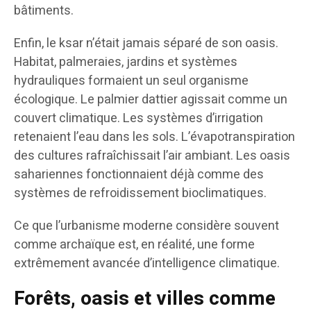
bâtiments.
Enfin, le ksar n’était jamais séparé de son oasis.
Habitat, palmeraies, jardins et systèmes
hydrauliques formaient un seul organisme
écologique. Le palmier dattier agissait comme un
couvert climatique. Les systèmes d’irrigation
retenaient l’eau dans les sols. L’évapotranspiration
des cultures rafraîchissait l’air ambiant. Les oasis
sahariennes fonctionnaient déjà comme des
systèmes de refroidissement bioclimatiques.
Ce que l’urbanisme moderne considère souvent
comme archaïque est, en réalité, une forme
extrêmement avancée d’intelligence climatique.
Forêts, oasis et villes comme