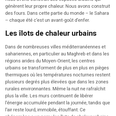
génèrent leur propre chaleur. Nous avons construit
des fours. Dans cette partie du monde – le Sahara
– chaque été c’est un avant-goût d’enfer.
Les îlots de chaleur urbains
Dans de nombreuses villes méditerranéennes et
sahariennes, en particulier au Maghreb et dans les
régions arides du Moyen-Orient, les centres
urbains se transforment de plus en plus en pièges
thermiques où les températures nocturnes restent
plusieurs degrés plus élevées que dans les zones
rurales environnantes. Même la nuit ne rafraîchit
plus la ville. Les murs continuent de libérer
l’énergie accumulée pendant la journée, tandis que
l’air reste lourd, immobile, étouffant. Ce