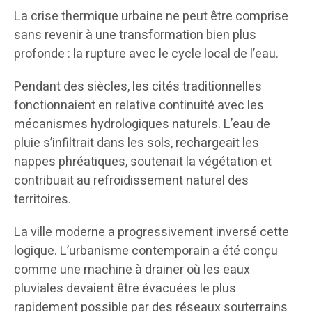
La crise thermique urbaine ne peut être comprise
sans revenir à une transformation bien plus
profonde : la rupture avec le cycle local de l’eau.
Pendant des siècles, les cités traditionnelles
fonctionnaient en relative continuité avec les
mécanismes hydrologiques naturels. L’eau de
pluie s’infiltrait dans les sols, rechargeait les
nappes phréatiques, soutenait la végétation et
contribuait au refroidissement naturel des
territoires.
La ville moderne a progressivement inversé cette
logique. L’urbanisme contemporain a été conçu
comme une machine à drainer où les eaux
pluviales devaient être évacuées le plus
rapidement possible par des réseaux souterrains