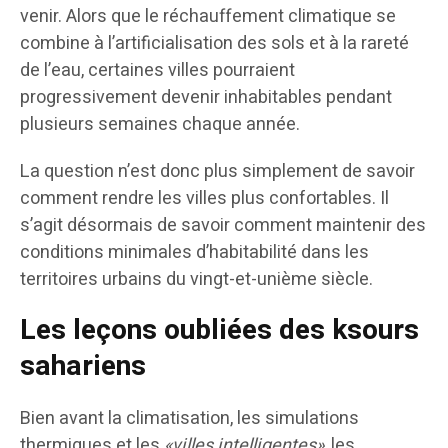
venir. Alors que le réchauffement climatique se
combine à l’artificialisation des sols et à la rareté
de l’eau, certaines villes pourraient
progressivement devenir inhabitables pendant
plusieurs semaines chaque année.
La question n’est donc plus simplement de savoir
comment rendre les villes plus confortables. Il
s’agit désormais de savoir comment maintenir des
conditions minimales d’habitabilité dans les
territoires urbains du vingt-et-unième siècle.
Les leçons oubliées des ksours
sahariens
Bien avant la climatisation, les simulations
thermiques et les
«villes intelligentes»
, les