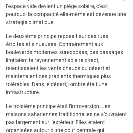
l’espace vide devient un piège solaire, c’est
pourquoi la compacité elle-même est devenue une
stratégie climatique.
Le deuxième principe reposait sur des rues
étroites et sinueuses. Contrairement aux
boulevards modernes surexposés, ces passages
limitaient le rayonnement solaire direct,
ralentissaient les vents chauds du désert et
maintenaient des gradients thermiques plus
tolérables. Dans le désert, l’ombre était une
infrastructure.
Le troisième principe était l’introversion. Les
maisons sahariennes traditionnelles ne s’ouvraient
pas largement sur l’extérieur. Elles étaient
organisées autour d’une cour centrale qui