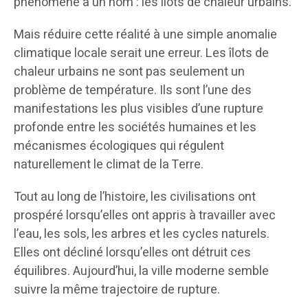
phénomène a un nom : les îlots de chaleur urbains.
Mais réduire cette réalité à une simple anomalie
climatique locale serait une erreur. Les îlots de
chaleur urbains ne sont pas seulement un
problème de température. Ils sont l’une des
manifestations les plus visibles d’une rupture
profonde entre les sociétés humaines et les
mécanismes écologiques qui régulent
naturellement le climat de la Terre.
Tout au long de l’histoire, les civilisations ont
prospéré lorsqu’elles ont appris à travailler avec
l’eau, les sols, les arbres et les cycles naturels.
Elles ont décliné lorsqu’elles ont détruit ces
équilibres. Aujourd’hui, la ville moderne semble
suivre la même trajectoire de rupture.