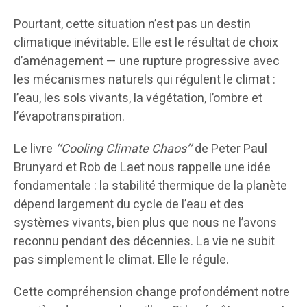
Pourtant, cette situation n’est pas un destin
climatique inévitable. Elle est le résultat de choix
d’aménagement — une rupture progressive avec
les mécanismes naturels qui régulent le climat :
l’eau, les sols vivants, la végétation, l’ombre et
l’évapotranspiration.
Le livre
‘‘Cooling Climate Chaos’’
de Peter Paul
Brunyard et Rob de Laet nous rappelle une idée
fondamentale : la stabilité thermique de la planète
dépend largement du cycle de l’eau et des
systèmes vivants, bien plus que nous ne l’avons
reconnu pendant des décennies. La vie ne subit
pas simplement le climat. Elle le régule.
Cette compréhension change profondément notre