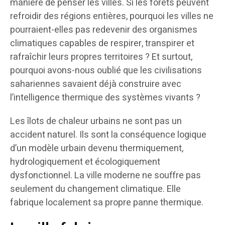
manière de penser les villes. Si les forêts peuvent
refroidir des régions entières, pourquoi les villes ne
pourraient-elles pas redevenir des organismes
climatiques capables de respirer, transpirer et
rafraîchir leurs propres territoires ? Et surtout,
pourquoi avons-nous oublié que les civilisations
sahariennes savaient déjà construire avec
l’intelligence thermique des systèmes vivants ?
Les îlots de chaleur urbains ne sont pas un
accident naturel. Ils sont la conséquence logique
d’un modèle urbain devenu thermiquement,
hydrologiquement et écologiquement
dysfonctionnel. La ville moderne ne souffre pas
seulement du changement climatique. Elle
fabrique localement sa propre panne thermique.