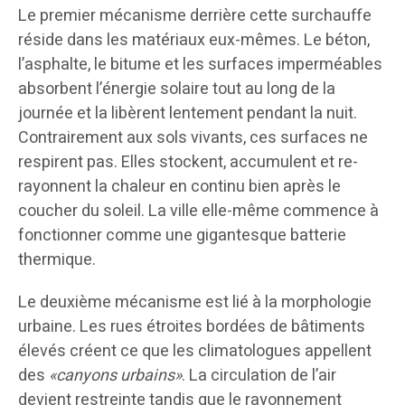
Le premier mécanisme derrière cette surchauffe
réside dans les matériaux eux-mêmes. Le béton,
l’asphalte, le bitume et les surfaces imperméables
absorbent l’énergie solaire tout au long de la
journée et la libèrent lentement pendant la nuit.
Contrairement aux sols vivants, ces surfaces ne
respirent pas. Elles stockent, accumulent et re-
rayonnent la chaleur en continu bien après le
coucher du soleil. La ville elle-même commence à
fonctionner comme une gigantesque batterie
thermique.
Le deuxième mécanisme est lié à la morphologie
urbaine. Les rues étroites bordées de bâtiments
élevés créent ce que les climatologues appellent
des
«canyons urbains»
. La circulation de l’air
devient restreinte tandis que le rayonnement