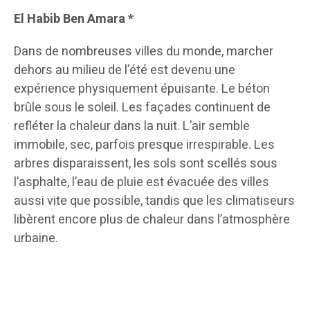
El Habib Ben Amara *
Dans de nombreuses villes du monde, marcher
dehors au milieu de l’été est devenu une
expérience physiquement épuisante. Le béton
brûle sous le soleil. Les façades continuent de
refléter la chaleur dans la nuit. L’air semble
immobile, sec, parfois presque irrespirable. Les
arbres disparaissent, les sols sont scellés sous
l’asphalte, l’eau de pluie est évacuée des villes
aussi vite que possible, tandis que les climatiseurs
libèrent encore plus de chaleur dans l’atmosphère
urbaine.