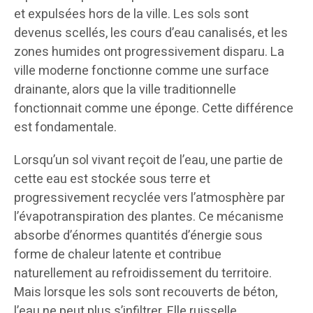
et expulsées hors de la ville. Les sols sont
devenus scellés, les cours d’eau canalisés, et les
zones humides ont progressivement disparu. La
ville moderne fonctionne comme une surface
drainante, alors que la ville traditionnelle
fonctionnait comme une éponge. Cette différence
est fondamentale.
Lorsqu’un sol vivant reçoit de l’eau, une partie de
cette eau est stockée sous terre et
progressivement recyclée vers l’atmosphère par
l’évapotranspiration des plantes. Ce mécanisme
absorbe d’énormes quantités d’énergie sous
forme de chaleur latente et contribue
naturellement au refroidissement du territoire.
Mais lorsque les sols sont recouverts de béton,
l’eau ne peut plus s’infiltrer. Elle ruisselle