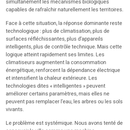
simultanément les mécanismes biologiques
capables de rafraîchir naturellement les territoires.
Face à cette situation, la réponse dominante reste
technologique : plus de climatisation, plus de
surfaces réfléchissantes, plus d’appareils
intelligents, plus de contrôle technique. Mais cette
logique atteint rapidement ses limites. Les
climatiseurs augmentent la consommation
énergétique, renforcent la dépendance électrique
et intensifient la chaleur extérieure. Les
technologies dites « intelligentes » peuvent
améliorer certains paramètres, mais elles ne
peuvent pas remplacer l’eau, les arbres ou les sols
vivants.
Le problème est systémique. Nous avons tenté de