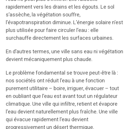
rapidement vers les drains et les égouts. Le sol
s’assèche, la végétation souffre,
l’évapotranspiration diminue. L’énergie solaire n’est
plus utilisée pour faire circuler l’eau : elle
surchauffe directement les surfaces urbaines.
En d’autres termes, une ville sans eau ni végétation
devient mécaniquement plus chaude.
Le problème fondamental se trouve peut-être là :
nos sociétés ont réduit l’eau à une fonction
purement utilitaire – boire, irriguer, évacuer – tout
en oubliant que l’eau est avant tout un régulateur
climatique. Une ville qui infiltre, retient et évapore
l’eau devient naturellement plus fraîche. Une ville
qui évacue rapidement l’eau devient
progressivement un désert thermique.