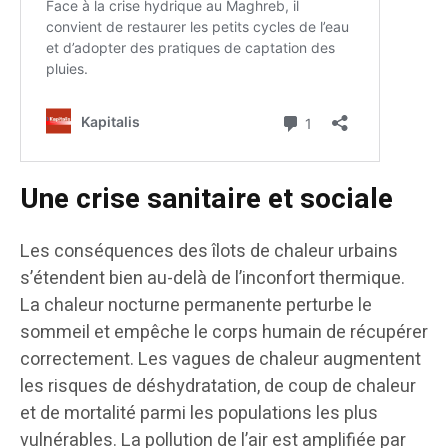
Une crise sanitaire et sociale
Les conséquences des îlots de chaleur urbains
s’étendent bien au-delà de l’inconfort thermique.
La chaleur nocturne permanente perturbe le
sommeil et empêche le corps humain de récupérer
correctement. Les vagues de chaleur augmentent
les risques de déshydratation, de coup de chaleur
et de mortalité parmi les populations les plus
vulnérables. La pollution de l’air est amplifiée par