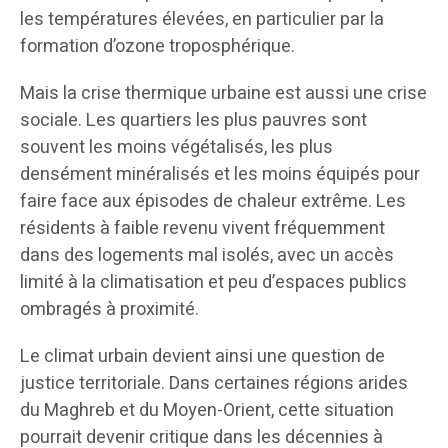
les températures élevées, en particulier par la
formation d’ozone troposphérique.
Mais la crise thermique urbaine est aussi une crise
sociale. Les quartiers les plus pauvres sont
souvent les moins végétalisés, les plus
densément minéralisés et les moins équipés pour
faire face aux épisodes de chaleur extrême. Les
résidents à faible revenu vivent fréquemment
dans des logements mal isolés, avec un accès
limité à la climatisation et peu d’espaces publics
ombragés à proximité.
Le climat urbain devient ainsi une question de
justice territoriale. Dans certaines régions arides
du Maghreb et du Moyen-Orient, cette situation
pourrait devenir critique dans les décennies à