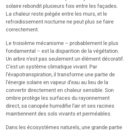
solaire rebondit plusieurs fois entre les façades.
La chaleur reste piégée entre les murs, et le
refroidissement nocturne ne peut plus se faire
correctement.
Le troisième mécanisme – probablement le plus
fondamental – est la disparition de la végétation.
Un arbre n’est pas seulement un élément décoratif.
C’est un système climatique vivant. Par
l’évapotranspiration, il transforme une partie de
l’énergie solaire en vapeur d’eau au lieu de la
convertir directement en chaleur sensible. Son
ombre protège les surfaces du rayonnement
direct, sa canopée humidifie l’air et ses racines
maintiennent des sols vivants et perméables.
Dans les écosystèmes naturels, une grande partie