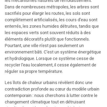
les mécanismes naturels de refroidissement.
Dans de nombreuses métropoles, les arbres sont
sacrifiés pour élargir les routes, les sols sont
complètement artificialisés, les cours d’eau sont
enterrés, les zones humides détruites, tandis que
les espaces verts sont souvent réduits à des
éléments décoratifs plutôt que fonctionnels.
Pourtant, une ville n’est pas seulement un
environnement bâti. C’est un système énergétique
et hydrologique. Lorsque ce système cesse de
recycler l’eau localement, il cesse également de
réguler sa propre température.
Les îlots de chaleur urbains révèlent donc une
contradiction profonde au cœur du modèle urbain
contemporain : nous cherchons à lutter contre le
changement climatique tout en détruisant