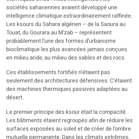
sociétés sahariennes avaient développé une
intelligence climatique extraordinairement raffinée.
Les ksours du Sahara algérien – de la Saoura au
Touat, du Gourara au M’zab – représentent
probablement l’une des formes d’urbanisme
bioclimatique les plus avancées jamais conçues
en milieu aride, au milieu des sables et des rocs.
Ces établissements fortifiés n’étaient pas
seulement des architectures défensives. C’étaient
des machines thermiques passives adaptées au
désert.
Le premier principe des ksour était la compacité.
Les bâtiments étaient regroupés afin de réduire les
surfaces exposées au soleil et de créer de l’ombre
mutuelle permanente. Dans les climats extrêmes,