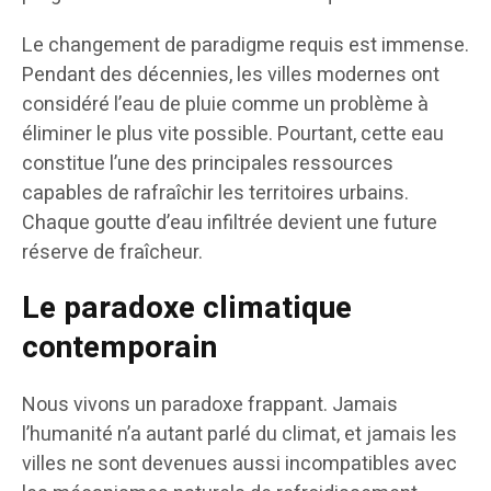
Le changement de paradigme requis est immense.
Pendant des décennies, les villes modernes ont
considéré l’eau de pluie comme un problème à
éliminer le plus vite possible. Pourtant, cette eau
constitue l’une des principales ressources
capables de rafraîchir les territoires urbains.
Chaque goutte d’eau infiltrée devient une future
réserve de fraîcheur.
Le paradoxe climatique
contemporain
Nous vivons un paradoxe frappant. Jamais
l’humanité n’a autant parlé du climat, et jamais les
villes ne sont devenues aussi incompatibles avec