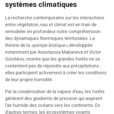
systèmes climatiques
La recherche contemporaine sur les interactions
entre végétation, eau et climat est en train de
remodeler en profondeur notre compréhension
des dynamiques thermiques territoriales. La
théorie de la
«pompe biotique»
, développée
notamment par Anastassia Makarieva et Victor
Gorshkov, montre que les grandes forêts ne se
contentent pas de répondre aux précipitations :
elles participent activement à créer les conditions
de leur propre humidité.
Par la condensation de la vapeur d’eau, les forêts
génèrent des gradients de pression qui aspirent
l’air humide des océans vers les continents. En
d’autres termes, les écosystèmes vivants