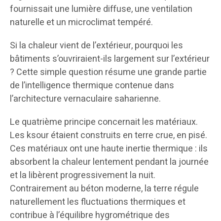
fournissait une lumière diffuse, une ventilation
naturelle et un microclimat tempéré.
Si la chaleur vient de l’extérieur, pourquoi les
bâtiments s’ouvriraient-ils largement sur l’extérieur
? Cette simple question résume une grande partie
de l’intelligence thermique contenue dans
l’architecture vernaculaire saharienne.
Le quatrième principe concernait les matériaux.
Les ksour étaient construits en terre crue, en pisé.
Ces matériaux ont une haute inertie thermique : ils
absorbent la chaleur lentement pendant la journée
et la libèrent progressivement la nuit.
Contrairement au béton moderne, la terre régule
naturellement les fluctuations thermiques et
contribue à l’équilibre hygrométrique des