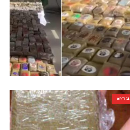
ARTIC