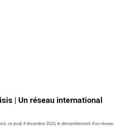
sis | Un réseau international
ncé, ce jeudi 4 décembre 2025, le démantèlement d’un réseau