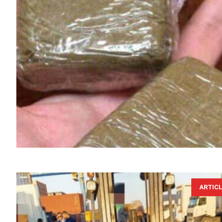
ARTIC