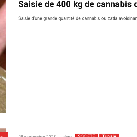
Saisie de 400 kg de cannabis 
Saisie d'une grande quantité de cannabis ou zatla avoisinant
SOCIETE
Tunisie