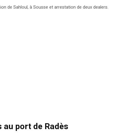
on de Sahloul, à Sousse et arrestation de deux dealers.
s au port de Radès