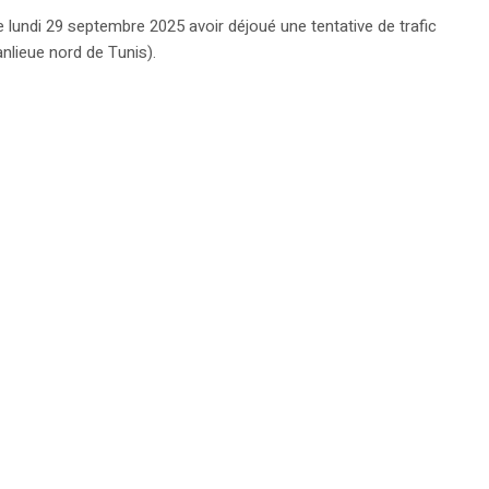
 lundi 29 septembre 2025 avoir déjoué une tentative de trafic
nlieue nord de Tunis).