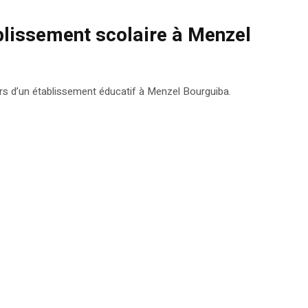
ablissement scolaire à Menzel
urs d’un établissement éducatif à Menzel Bourguiba.