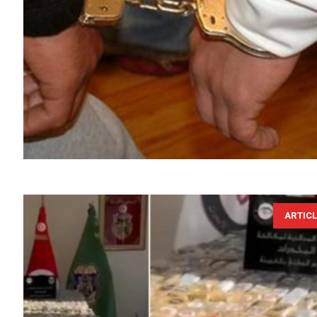
ARTIC