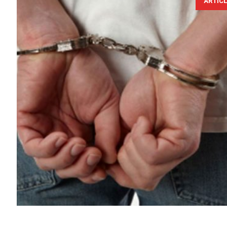
ARTIC