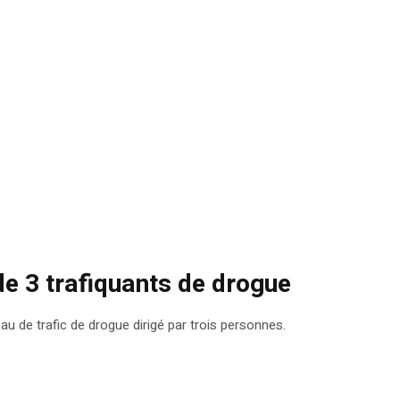
de 3 trafiquants de drogue
u de trafic de drogue dirigé par trois personnes.