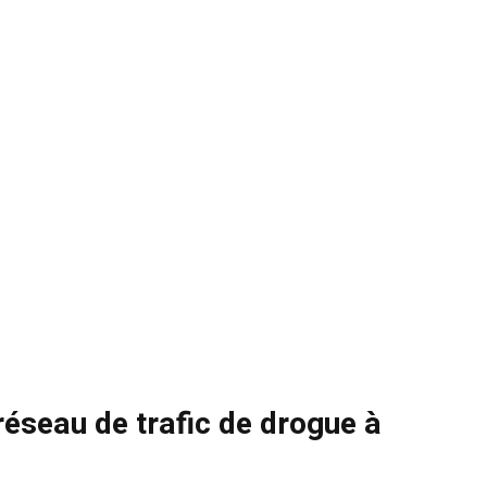
éseau de trafic de drogue à