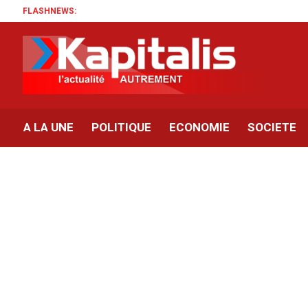
FLASHNEWS:
A LA UNE
POLITIQUE
ECONOMIE
SOCIETE