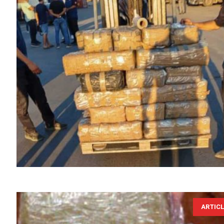
ARTIC