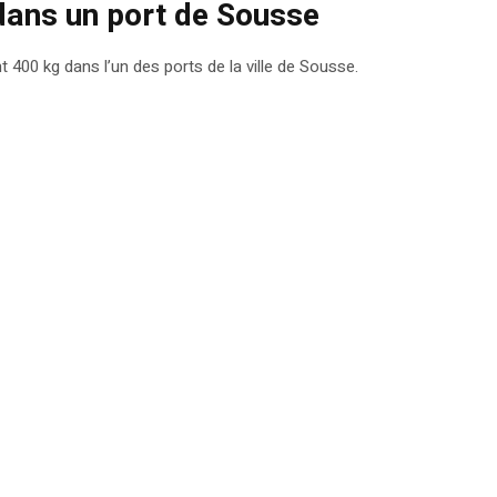
dans un port de Sousse
 400 kg dans l’un des ports de la ville de Sousse.