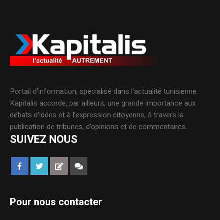
Portail d’information, spécialisé dans l’actualité tunisienne.
Kapitalis accorde, par ailleurs, une grande importance aux
débats d’idées et à l’expression citoyenne, à travers la
publication de tribunes, d’opinions et de commentaires.
SUIVEZ NOUS
Pour nous contacter