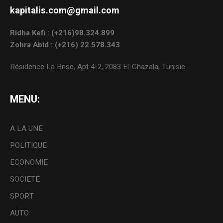
kapitalis.com@gmail.com
Ridha Kefi : (+216)98.324.899
Zohra Abid : (+216) 22.578.343
Résidence La Brise, Apt 4-2, 2083 El-Ghazala, Tunisie.
MENU:
A LA UNE
POLITIQUE
ECONOMIE
SOCIETE
SPORT
AUTO