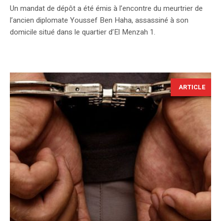
Un mandat de dépôt a été émis à l’encontre du meurtrier de
l’ancien diplomate Youssef Ben Haha, assassiné à son
domicile situé dans le quartier d’El Menzah 1.
ARTICLE