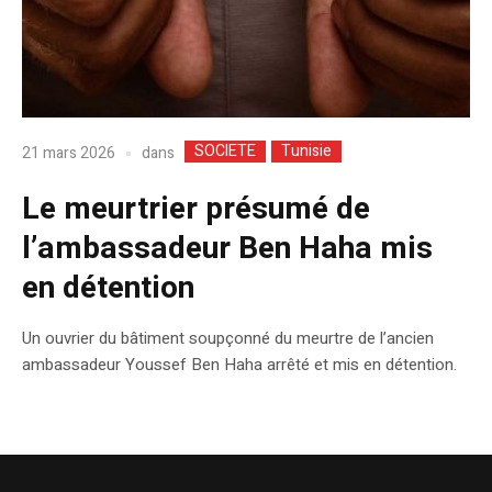
SOCIETE
Tunisie
dans
21 mars 2026
Le meurtrier présumé de
l’ambassadeur Ben Haha mis
en détention
Un ouvrier du bâtiment soupçonné du meurtre de l’ancien
ambassadeur Youssef Ben Haha arrêté et mis en détention.