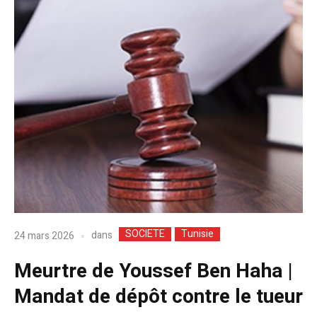
SOCIETE
Tunisie
dans
24 mars 2026
Meurtre de Youssef Ben Haha |
Mandat de dépôt contre le tueur