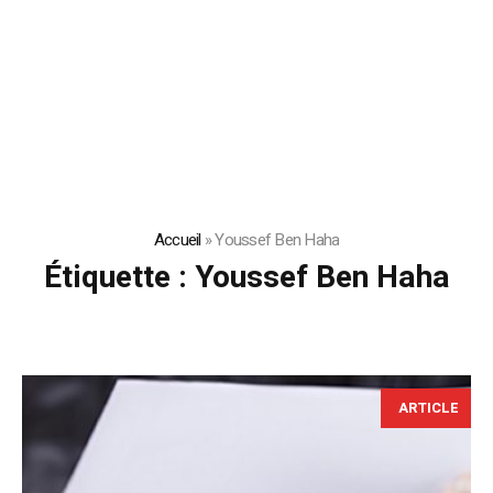
Accueil
»
Youssef Ben Haha
Étiquette :
Youssef Ben Haha
ARTICLE