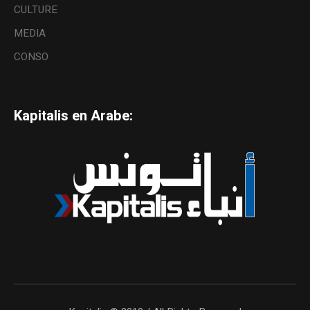
CULTURE
MEDIA
CONSO
Kapitalis en Arabe: