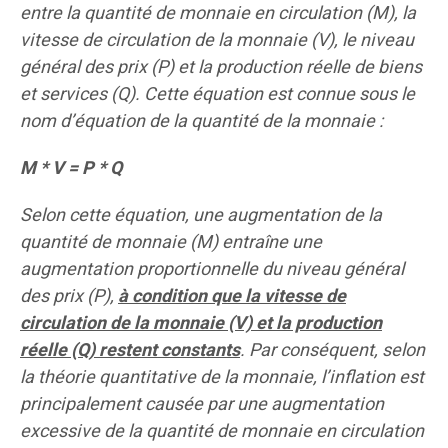
entre la quantité de monnaie en circulation (M), la
vitesse de circulation de la monnaie (V), le niveau
général des prix (P) et la production réelle de biens
et services (Q). Cette équation est connue sous le
nom d’équation de la quantité de la monnaie :
M * V = P * Q
Selon cette équation, une augmentation de la
quantité de monnaie (M) entraîne une
augmentation proportionnelle du niveau général
des prix (P),
à condition que la vitesse de
circulation de la monnaie (V) et la production
réelle (Q) restent constants
. Par conséquent, selon
la théorie quantitative de la monnaie, l’inflation est
principalement causée par une augmentation
excessive de la quantité de monnaie en circulation