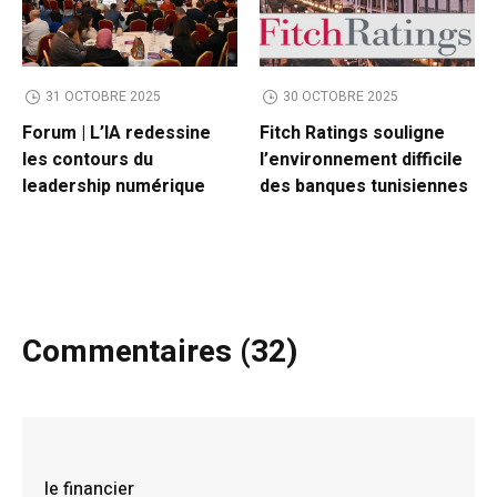
31 OCTOBRE 2025
30 OCTOBRE 2025
Forum | L’IA redessine
Fitch Ratings souligne
les contours du
l’environnement difficile
leadership numérique
des banques tunisiennes
Commentaires (32)
le financier