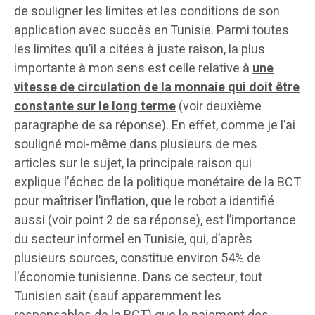
de souligner les limites et les conditions de son
application avec succès en Tunisie. Parmi toutes
les limites qu’il a citées à juste raison, la plus
importante à mon sens est celle relative à
une
vitesse de circulation de la monnaie qui doit être
constante sur le long terme
(voir deuxième
paragraphe de sa réponse). En effet, comme je l’ai
souligné moi-même dans plusieurs de mes
articles sur le sujet, la principale raison qui
explique l’échec de la politique monétaire de la BCT
pour maîtriser l’inflation, que le robot a identifié
aussi (voir point 2 de sa réponse), est l’importance
du secteur informel en Tunisie, qui, d’après
plusieurs sources, constitue environ 54% de
l’économie tunisienne. Dans ce secteur, tout
Tunisien sait (sauf apparemment les