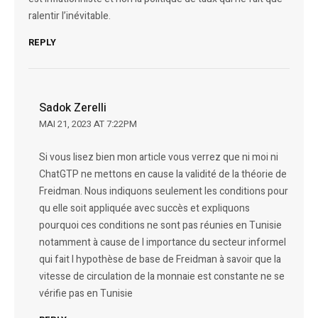
ralentir l’inévitable.
REPLY
Sadok Zerelli
MAI 21, 2023 AT 7:22PM
Si vous lisez bien mon article vous verrez que ni moi ni
ChatGTP ne mettons en cause la validité de la théorie de
Freidman. Nous indiquons seulement les conditions pour
qu elle soit appliquée avec succès et expliquons
pourquoi ces conditions ne sont pas réunies en Tunisie
notamment à cause de l importance du secteur informel
qui fait l hypothèse de base de Freidman à savoir que la
vitesse de circulation de la monnaie est constante ne se
vérifie pas en Tunisie