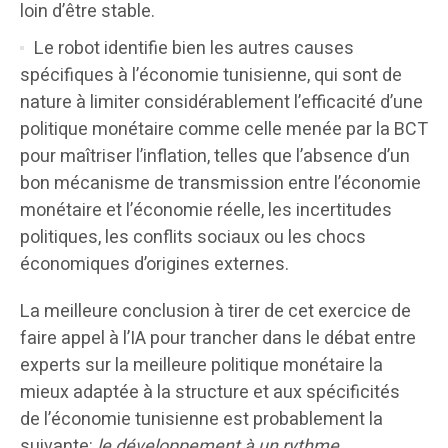
loin d’être stable.
Le robot identifie bien les autres causes
spécifiques à l’économie tunisienne, qui sont de
nature à limiter considérablement l’efficacité d’une
politique monétaire comme celle menée par la BCT
pour maîtriser l’inflation, telles que l’absence d’un
bon mécanisme de transmission entre l’économie
monétaire et l’économie réelle, les incertitudes
politiques, les conflits sociaux ou les chocs
économiques d’origines externes.
La meilleure conclusion à tirer de cet exercice de
faire appel à l’IA pour trancher dans le débat entre
experts sur la meilleure politique monétaire la
mieux adaptée à la structure et aux spécificités
de l’économie tunisienne est probablement la
suivante:
le développement à un rythme