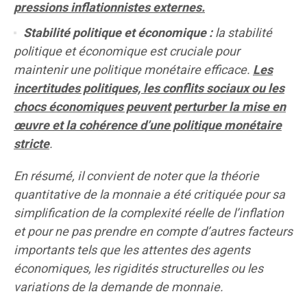
pressions inflationnistes externes.
Stabilité politique et économique :
la stabilité
politique et économique est cruciale pour
maintenir une politique monétaire efficace.
Les
incertitudes politiques, les conflits sociaux ou les
chocs économiques peuvent perturber la mise en
œuvre et la cohérence d’une politique monétaire
stricte
.
En résumé, il convient de noter que la théorie
quantitative de la monnaie a été critiquée pour sa
simplification de la complexité réelle de l’inflation
et pour ne pas prendre en compte d’autres facteurs
importants tels que les attentes des agents
économiques, les rigidités structurelles ou les
variations de la demande de monnaie.