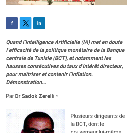
Quand l’Intelligence Artificielle (IA) met en doute
l’efficacité de la politique monétaire de la Banque
centrale de Tunisie (BCT), et notamment les
hausses consécutives du taux d’intérêt directeur,
pour maîtriser et contenir l’inflation.
Démonstration…
Par
Dr Sadok Zerelli
*
Plusieurs dirigeants de
la BCT, dont le
gouverneur lui-même,