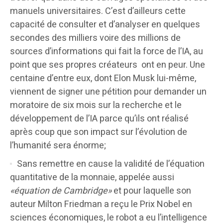
manuels universitaires. C’est d’ailleurs cette
capacité de consulter et d’analyser en quelques
secondes des milliers voire des millions de
sources d’informations qui fait la force de l’IA, au
point que ses propres créateurs ont en peur. Une
centaine d’entre eux, dont Elon Musk lui-même,
viennent de signer une pétition pour demander un
moratoire de six mois sur la recherche et le
développement de l’IA parce qu’ils ont réalisé
après coup que son impact sur l’évolution de
l’humanité sera énorme;
Sans remettre en cause la validité de l’équation
quantitative de la monnaie, appelée aussi
«équation de Cambridge»
et pour laquelle son
auteur Milton Friedman a reçu le Prix Nobel en
sciences économiques, le robot a eu l’intelligence