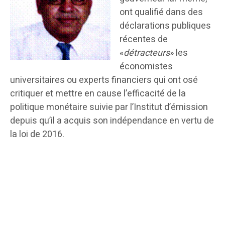
ont qualifié dans des
déclarations publiques
récentes de
«
détracteurs
» les
économistes
universitaires ou experts financiers qui ont osé
critiquer et mettre en cause l’efficacité de la
politique monétaire suivie par l’Institut d’émission
depuis qu’il a acquis son indépendance en vertu de
la loi de 2016.