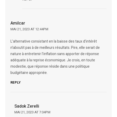
Amilcar
MAI 21, 2023 AT 12:44PM
L’alternative consistant en la baisse des taux d’intérêt
n’aboutit pas à de meilleurs résultats. Pire, elle serait de
nature à entretenir l’inflation sans apporter de réponse
adéquate à la reprise économique. Je crois, en toute
modestie, que réponse réside dans une politique
budgétaire appropriée.
REPLY
Sadok Zerelli
MAI 21, 2023 AT 7:04PM