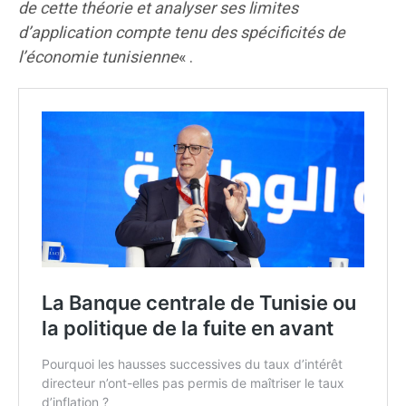
de cette théorie et analyser ses limites
d’application compte tenu des spécificités de
l’économie
tunisienne
« .