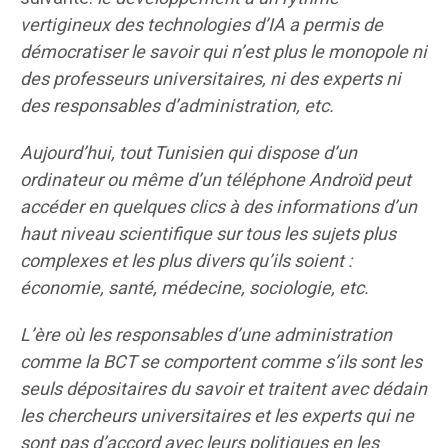
vertigineux des technologies d’IA a permis de
démocratiser le savoir qui n’est plus le monopole ni
des professeurs universitaires, ni des experts ni
des responsables d’administration, etc.
Aujourd’hui, tout Tunisien qui dispose d’un
ordinateur ou même d’un téléphone Androïd peut
accéder en quelques clics à des informations d’un
haut niveau scientifique sur tous les sujets plus
complexes et les plus divers qu’ils soient :
économie, santé, médecine, sociologie, etc.
L’ère où les responsables d’une administration
comme la BCT se comportent comme s’ils sont les
seuls dépositaires du savoir et traitent avec dédain
les chercheurs universitaires et les experts qui ne
sont pas d’accord avec leurs politiques en les