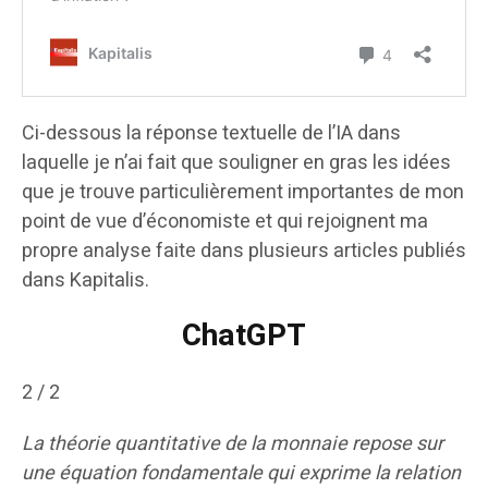
Ci-dessous la réponse textuelle de l’IA dans
laquelle je n’ai fait que souligner en gras les idées
que je trouve particulièrement importantes de mon
point de vue d’économiste et qui rejoignent ma
propre analyse faite dans plusieurs articles publiés
dans Kapitalis.
ChatGPT
2 / 2
La théorie quantitative de la monnaie repose sur
une équation fondamentale qui exprime la relation