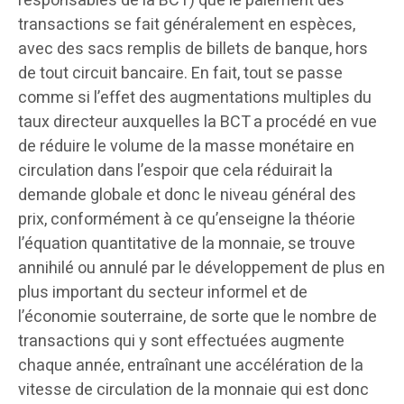
responsables de la BCT) que le paiement des
transactions se fait généralement en espèces,
avec des sacs remplis de billets de banque, hors
de tout circuit bancaire. En fait, tout se passe
comme si l’effet des augmentations multiples du
taux directeur auxquelles la BCT a procédé en vue
de réduire le volume de la masse monétaire en
circulation dans l’espoir que cela réduirait la
demande globale et donc le niveau général des
prix, conformément à ce qu’enseigne la théorie
l’équation quantitative de la monnaie, se trouve
annihilé ou annulé par le développement de plus en
plus important du secteur informel et de
l’économie souterraine, de sorte que le nombre de
transactions qui y sont effectuées augmente
chaque année, entraînant une accélération de la
vitesse de circulation de la monnaie qui est donc