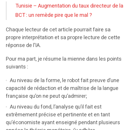
Tunisie – Augmentation du taux directeur de la
BCT : un remède pire que le mal ?
Chaque lecteur de cet article pourrait faire sa
propre interprétation et sa propre lecture de cette
réponse de l’IA.
Pour ma part, je résume la mienne dans les points
suivants :
Au niveau de la forme, le robot fait preuve d’une
capacité de rédaction et de maîtrise de la langue
française qu’on ne peut qu’admirer;
Au niveau du fond, l’analyse qu’il fait est
extrêmement précise et pertinente et en tant
qu’économiste ayant enseigné pendant plusieurs