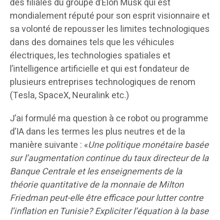
des filiales du groupe d’Elon Musk qui est
mondialement réputé pour son esprit visionnaire et
sa volonté de repousser les limites technologiques
dans des domaines tels que les véhicules
électriques, les technologies spatiales et
l’intelligence artificielle et qui est fondateur de
plusieurs entreprises technologiques de renom
(Tesla, SpaceX, Neuralink etc.)
J’ai formulé ma question à ce robot ou programme
d’IA dans les termes les plus neutres et de la
manière suivante : «
Une politique monétaire basée
sur l’augmentation continue du taux directeur de la
Banque Centrale et les enseignements de la
théorie quantitative de la monnaie de Milton
Friedman peut-elle être efficace pour lutter contre
l’inflation en Tunisie? Expliciter l’équation à la base