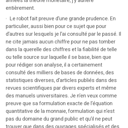
années la théorie monétaire, j’y adhère
entièrement.
Le robot fait preuve d’une grande prudence. En
particulier, aussi bien pour ce sujet que pour
d’autres sur lesquels je l’ai consulté par le passé. Il
ne cite jamais aucun chiffre pour ne pas tomber
dans la querelle des chiffres et la fiabilité de telle
ou telle source sur laquelle il se base, bien que
pour rédiger son analyse, il a certainement
consulté des milliers de bases de données, des
statistiques diverses, d’articles publiés dans des
revues scientifiques par divers experts et même
des manuels universitaires. Je n’en veux comme
preuve que sa formulation exacte de l’équation
quantitative de la monnaie, formulation qui n’est
pas du domaine du grand public et qu’il ne peut
trouver que dans des ouvrages spécialisés et des