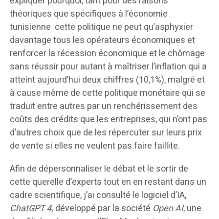
expliquer pourquoi, tant pour des raisons
théoriques que spécifiques à l’économie
tunisienne cette politique ne peut qu’asphyxier
davantage tous les opérateurs économiques et
renforcer la récession économique et le chômage
sans réussir pour autant à maîtriser l’inflation qui a
atteint aujourd’hui deux chiffres (10,1%), malgré et
à cause même de cette politique monétaire qui se
traduit entre autres par un renchérissement des
coûts des crédits que les entreprises, qui n’ont pas
d’autres choix que de les répercuter sur leurs prix
de vente si elles ne veulent pas faire faillite.
Afin de dépersonnaliser le débat et le sortir de
cette querelle d’experts tout en en restant dans un
cadre scientifique, j’ai consulté le logiciel d’IA,
ChatGPT 4,
développé par la société
Open AI
, une