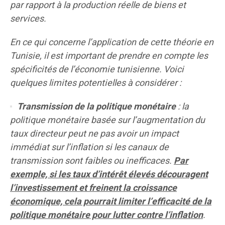
par rapport à la production réelle de biens et
services.
En ce qui concerne l’application de cette théorie en
Tunisie, il est important de prendre en compte les
spécificités de l’économie tunisienne. Voici
quelques limites potentielles à considérer :
Transmission de la politique monétaire
: la
politique monétaire basée sur l’augmentation du
taux directeur peut ne pas avoir un impact
immédiat sur l’inflation si les canaux de
transmission sont faibles ou inefficaces.
Par
exemple, si les taux d’intérêt élevés découragent
l’investissement et freinent la croissance
économique, cela pourrait limiter l’efficacité de la
politique monétaire pour lutter contre l’inflation
.