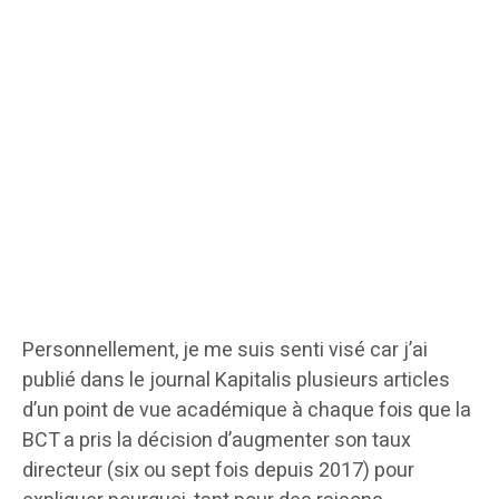
Personnellement, je me suis senti visé car j’ai
publié dans le journal Kapitalis plusieurs articles
d’un point de vue académique à chaque fois que la
BCT a pris la décision d’augmenter son taux
directeur (six ou sept fois depuis 2017) pour