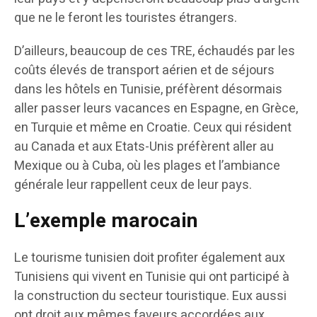
que ne le feront les touristes étrangers.
D’ailleurs, beaucoup de ces TRE, échaudés par les
coûts élevés de transport aérien et de séjours
dans les hôtels en Tunisie, préfèrent désormais
aller passer leurs vacances en Espagne, en Grèce,
en Turquie et même en Croatie. Ceux qui résident
au Canada et aux Etats-Unis préfèrent aller au
Mexique ou à Cuba, où les plages et l’ambiance
générale leur rappellent ceux de leur pays.
L’exemple marocain
Le tourisme tunisien doit profiter également aux
Tunisiens qui vivent en Tunisie qui ont participé à
la construction du secteur touristique. Eux aussi
ont droit aux mêmes faveurs accordées aux