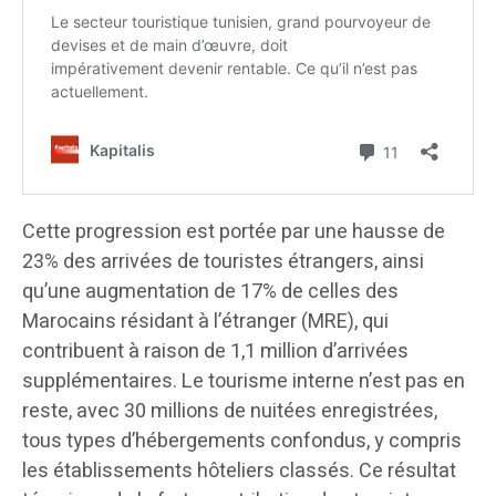
Cette progression est portée par une hausse de
23% des arrivées de touristes étrangers, ainsi
qu’une augmentation de 17% de celles des
Marocains résidant à l’étranger (MRE), qui
contribuent à raison de 1,1 million d’arrivées
supplémentaires. Le tourisme interne n’est pas en
reste, avec 30 millions de nuitées enregistrées,
tous types d’hébergements confondus, y compris
les établissements hôteliers classés. Ce résultat