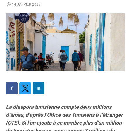
14 JANVIER 2025
La diaspora tunisienne compte deux millions
d’âmes, d’après l’Office des Tunisiens à l’étranger
(OTE). Si l’on ajoute à ce nombre plus d’un million
de touristes locaux, nous aurions 3 millions de