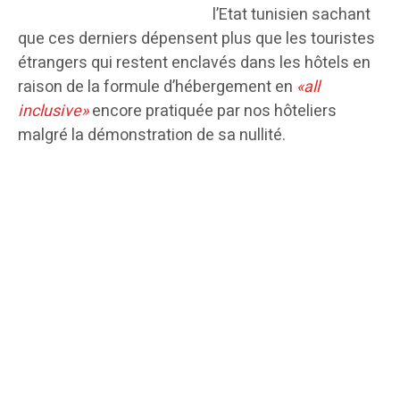
l’Etat tunisien sachant
que ces derniers dépensent plus que les touristes
étrangers qui restent enclavés dans les hôtels en
raison de la formule d’hébergement en
«all
inclusive»
encore pratiquée par nos hôteliers
malgré la démonstration de sa nullité.