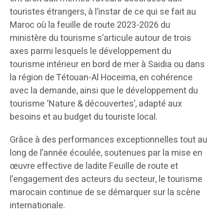
touristes étrangers, à l’instar de ce qui se fait au
Maroc où la feuille de route 2023-2026 du
ministère du tourisme s’articule autour de trois
axes parmi lesquels le développement du
tourisme intérieur en bord de mer à Saidia ou dans
la région de Tétouan-Al Hoceima, en cohérence
avec la demande, ainsi que le développement du
tourisme ‘Nature & découvertes’, adapté aux
besoins et au budget du touriste local.
Grâce à des performances exceptionnelles tout au
long de l’année écoulée, soutenues par la mise en
œuvre effective de ladite Feuille de route et
l’engagement des acteurs du secteur, le tourisme
marocain continue de se démarquer sur la scène
internationale.