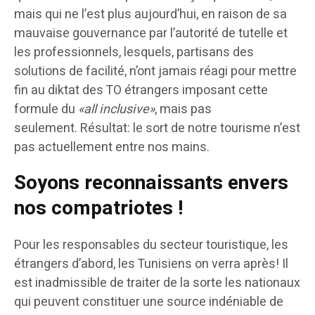
mais qui ne l’est plus aujourd’hui, en raison de sa
mauvaise gouvernance par l’autorité de tutelle et
les professionnels, lesquels, partisans des
solutions de facilité, n’ont jamais réagi pour mettre
fin au diktat des TO étrangers imposant cette
formule du
«all inclusive»
, mais pas
seulement. Résultat: le sort de notre tourisme n’est
pas actuellement entre nos mains.
Soyons reconnaissants envers
nos compatriotes !
Pour les responsables du secteur touristique, les
étrangers d’abord, les Tunisiens on verra après! Il
est inadmissible de traiter de la sorte les nationaux
qui peuvent constituer une source indéniable de