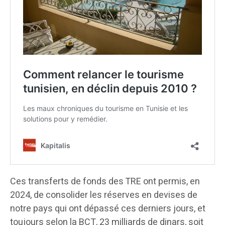
Ces transferts de fonds des TRE ont permis, en
2024, de consolider les réserves en devises de
notre pays qui ont dépassé ces derniers jours, et
toujours selon la BCT, 23 milliards de dinars, soit