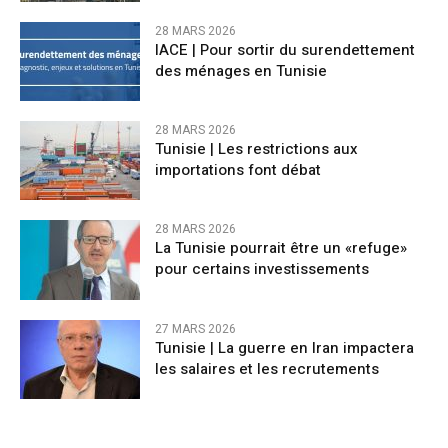
28 MARS 2026
IACE | Pour sortir du surendettement
des ménages en Tunisie
28 MARS 2026
Tunisie | Les restrictions aux
importations font débat
28 MARS 2026
La Tunisie pourrait être un «refuge»
pour certains investissements
27 MARS 2026
Tunisie | La guerre en Iran impactera
les salaires et les recrutements