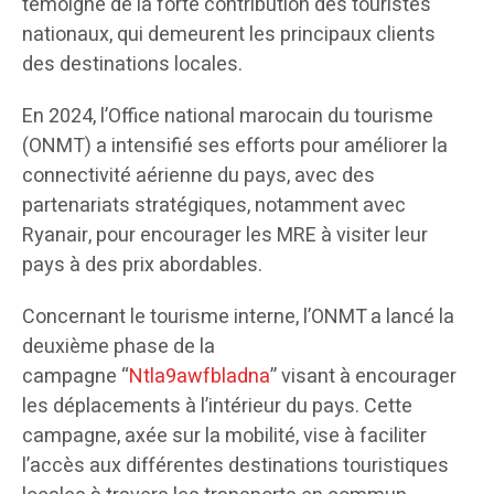
témoigne de la forte contribution des touristes
nationaux, qui demeurent les principaux clients
des destinations locales.
En 2024, l’Office national marocain du tourisme
(ONMT) a intensifié ses efforts pour améliorer la
connectivité aérienne du pays, avec des
partenariats stratégiques, notamment avec
Ryanair, pour encourager les MRE à visiter leur
pays à des prix abordables.
Concernant le tourisme interne, l’ONMT a lancé la
deuxième phase de la
campagne “
Ntla9awfbladna
” visant à encourager
les déplacements à l’intérieur du pays. Cette
campagne, axée sur la mobilité, vise à faciliter
l’accès aux différentes destinations touristiques