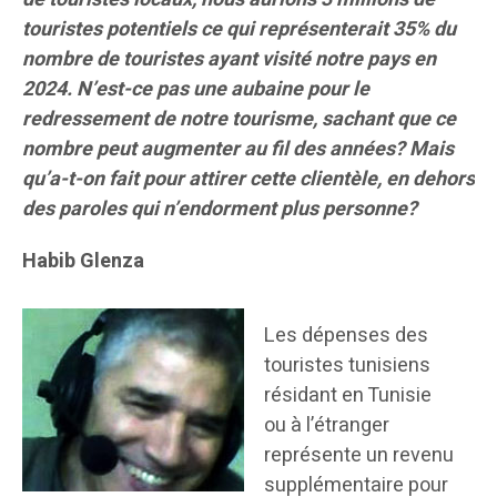
touristes potentiels ce qui représenterait 35% du
nombre de touristes ayant visité notre pays en
2024. N’est-ce pas une aubaine pour le
redressement de notre tourisme, sachant que ce
nombre peut augmenter au fil des années? Mais
qu’a-t-on fait pour attirer cette clientèle, en dehors
des paroles qui n’endorment plus personne?
Habib Glenza
Les dépenses des
touristes tunisiens
résidant en Tunisie
ou à l’étranger
représente un revenu
supplémentaire pour