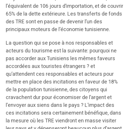
l’équivalent de 106 jours d’importation, et de couvrir
65% de la dette extérieure. Les transferts de fonds
des TRE sont en passe de devenir l’un des
principaux moteurs de l’économie tunisienne.
La question qui se pose à nos responsables et
acteurs du tourisme est la suivante: pourquoi ne
pas accorder aux Tunisiens les mêmes faveurs
accordées aux touristes étrangers ? et
qu’attendent ces responsables et acteurs pour
mettre en place des incitations en faveur de 18%
de la population tunisienne, des citoyens qui
cravachent dur pour économiser de l’argent et
l’envoyer aux siens dans le pays ? L’impact des
ces incitations sera certainement bénéfique, dans
la mesure où les TRE viendront en masse visiter
leur pays et y dépenseront beaucoup plus d’argent