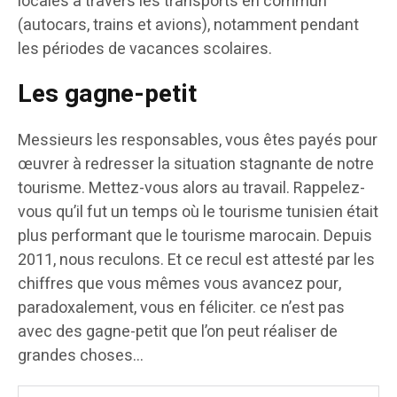
locales à travers les transports en commun
(autocars, trains et avions), notamment pendant
les périodes de vacances scolaires.
Les gagne-petit
Messieurs les responsables, vous êtes payés pour
œuvrer à redresser la situation stagnante de notre
tourisme. Mettez-vous alors au travail. Rappelez-
vous qu’il fut un temps où le tourisme tunisien était
plus performant que le tourisme marocain. Depuis
2011, nous reculons. Et ce recul est attesté par les
chiffres que vous mêmes vous avancez pour,
paradoxalement, vous en féliciter. ce n’est pas
avec des gagne-petit que l’on peut réaliser de
grandes choses…