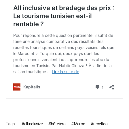
Tags:
all inclusive
hôteliers
Maroc
recettes