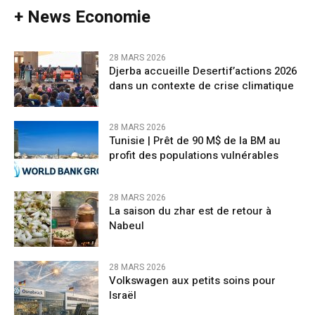
+ News Economie
28 MARS 2026
Djerba accueille Desertif’actions 2026
dans un contexte de crise climatique
28 MARS 2026
Tunisie | Prêt de 90 M$ de la BM au
profit des populations vulnérables
28 MARS 2026
La saison du zhar est de retour à
Nabeul
28 MARS 2026
Volkswagen aux petits soins pour
Israël