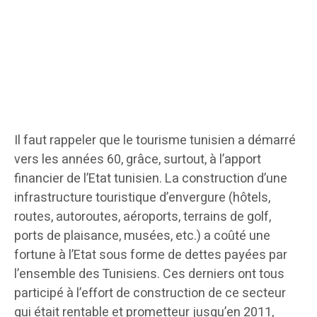
Il faut rappeler que le tourisme tunisien a démarré
vers les années 60, grâce, surtout, à l’apport
financier de l’Etat tunisien. La construction d’une
infrastructure touristique d’envergure (hôtels,
routes, autoroutes, aéroports, terrains de golf,
ports de plaisance, musées, etc.) a coûté une
fortune à l’Etat sous forme de dettes payées par
l’ensemble des Tunisiens. Ces derniers ont tous
participé à l’effort de construction de ce secteur
qui était rentable et prometteur jusqu’en 2011,