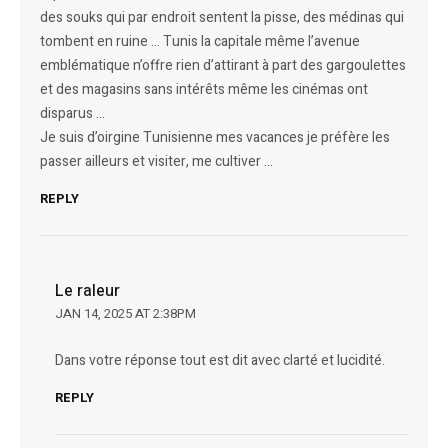
des souks qui par endroit sentent la pisse, des médinas qui
tombent en ruine … Tunis la capitale même l’avenue
emblématique n’offre rien d’attirant à part des gargoulettes
et des magasins sans intérêts même les cinémas ont
disparus …
Je suis d’oirgine Tunisienne mes vacances je préfère les
passer ailleurs et visiter, me cultiver …
REPLY
Le raleur
JAN 14, 2025 AT 2:38PM
Dans votre réponse tout est dit avec clarté et lucidité.
REPLY