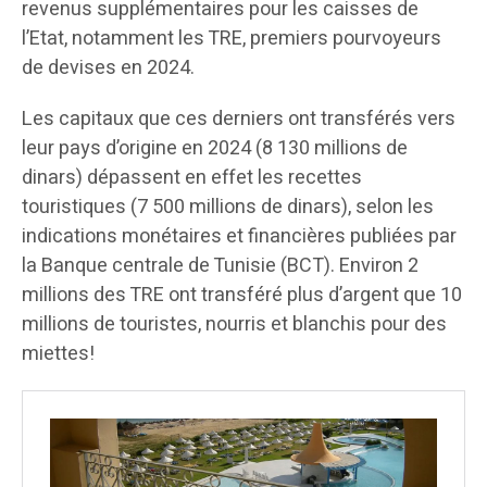
revenus supplémentaires pour les caisses de
l’Etat, notamment les TRE, premiers pourvoyeurs
de devises en 2024.
Les capitaux que ces derniers ont transférés vers
leur pays d’origine en 2024 (8 130 millions de
dinars) dépassent en effet les recettes
touristiques (7 500 millions de dinars), selon les
indications monétaires et financières publiées par
la Banque centrale de Tunisie (BCT). Environ 2
millions des TRE ont transféré plus d’argent que 10
millions de touristes, nourris et blanchis pour des
miettes!