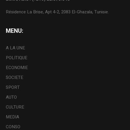
Résidence La Brise, Apt 4-2, 2083 El-Ghazala, Tunisie.
MENU:
A LA UNE
POLITIQUE
ECONOMIE
SOCIETE
SPORT
AUTO
CULTURE
MEDIA
CONSO