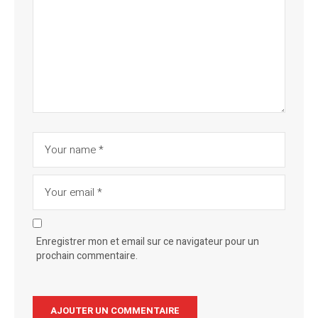
Enregistrer mon et email sur ce navigateur pour un
prochain commentaire.