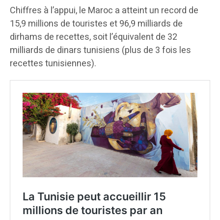
Chiffres à l’appui, le Maroc a atteint un record de
15,9 millions de touristes et 96,9 milliards de
dirhams de recettes, soit l’équivalent de 32
milliards de dinars tunisiens (plus de 3 fois les
recettes tunisiennes).