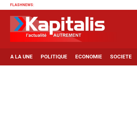
FLASHNEWS:
A LA UNE
POLITIQUE
ECONOMIE
SOCIETE