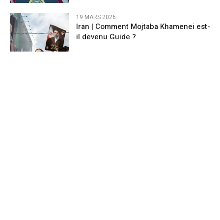
19 MARS 2026
Iran | Comment Mojtaba Khamenei est-
il devenu Guide ?