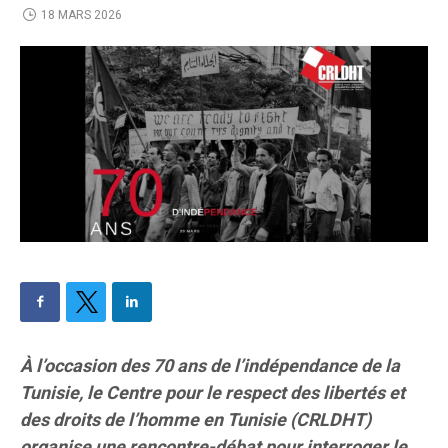
18 MARS 2026
À l’occasion des 70 ans de l’indépendance de la
Tunisie, le Centre pour le respect des libertés et
des droits de l’homme en Tunisie (CRLDHT)
organise une rencontre-débat pour interroger le