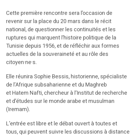
Cette première rencontre sera l’occasion de
revenir sur la place du 20 mars dans le récit
national, de questionner les continuités et les
ruptures qui marquent l’histoire politique de la
Tunisie depuis 1956, et de réfléchir aux formes
actuelles de la souveraineté et au rôle des
citoyen·ne·s.
Elle réunira Sophie Bessis, historienne, spécialiste
de l’Afrique subsaharienne et du Maghreb
et Hatem Nafti, chercheur à l’Institut de recherche
et d’études sur le monde arabe et musulman
(Iremam).
L’entrée est libre et le débat ouvert à toutes et
tous, qui peuvent suivre les discussions à distance