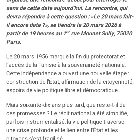
sens de cette date aujourd’hui. La rencontre, qui
devra répondre à cette question : «Le 20 mars fait-
il encore date ?», se tiendra le 20 mars 2026 à
er
partir de 19 heures au 1
rue Mounet Sully, 75020
Paris.
Le 20 mars 1956 marque la fin du protectorat et
l’accès de la Tunisie à la souveraineté nationale.
Cette indépendance a ouvert une nouvelle étape :
construction de l’État, affirmation de la citoyenneté,
espoirs de vie politique libre et démocratique.
Mais soixante-dix ans plus tard, que reste-t-il de
ces promesses ? Le récit national a été simplifié,
parfois instrumentalisé, la vie politique traverse
une crise profonde et le lien entre l’État et les
citoyens s’est fragilisé.