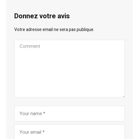
Donnez votre avis
Votre adresse email ne sera pas publique.