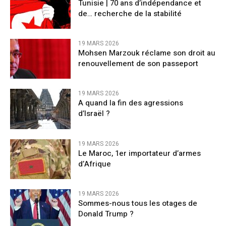
Tunisie | 70 ans d’indépendance et
de… recherche de la stabilité
19 MARS 2026
Mohsen Marzouk réclame son droit au
renouvellement de son passeport
19 MARS 2026
A quand la fin des agressions
d’Israël ?
19 MARS 2026
Le Maroc, 1er importateur d’armes
d’Afrique
19 MARS 2026
Sommes-nous tous les otages de
Donald Trump ?