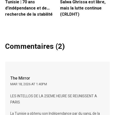
Tunisie | 70 ans
Salwa Ghrissa est libre,
d’indépendance et de…
mais la lutte continue
recherche de la stabilité
(CRLDHT)
Commentaires (2)
The Mirror
MAR 18, 2026 AT 1:40PM
LES INTELLOS DE LA 25EME HEURE SE REUNISSENT A
PARIS
La Tunisie a obtenu son Indépendance par du sang, de la