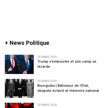
+ News Politique
20 MARS 2026
Trump s’embourbe et son camp se
lézarde
20 MARS 2026
Bourguiba | Bâtisseur de l’Etat,
despote éclairé et mémoire national
20 MARS 2026