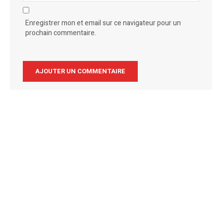
Enregistrer mon et email sur ce navigateur pour un
prochain commentaire.
Alternative: