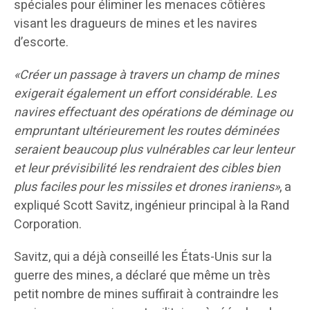
spéciales pour éliminer les menaces côtières
visant les dragueurs de mines et les navires
d’escorte.
«Créer un passage à travers un champ de mines
exigerait également un effort considérable. Les
navires effectuant des opérations de déminage ou
empruntant ultérieurement les routes déminées
seraient beaucoup plus vulnérables car leur lenteur
et leur prévisibilité les rendraient des cibles bien
plus faciles pour les missiles et drones iraniens»
, a
expliqué Scott Savitz, ingénieur principal à la Rand
Corporation.
Savitz, qui a déjà conseillé les États-Unis sur la
guerre des mines, a déclaré que même un très
petit nombre de mines suffirait à contraindre les