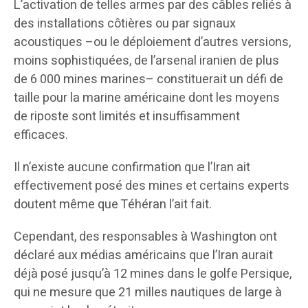
L’activation de telles armes par des câbles reliés à
des installations côtières ou par signaux
acoustiques –ou le déploiement d’autres versions,
moins sophistiquées, de l’arsenal iranien de plus
de 6 000 mines marines– constituerait un défi de
taille pour la marine américaine dont les moyens
de riposte sont limités et insuffisamment
efficaces.
Il n’existe aucune confirmation que l’Iran ait
effectivement posé des mines et certains experts
doutent même que Téhéran l’ait fait.
Cependant, des responsables à Washington ont
déclaré aux médias américains que l’Iran aurait
déjà posé jusqu’à 12 mines dans le golfe Persique,
qui ne mesure que 21 milles nautiques de large à