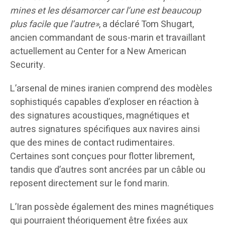
mines et les désamorcer car l’une est beaucoup
plus facile que l’autre»
, a déclaré Tom Shugart,
ancien commandant de sous-marin et travaillant
actuellement au Center for a New American
Security.
L’arsenal de mines iranien comprend des modèles
sophistiqués capables d’exploser en réaction à
des signatures acoustiques, magnétiques et
autres signatures spécifiques aux navires ainsi
que des mines de contact rudimentaires.
Certaines sont conçues pour flotter librement,
tandis que d’autres sont ancrées par un câble ou
reposent directement sur le fond marin.
L’Iran possède également des mines magnétiques
qui pourraient théoriquement être fixées aux