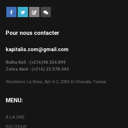
Pour nous contacter
kapitalis.com@gmail.com
Ridha Kefi : (+216)98.324.899
Zohra Abid : (+216) 22.578.343
Résidence La Brise, Apt 4-2, 2083 El-Ghazala, Tunisie.
MENU:
A LA UNE
POLITIQUE