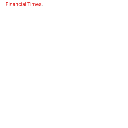
Financial Times
.