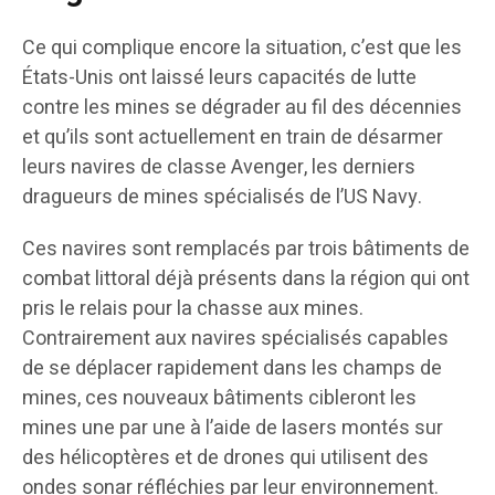
Ce qui complique encore la situation, c’est que les
États-Unis ont laissé leurs capacités de lutte
contre les mines se dégrader au fil des décennies
et qu’ils sont actuellement en train de désarmer
leurs navires de classe Avenger, les derniers
dragueurs de mines spécialisés de l’US Navy.
Ces navires sont remplacés par trois bâtiments de
combat littoral déjà présents dans la région qui ont
pris le relais pour la chasse aux mines.
Contrairement aux navires spécialisés capables
de se déplacer rapidement dans les champs de
mines, ces nouveaux bâtiments cibleront les
mines une par une à l’aide de lasers montés sur
des hélicoptères et de drones qui utilisent des
ondes sonar réfléchies par leur environnement.