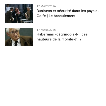
17 MARS 2026
Business et sécurité dans les pays du
Golfe | Le basculement !
17 MARS 2026
Habermas «dégringole-t-il des
hauteurs de la morale»[1] ?