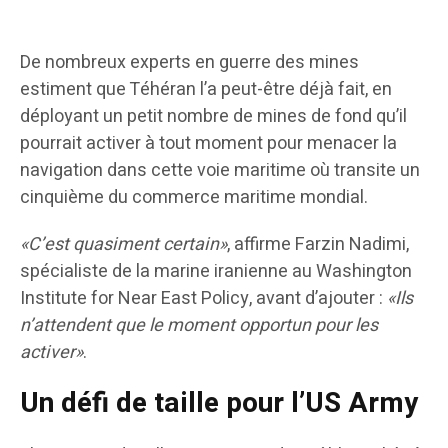
De nombreux experts en guerre des mines
estiment que Téhéran l’a peut-être déjà fait, en
déployant un petit nombre de mines de fond qu’il
pourrait activer à tout moment pour menacer la
navigation dans cette voie maritime où transite un
cinquième du commerce maritime mondial.
«C’est quasiment certain»
, affirme Farzin Nadimi,
spécialiste de la marine iranienne au Washington
Institute for Near East Policy, avant d’ajouter :
«Ils
n’attendent que le moment opportun pour les
activer»
.
Un défi de taille pour l’US Army