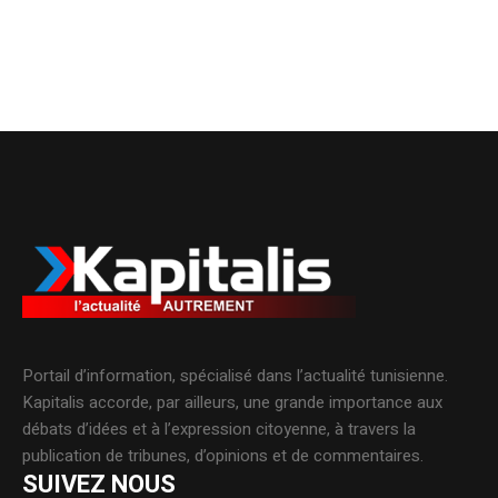
Portail d’information, spécialisé dans l’actualité tunisienne.
Kapitalis accorde, par ailleurs, une grande importance aux
débats d’idées et à l’expression citoyenne, à travers la
publication de tribunes, d’opinions et de commentaires.
SUIVEZ NOUS