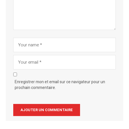
Enregistrer mon et email sur ce navigateur pour un
prochain commentaire.
Alternative: