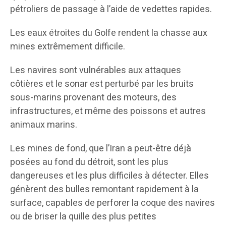
pétroliers de passage à l’aide de vedettes rapides.
Les eaux étroites du Golfe rendent la chasse aux
mines extrêmement difficile.
Les navires sont vulnérables aux attaques
côtières et le sonar est perturbé par les bruits
sous-marins provenant des moteurs, des
infrastructures, et même des poissons et autres
animaux marins.
Les mines de fond, que l’Iran a peut-être déjà
posées au fond du détroit, sont les plus
dangereuses et les plus difficiles à détecter. Elles
génèrent des bulles remontant rapidement à la
surface, capables de perforer la coque des navires
ou de briser la quille des plus petites