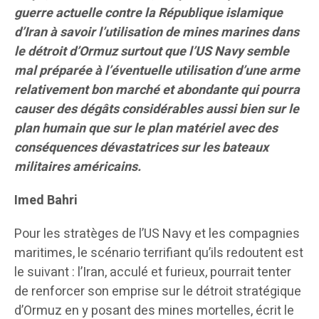
guerre actuelle contre la République islamique
d’Iran à savoir l’utilisation de mines marines dans
le détroit d’Ormuz surtout que l’US Navy semble
mal préparée à l’éventuelle utilisation d’une arme
relativement bon marché et abondante qui pourra
causer des dégâts considérables aussi bien sur le
plan humain que sur le plan matériel avec des
conséquences dévastatrices sur les bateaux
militaires américains.
Imed Bahri
Pour les stratèges de l’US Navy et les compagnies
maritimes, le scénario terrifiant qu’ils redoutent est
le suivant : l’Iran, acculé et furieux, pourrait tenter
de renforcer son emprise sur le détroit stratégique
d’Ormuz en y posant des mines mortelles, écrit le