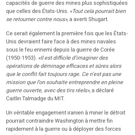
capacités de guerre des mines plus sophistiquées
que celles des États-Unis.
«Tout cela pourrait bien
se retourner contre nous»
, a averti Shugart.
Ce serait également la première fois que les États-
Unis devraient faire face à des mines navales
sous le feu ennemi depuis la guerre de Corée
(1950-1953).
«Il est difficile d’imaginer des
opérations de déminage efficaces et sûres alors
que le conflit fait toujours rage. Ce n’est pas une
mission que l’on souhaite entreprendre en pleine
guerre ouverte, avec des tirs réels»
, a déclaré
Caitlin Talmadge du MIT.
Un véritable engagement iranien à miner le détroit
pourrait contraindre Washington à mettre fin
rapidement à la guerre ou à déployer des forces