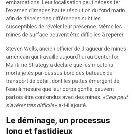
embarcations. Leur localisation peut nécessiter
l’examen d’images haute résolution du fond marin
afin de déceler des différences subtiles
susceptibles de révéler leur présence. Même les
mines de surface peuvent être difficiles à repérer.
Steven Wells, ancien officier de dragueur de mines
américain qui travaille aujourd’hui au Center for
Maritime Strategy a déclaré que les moutons
morts jetés par-dessus bord des bateaux de
transport de bétail, dont les pattes émergent de
l’eau à mesure que leur corps gonfle, peuvent
parfois être confondus avec des mines.
«Cela peut
s’avérer très difficile»
, a-t-il ajouté.
Le déminage, un processus
long et fastidieux