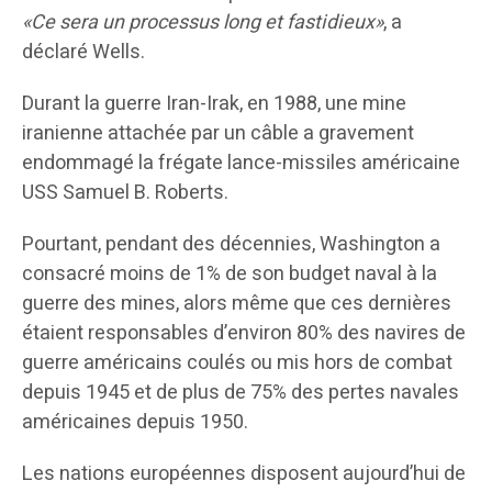
«Ce sera un processus long et fastidieux»
, a
déclaré Wells.
Durant la guerre Iran-Irak, en 1988, une mine
iranienne attachée par un câble a gravement
endommagé la frégate lance-missiles américaine
USS Samuel B. Roberts.
Pourtant, pendant des décennies, Washington a
consacré moins de 1% de son budget naval à la
guerre des mines, alors même que ces dernières
étaient responsables d’environ 80% des navires de
guerre américains coulés ou mis hors de combat
depuis 1945 et de plus de 75% des pertes navales
américaines depuis 1950.
Les nations européennes disposent aujourd’hui de