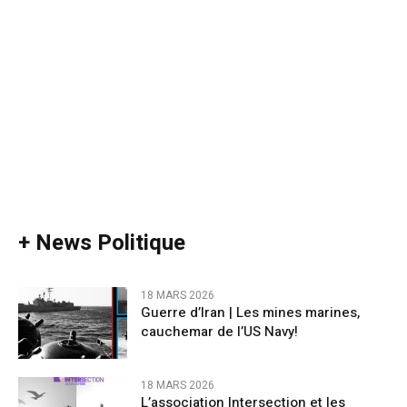
+ News Politique
18 MARS 2026
Guerre d’Iran | Les mines marines,
cauchemar de l’US Navy!
18 MARS 2026
L’association Intersection et les