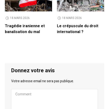
18 MARS 2026
18 MARS 2026
Tragédie iranienne et
Le crépuscule du droit
banalisation du mal
international ?
Donnez votre avis
Votre adresse email ne sera pas publique.