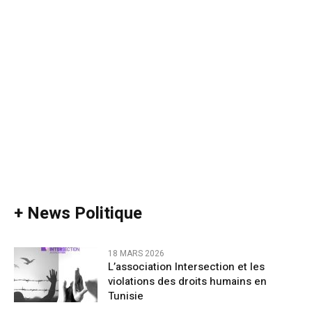
+ News Politique
18 MARS 2026
L’association Intersection et les
violations des droits humains en
Tunisie