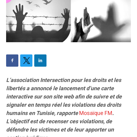
L’association Intersection pour les droits et les
libertés a annoncé le lancement d’une carte
interactive sur son site web afin de suivre et de
signaler en temps réel les violations des droits
humains en Tunisie, rapporte
Mosaïque FM
.
L’objectif est de recenser ces violations, de
défendre les victimes et de leur apporter un