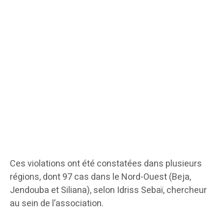
Ces violations ont été constatées dans plusieurs
régions, dont 97 cas dans le Nord-Ouest (Beja,
Jendouba et Siliana), selon Idriss Sebaï, chercheur
au sein de l’association.