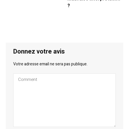
?
Donnez votre avis
Votre adresse email ne sera pas publique.