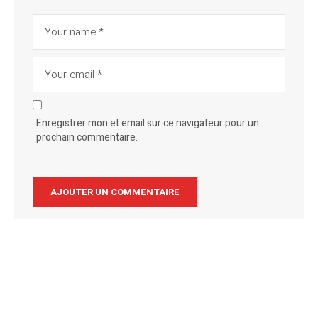
Enregistrer mon et email sur ce navigateur pour un
prochain commentaire.
Alternative: