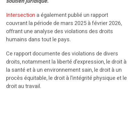
soutien juridique.
Intersection
a également publié un rapport
couvrant la période de mars 2025 à février 2026,
offrant une analyse des violations des droits
humains dans tout le pays.
Ce rapport documente des violations de divers
droits, notamment la liberté d’expression, le droit à
la santé et à un environnement sain, le droit à un
procès équitable, le droit à l’intégrité physique et le
droit au travail.