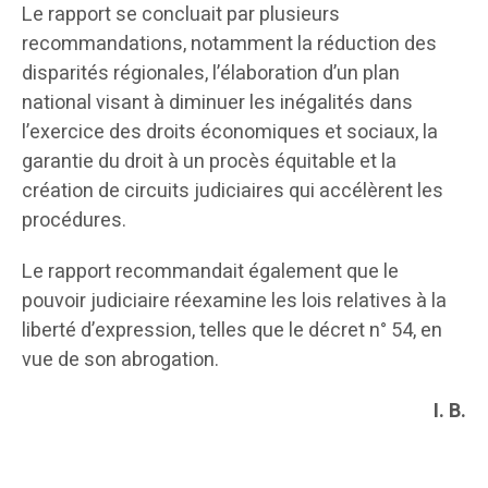
Le rapport se concluait par plusieurs
recommandations, notamment la réduction des
disparités régionales, l’élaboration d’un plan
national visant à diminuer les inégalités dans
l’exercice des droits économiques et sociaux, la
garantie du droit à un procès équitable et la
création de circuits judiciaires qui accélèrent les
procédures.
Le rapport recommandait également que le
pouvoir judiciaire réexamine les lois relatives à la
liberté d’expression, telles que le décret n° 54, en
vue de son abrogation.
I. B.