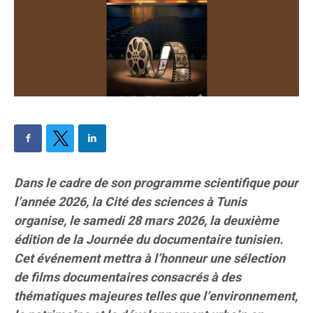
Dans le cadre de son programme scientifique pour
l’année 2026, la Cité des sciences à Tunis
organise, le samedi 28 mars 2026, la deuxième
édition de la Journée du documentaire tunisien.
Cet événement mettra à l’honneur une sélection
de films documentaires consacrés à des
thématiques majeures telles que l’environnement,