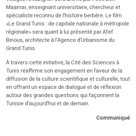
Maamar, enseignant universitaire, chercheur et
spécialiste reconnu de l’histoire berbère. Le film
«Le Grand Tunis : de capitale nationale à métropole
régionale» sera quant à lui présenté par Afef
Binous, architecte à l’Agence d’Urbanisme du
Grand Tunis.
À travers cette initiative, la Cité des Sciences à
Tunis réaffirme son engagement en faveur de la
diffusion de la culture scientifique et culturelle, tout
en offrant un espace de dialogue et de réflexion
autour des grandes questions qui façonnent la
Tunisie d’aujourd’hui et de demain.
Communiqué