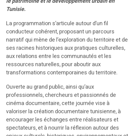
le patrimoine et le développement urbain en
Tunisie.
La programmation s’articule autour d’un fil
conducteur cohérent, proposant un parcours
narratif qui mène de l’exploration du territoire et de
ses racines historiques aux pratiques culturelles,
aux relations entre les communautés et les
ressources naturelles, pour aboutir aux
transformations contemporaines du territoire.
Ouverte au grand public, ainsi qu’aux
professionnels, chercheurs et passionnés de
cinéma documentaire, cette journée vise à
valoriser la création documentaire tunisienne, à
encourager les échanges entre réalisateurs et
spectateurs, et à nourrir la réflexion autour des