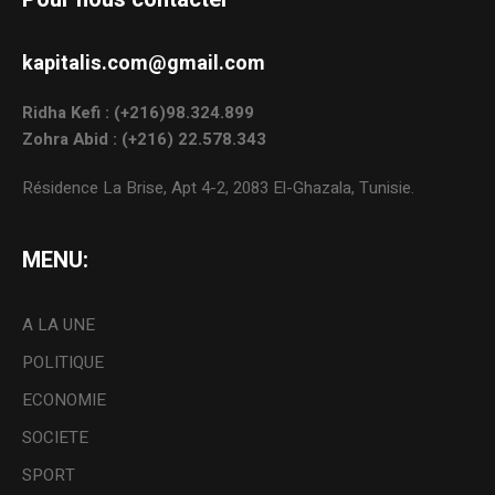
kapitalis.com@gmail.com
Ridha Kefi : (+216)98.324.899
Zohra Abid : (+216) 22.578.343
Résidence La Brise, Apt 4-2, 2083 El-Ghazala, Tunisie.
MENU:
A LA UNE
POLITIQUE
ECONOMIE
SOCIETE
SPORT