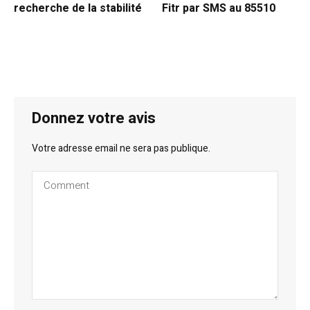
recherche de la stabilité
Fitr par SMS au 85510
Donnez votre avis
Votre adresse email ne sera pas publique.