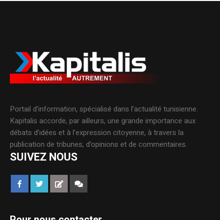
Portail d’information, spécialisé dans l’actualité tunisienne.
Kapitalis accorde, par ailleurs, une grande importance aux
débats d’idées et à l’expression citoyenne, à travers la
publication de tribunes, d’opinions et de commentaires.
SUIVEZ NOUS
Pour nous contacter