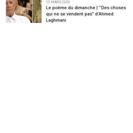
15 MARS 2026
Le poème du dimanche | ‘‘Des choses
qui ne se vendent pas’’ d’Ahmed
Laghmani