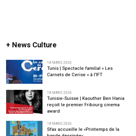
+ News Culture
18 MARS 2026
Tunis | Spectacle familial « Les
Carnets de Cerise » à l’IFT
18 MARS 2026
Tunisie-Suisse | Kaouther Ben Hania
reçoit le premier Fribourg cinema
award
18 MARS 2026
Sfax accueille le «Printemps de la
bande dessinée»