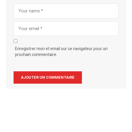
Enregistrer mon et email sur ce navigateur pour un
prochain commentaire.
Alternative: