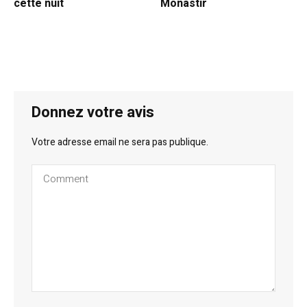
cette nuit
Monastir
Donnez votre avis
Votre adresse email ne sera pas publique.