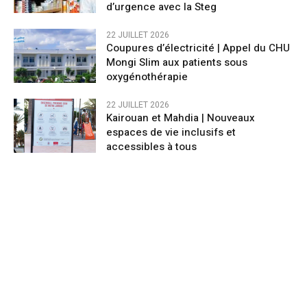
d’urgence avec la Steg
22 JUILLET 2026
​Coupures d’électricité | Appel du CHU
Mongi Slim aux patients sous
oxygénothérapie
22 JUILLET 2026
Kairouan et Mahdia | Nouveaux
espaces de vie inclusifs et
accessibles à tous