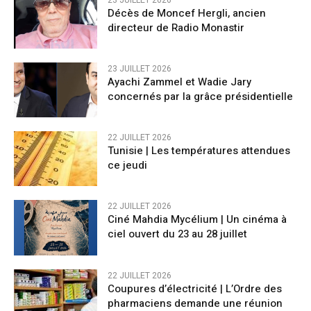
Décès de Moncef Hergli, ancien
directeur de Radio Monastir
23 JUILLET 2026
Ayachi Zammel et Wadie Jary
concernés par la grâce présidentielle
22 JUILLET 2026
Tunisie | Les températures attendues
ce jeudi
22 JUILLET 2026
Ciné Mahdia Mycélium | Un cinéma à
ciel ouvert du 23 au 28 juillet
22 JUILLET 2026
Coupures d’électricité | L’Ordre des
pharmaciens demande une réunion