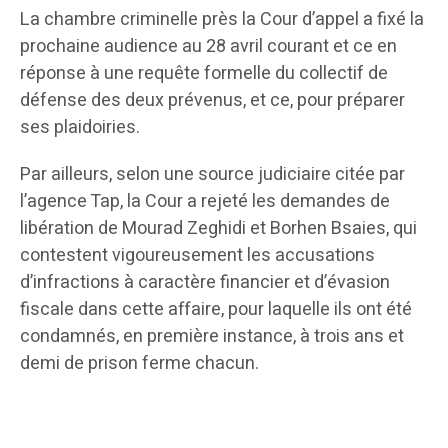
La chambre criminelle près la Cour d’appel a fixé la
prochaine audience au 28 avril courant et ce en
réponse à une requête formelle du collectif de
défense des deux prévenus, et ce, pour préparer
ses plaidoiries.
Par ailleurs, selon une source judiciaire citée par
l’agence Tap, la Cour a rejeté les demandes de
libération de Mourad Zeghidi et Borhen Bsaies, qui
contestent vigoureusement les accusations
d’infractions à caractère financier et d’évasion
fiscale dans cette affaire, pour laquelle ils ont été
condamnés, en première instance, à trois ans et
demi de prison ferme chacun.