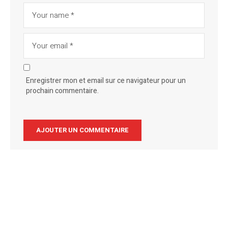
Enregistrer mon et email sur ce navigateur pour un
prochain commentaire.
Alternative: