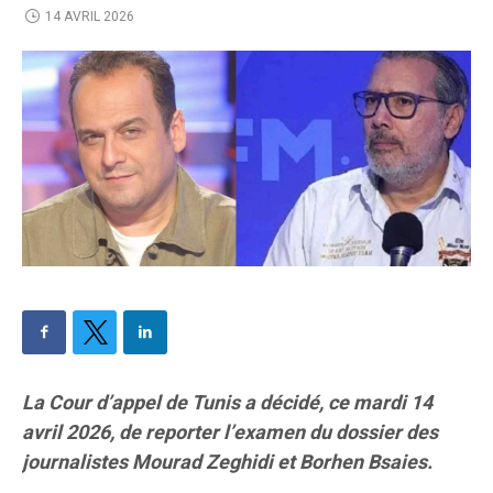
14 AVRIL 2026
La Cour d’appel de Tunis a décidé, ce mardi 14
avril 2026, de reporter l’examen du dossier des
journalistes Mourad Zeghidi et Borhen Bsaies.