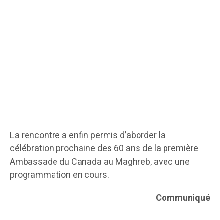
La rencontre a enfin permis d’aborder la
célébration prochaine des 60 ans de la première
Ambassade du Canada au Maghreb, avec une
programmation en cours.
Communiqué