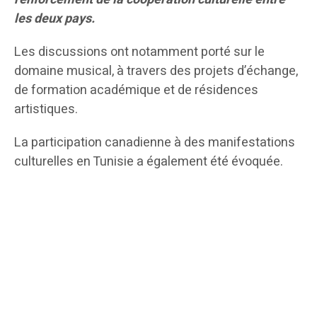
les deux pays.
Les discussions ont notamment porté sur le
domaine musical, à travers des projets d’échange,
de formation académique et de résidences
artistiques.
La participation canadienne à des manifestations
culturelles en Tunisie a également été évoquée.