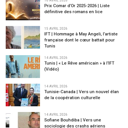
16 AVRIL 2026
Prix Comar d’Or 2025-2026 | Liste
définitive des romans en lice
15 AVRIL 2026
IFT | Hommage à May Angeli, l’artiste
française dont le cœur battait pour
Tunis
14 AVRIL 2026
Tunis | « Le Rêve américain » à l’IFT
(Vidéo)
14 AVRIL 2026
Tunisie-Canada | Vers un nouvel élan
de la coopération culturelle
14 AVRIL 2026
Sofiane Bouhdiba | Vers une
sociologie des crashs aériens