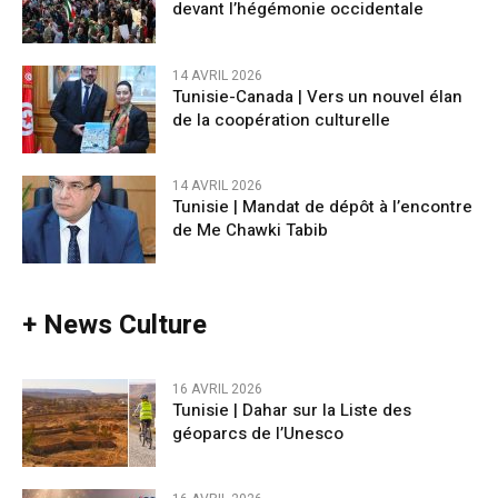
devant l’hégémonie occidentale
14 AVRIL 2026
Tunisie-Canada | Vers un nouvel élan
de la coopération culturelle
14 AVRIL 2026
Tunisie | Mandat de dépôt à l’encontre
de Me Chawki Tabib
+ News Culture
16 AVRIL 2026
Tunisie | Dahar sur la Liste des
géoparcs de l’Unesco