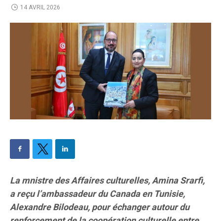
14 AVRIL 2026
La mnistre des Affaires culturelles, Amina Srarfi,
a reçu l’ambassadeur du Canada en Tunisie,
Alexandre Bilodeau, pour échanger autour du
renforcement de la coopération culturelle entre