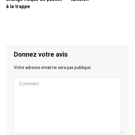
à la trappe
Donnez votre avis
Votre adresse email ne sera pas publique.