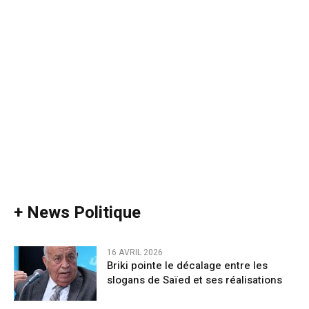
+ News Politique
16 AVRIL 2026
Briki pointe le décalage entre les
slogans de Saïed et ses réalisations