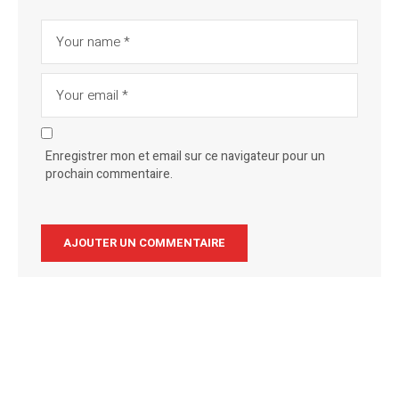
Enregistrer mon et email sur ce navigateur pour un
prochain commentaire.
Alternative: