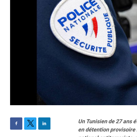
Un Tunisien de 27 ans é
en détention provisoire