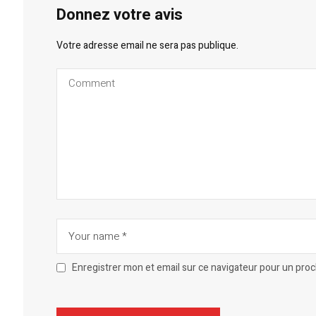
Donnez votre avis
Votre adresse email ne sera pas publique.
Enregistrer mon et email sur ce navigateur pour un pro