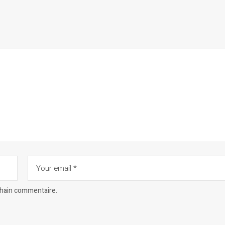
chain commentaire.