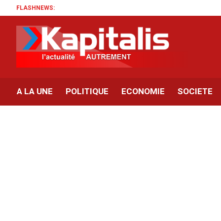
FLASHNEWS:
A LA UNE
POLITIQUE
ECONOMIE
SOCIETE