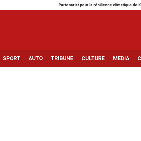
Partenariat pour la résilience climatique de Kerkennah
SPORT
AUTO
TRIBUNE
CULTURE
MEDIA